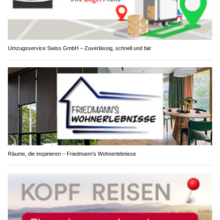
Umzugsservice Swiss GmbH – Zuverlässig, schnell und fair
Räume, die inspirieren – Friedmann’s Wohnerlebnisse