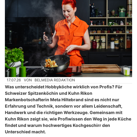
17.07.26
VON
BELMEDIA REDAKTION
Was unterscheidet Hobbyköche wirklich von Profis? Für
Schweizer Spitzenköchin und Kuhn Rikon
Markenbotschafterin Meta Hiltebrand sind es nicht nur
Erfahrung und Technik, sondern vor allem Leidenschaft,
Handwerk und die richtigen Werkzeuge. Gemeinsam mit
Kuhn Rikon zeigt sie, wie Profiwissen den Weg in jede Küche
findet und warum hochwertiges Kochgeschirr den
Unterschied macht.