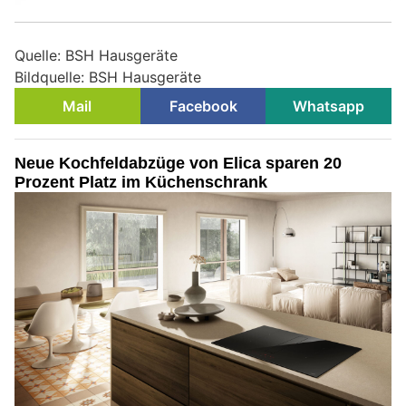
Quelle: BSH Hausgeräte
Bildquelle: BSH Hausgeräte
Mail
Facebook
Whatsapp
Neue Kochfeldabzüge von Elica sparen 20
Prozent Platz im Küchenschrank