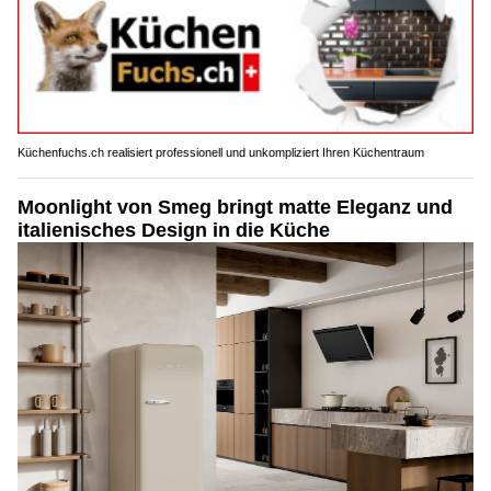
Küchenfuchs.ch realisiert professionell und unkompliziert Ihren Küchentraum
Moonlight von Smeg bringt matte Eleganz und
italienisches Design in die Küche