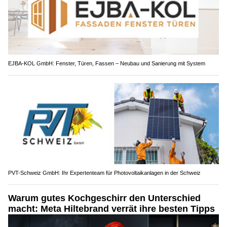
EJBA-KOL GmbH: Fenster, Türen, Fassen – Neubau und Sanierung mit System
PVT-Schweiz GmbH: Ihr Expertenteam für Photovoltaikanlagen in der Schweiz
Warum gutes Kochgeschirr den Unterschied
macht: Meta Hiltebrand verrät ihre besten Tipps