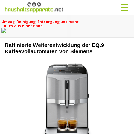
Raffinierte Weiterentwicklung der EQ.9
Kaffeevollautomaten von Siemens