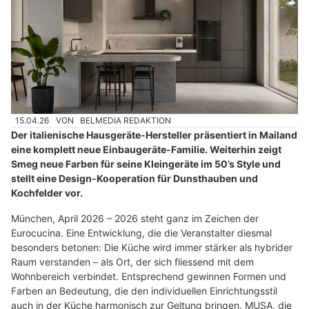
15.04.26
VON
BELMEDIA REDAKTION
Der italienische Hausgeräte-Hersteller präsentiert in Mailand
eine komplett neue Einbaugeräte-Familie. Weiterhin zeigt
Smeg neue Farben für seine Kleingeräte im 50’s Style und
stellt eine Design-Kooperation für Dunsthauben und
Kochfelder vor.
München, April 2026 – 2026 steht ganz im Zeichen der
Eurocucina. Eine Entwicklung, die die Veranstalter diesmal
besonders betonen: Die Küche wird immer stärker als hybrider
Raum verstanden – als Ort, der sich fliessend mit dem
Wohnbereich verbindet. Entsprechend gewinnen Formen und
Farben an Bedeutung, die den individuellen Einrichtungsstil
auch in der Küche harmonisch zur Geltung bringen. MUSA, die