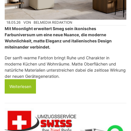
18.05.26
VON
BELMEDIA REDAKTION
Mit Moonlight erweitert Smeg sein ikonisches
Farbuniversum um eine neue Nuance, die moderne
Wohnlichkeit, matte Eleganz und italienisches Design
miteinander verbindet.
Der sanft-warme Farbton bringt Ruhe und Charakter in
moderne Küchen und Wohnräume. Matte Oberflächen und
natürliche Materialien unterstreichen dabei die zeitlose Wirkung
der neuen Gerätegeneration.
Weiterlesen