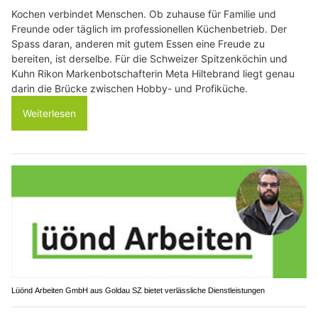
Kochen verbindet Menschen. Ob zuhause für Familie und
Freunde oder täglich im professionellen Küchenbetrieb. Der
Spass daran, anderen mit gutem Essen eine Freude zu
bereiten, ist derselbe. Für die Schweizer Spitzenköchin und
Kuhn Rikon Markenbotschafterin Meta Hiltebrand liegt genau
darin die Brücke zwischen Hobby- und Profiküche.
Weiterlesen
Lüönd Arbeiten GmbH aus Goldau SZ bietet verlässliche Dienstleistungen