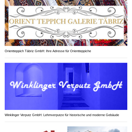
Orientteppich Täbriz GmbH: Ihre Adresse für Orientteppiche
Winklinger Verputz GmbH: Lehmverputze für historische und moderne Gebäude