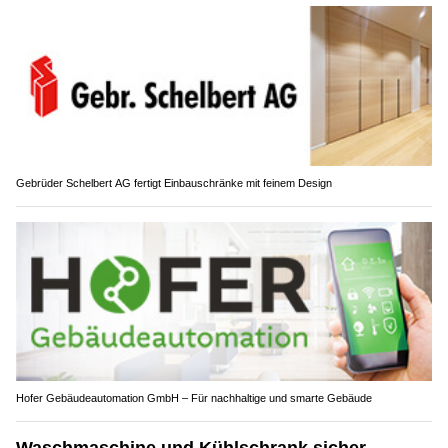
Gebrüder Schelbert AG fertigt Einbauschränke mit feinem Design
Hofer Gebäudeautomation GmbH – Für nachhaltige und smarte Gebäude