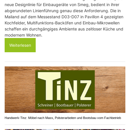
neue Designlinie für Einbaugeräte von Smeg, bedient in ihrer
abgerundeten Linienführung genau diese Anforderung. Die in
Mailand auf dem Messestand D03-D07 in Pavillon 4 gezeigten
Kochfelder, Multifunktions-Backöfen und Einbau-Mikrowellen
schaffen ein durchgängiges Ambiente aus zeitloser Küche und
modernem Wohnen.
Weiterlesen
Handwerk-Tinz: Möbel nach Mass, Polsterarbeiten und Bootsbau vom Fachbetrieb