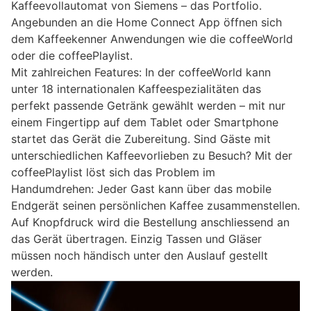
Kaffeevollautomat von Siemens – das Portfolio.
Angebunden an die Home Connect App öffnen sich
dem Kaffeekenner Anwendungen wie die coffeeWorld
oder die coffeePlaylist.
Mit zahlreichen Features: In der coffeeWorld kann
unter 18 internationalen Kaffeespezialitäten das
perfekt passende Getränk gewählt werden – mit nur
einem Fingertipp auf dem Tablet oder Smartphone
startet das Gerät die Zubereitung. Sind Gäste mit
unterschiedlichen Kaffeevorlieben zu Besuch? Mit der
coffeePlaylist löst sich das Problem im
Handumdrehen: Jeder Gast kann über das mobile
Endgerät seinen persönlichen Kaffee zusammenstellen.
Auf Knopfdruck wird die Bestellung anschliessend an
das Gerät übertragen. Einzig Tassen und Gläser
müssen noch händisch unter den Auslauf gestellt
werden.