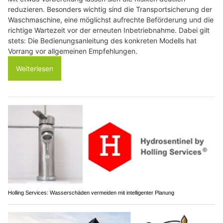
reduzieren. Besonders wichtig sind die Transportsicherung der
Waschmaschine, eine möglichst aufrechte Beförderung und die
richtige Wartezeit vor der erneuten Inbetriebnahme. Dabei gilt
stets: Die Bedienungsanleitung des konkreten Modells hat
Vorrang vor allgemeinen Empfehlungen.
Weiterlesen
Holling Services: Wasserschäden vermeiden mit intelligenter Planung