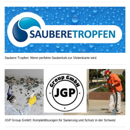
Saubere Tropfen: Wenn perfekte Sauberkeit zur Visitenkarte wird
JGP Group GmbH: Komplettlösungen für Sanierung und Schutz in der Schweiz