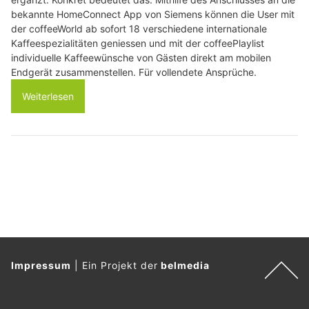
bekannte HomeConnect App von Siemens können die User mit
der coffeeWorld ab sofort 18 verschiedene internationale
Kaffeespezialitäten geniessen und mit der coffeePlaylist
individuelle Kaffeewünsche von Gästen direkt am mobilen
Endgerät zusammenstellen. Für vollendete Ansprüche.
Weiterlesen
Impressum
|
Ein Projekt der
belmedia