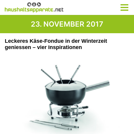
23. NOVEMBER 2017
Leckeres Käse-Fondue in der Winterzeit
geniessen – vier Inspirationen