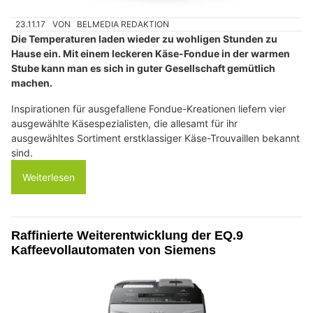
23.11.17
VON
BELMEDIA REDAKTION
Die Temperaturen laden wieder zu wohligen Stunden zu
Hause ein. Mit einem leckeren Käse-Fondue in der warmen
Stube kann man es sich in guter Gesellschaft gemütlich
machen.
Inspirationen für ausgefallene Fondue-Kreationen liefern vier
ausgewählte Käsespezialisten, die allesamt für ihr
ausgewähltes Sortiment erstklassiger Käse-Trouvaillen bekannt
sind.
Weiterlesen
Raffinierte Weiterentwicklung der EQ.9
Kaffeevollautomaten von Siemens