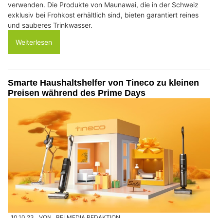
verwenden. Die Produkte von Maunawai, die in der Schweiz
exklusiv bei Frohkost erhältlich sind, bieten garantiert reines
und sauberes Trinkwasser.
Weiterlesen
Smarte Haushaltshelfer von Tineco zu kleinen
Preisen während des Prime Days
10.10.23
VON
BELMEDIA REDAKTION