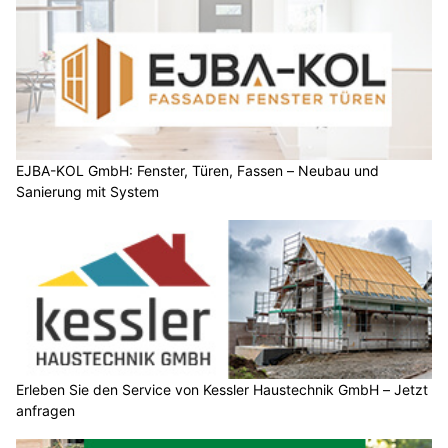
EJBA-KOL GmbH: Fenster, Türen, Fassen – Neubau und
Sanierung mit System
Erleben Sie den Service von Kessler Haustechnik GmbH – Jetzt
anfragen