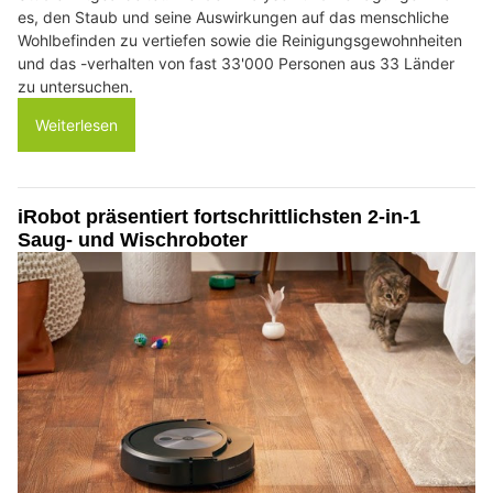
es, den Staub und seine Auswirkungen auf das menschliche
Wohlbefinden zu vertiefen sowie die Reinigungsgewohnheiten
und das -verhalten von fast 33'000 Personen aus 33 Länder
zu untersuchen.
Weiterlesen
iRobot präsentiert fortschrittlichsten 2-in-1
Saug- und Wischroboter