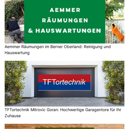
Aemmer Räumungen im Berner Oberland: Reinigung und
Hauswartung
TFTortechnik Mitrovic Goran: Hochwertige Garagentore für Ihr
Zuhause