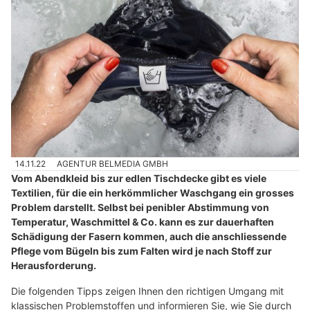
14.11.22
AGENTUR BELMEDIA GMBH
Vom Abendkleid bis zur edlen Tischdecke gibt es viele
Textilien, für die ein herkömmlicher Waschgang ein grosses
Problem darstellt. Selbst bei penibler Abstimmung von
Temperatur, Waschmittel & Co. kann es zur dauerhaften
Schädigung der Fasern kommen, auch die anschliessende
Pflege vom Bügeln bis zum Falten wird je nach Stoff zur
Herausforderung.
Die folgenden Tipps zeigen Ihnen den richtigen Umgang mit
klassischen Problemstoffen und informieren Sie, wie Sie durch