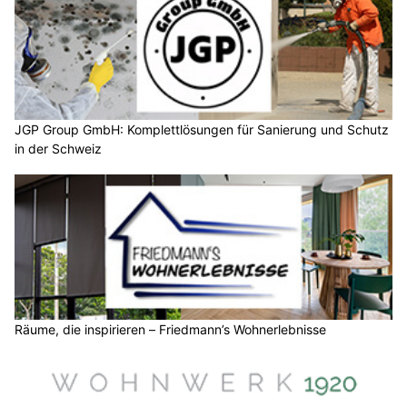
JGP Group GmbH: Komplettlösungen für Sanierung und Schutz
in der Schweiz
Räume, die inspirieren – Friedmann’s Wohnerlebnisse