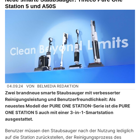
Station 5 und A50S
04.09.24
VON
BELMEDIA REDAKTION
Zwei brandneue smarte Staubsauger mit verbesserter
Reinigungsleistung und Benutzerfreundlichkeit: Als
neuestes Modell der PURE ONE STATION-Serie ist die PURE
ONE STATION 5 auch mit einer 3-in-1-Smartstation
ausgestattet.
Benutzer müssen den Staubsauger nach der Nutzung lediglich
auf die Station zurückstellen, der Reinigungsprozess des