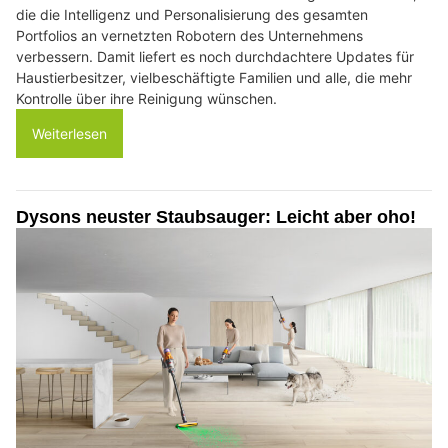
die die Intelligenz und Personalisierung des gesamten
Portfolios an vernetzten Robotern des Unternehmens
verbessern. Damit liefert es noch durchdachtere Updates für
Haustierbesitzer, vielbeschäftigte Familien und alle, die mehr
Kontrolle über ihre Reinigung wünschen.
Weiterlesen
Dysons neuster Staubsauger: Leicht aber oho!