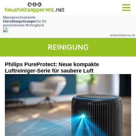
REINIGUNG
Philips PureProtect: Neue kompakte
Luftreiniger-Serie für saubere Luft