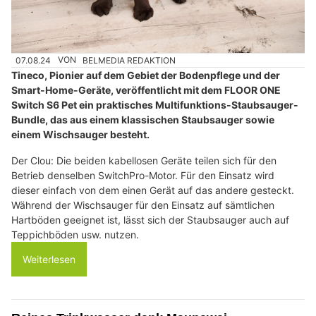
07.08.24
VON
BELMEDIA REDAKTION
Tineco, Pionier auf dem Gebiet der Bodenpflege und der
Smart-Home-Geräte, veröffentlicht mit dem FLOOR ONE
Switch S6 Pet ein praktisches Multifunktions-Staubsauger-
Bundle, das aus einem klassischen Staubsauger sowie
einem Wischsauger besteht.
Der Clou: Die beiden kabellosen Geräte teilen sich für den
Betrieb denselben SwitchPro-Motor. Für den Einsatz wird
dieser einfach von dem einen Gerät auf das andere gesteckt.
Während der Wischsauger für den Einsatz auf sämtlichen
Hartböden geeignet ist, lässt sich der Staubsauger auch auf
Teppichböden usw. nutzen.
Weiterlesen