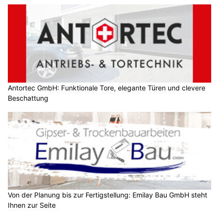
Antortec GmbH: Funktionale Tore, elegante Türen und clevere
Beschattung
Von der Planung bis zur Fertigstellung: Emilay Bau GmbH steht
Ihnen zur Seite