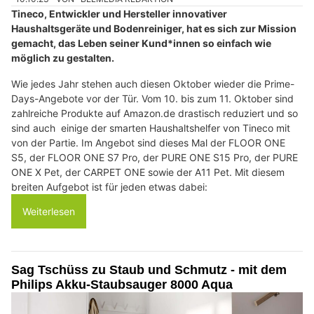
Tineco, Entwickler und Hersteller innovativer
Haushaltsgeräte und Bodenreiniger, hat es sich zur Mission
gemacht, das Leben seiner Kund*innen so einfach wie
möglich zu gestalten.
Wie jedes Jahr stehen auch diesen Oktober wieder die Prime-
Days-Angebote vor der Tür. Vom 10. bis zum 11. Oktober sind
zahlreiche Produkte auf Amazon.de drastisch reduziert und so
sind auch einige der smarten Haushaltshelfer von Tineco mit
von der Partie. Im Angebot sind dieses Mal der FLOOR ONE
S5, der FLOOR ONE S7 Pro, der PURE ONE S15 Pro, der PURE
ONE X Pet, der CARPET ONE sowie der A11 Pet. Mit diesem
breiten Aufgebot ist für jeden etwas dabei:
Weiterlesen
Sag Tschüss zu Staub und Schmutz - mit dem
Philips Akku-Staubsauger 8000 Aqua