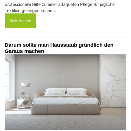
professionelle Hilfe zu einer adäquaten Pflege für jegliche
Textilien gelangen können.
Weiterlesen
Darum sollte man Hausstaub gründlich den
Garaus machen