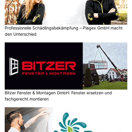
Professionelle Schädlingsbekämpfung – Plagex GmbH macht
den Unterschied
Bitzer Fenster & Montagen GmbH: Fenster ersetzen und
fachgerecht montieren