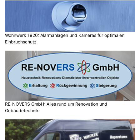
Wohnwerk 1920: Alarmanlagen und Kameras für optimalen
Einbruchschutz
RE-NOVERS GmbH: Alles rund um Renovation und
Gebäudetechnik