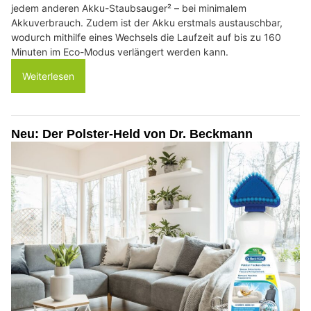
jedem anderen Akku-Staubsauger² – bei minimalem
Akkuverbrauch. Zudem ist der Akku erstmals austauschbar,
wodurch mithilfe eines Wechsels die Laufzeit auf bis zu 160
Minuten im Eco-Modus verlängert werden kann.
Weiterlesen
Neu: Der Polster-Held von Dr. Beckmann