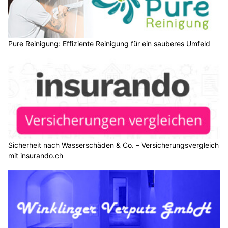
Pure Reinigung: Effiziente Reinigung für ein sauberes Umfeld
Sicherheit nach Wasserschäden & Co. – Versicherungsvergleich
mit insurando.ch