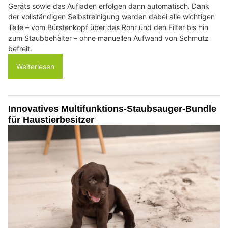
Geräts sowie das Aufladen erfolgen dann automatisch. Dank
der vollständigen Selbstreinigung werden dabei alle wichtigen
Teile – vom Bürstenkopf über das Rohr und den Filter bis hin
zum Staubbehälter – ohne manuellen Aufwand von Schmutz
befreit.
Weiterlesen
Innovatives Multifunktions-Staubsauger-Bundle
für Haustierbesitzer