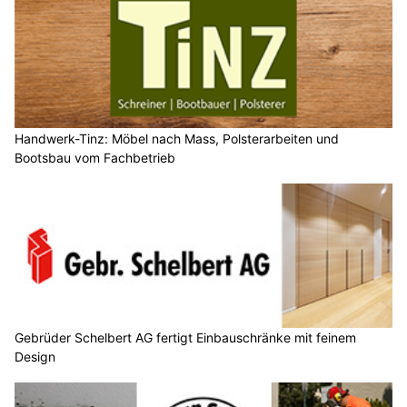
Handwerk-Tinz: Möbel nach Mass, Polsterarbeiten und
Bootsbau vom Fachbetrieb
Gebrüder Schelbert AG fertigt Einbauschränke mit feinem
Design