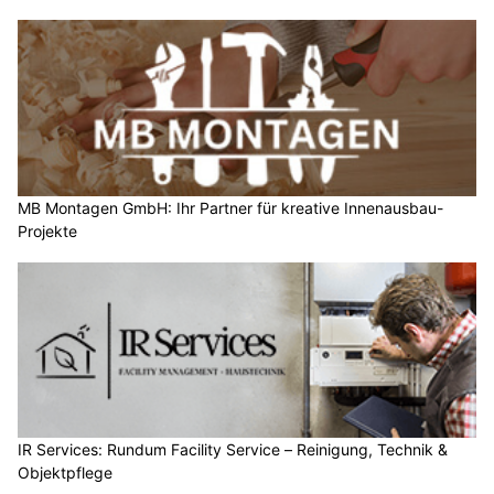
MB Montagen GmbH: Ihr Partner für kreative Innenausbau-
Projekte
IR Services: Rundum Facility Service – Reinigung, Technik &
Objektpflege