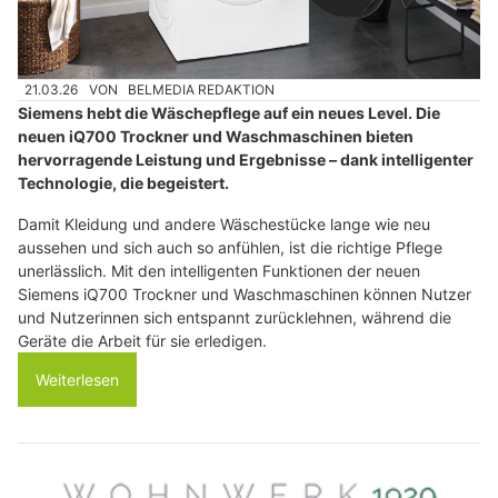
21.03.26
VON
BELMEDIA REDAKTION
Siemens hebt die Wäschepflege auf ein neues Level. Die
neuen iQ700 Trockner und Waschmaschinen bieten
hervorragende Leistung und Ergebnisse – dank intelligenter
Technologie, die begeistert.
Damit Kleidung und andere Wäschestücke lange wie neu
aussehen und sich auch so anfühlen, ist die richtige Pflege
unerlässlich. Mit den intelligenten Funktionen der neuen
Siemens iQ700 Trockner und Waschmaschinen können Nutzer
und Nutzerinnen sich entspannt zurücklehnen, während die
Geräte die Arbeit für sie erledigen.
Weiterlesen