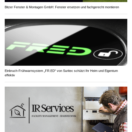
Bitzer Fenster & Montagen GmbH: Fenster ersetzen und fachgerecht montieren
Einbruch-Frühwarnsystem „FR.ED“ von Suritec schützt Ihr Heim und Eigentum
effektiv