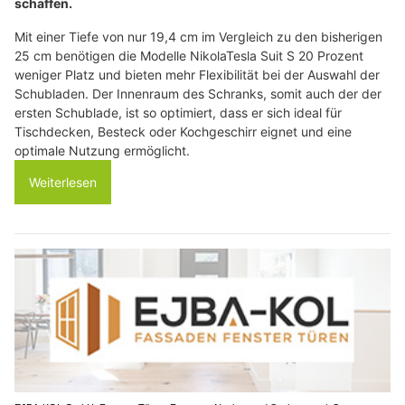
schaffen.
Mit einer Tiefe von nur 19,4 cm im Vergleich zu den bisherigen
25 cm benötigen die Modelle NikolaTesla Suit S 20 Prozent
weniger Platz und bieten mehr Flexibilität bei der Auswahl der
Schubladen. Der Innenraum des Schranks, somit auch der der
ersten Schublade, ist so optimiert, dass er sich ideal für
Tischdecken, Besteck oder Kochgeschirr eignet und eine
optimale Nutzung ermöglicht.
Weiterlesen