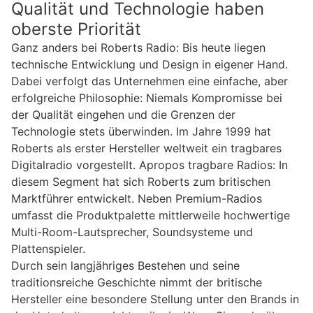
Qualität und Technologie haben
oberste Priorität
Ganz anders bei Roberts Radio: Bis heute liegen
technische Entwicklung und Design in eigener Hand.
Dabei verfolgt das Unternehmen eine einfache, aber
erfolgreiche Philosophie: Niemals Kompromisse bei
der Qualität eingehen und die Grenzen der
Technologie stets überwinden. Im Jahre 1999 hat
Roberts als erster Hersteller weltweit ein tragbares
Digitalradio vorgestellt. Apropos tragbare Radios: In
diesem Segment hat sich Roberts zum britischen
Marktführer entwickelt. Neben Premium-Radios
umfasst die Produktpalette mittlerweile hochwertige
Multi-Room-Lautsprecher, Soundsysteme und
Plattenspieler.
Durch sein langjähriges Bestehen und seine
traditionsreiche Geschichte nimmt der britische
Hersteller eine besondere Stellung unter den Brands in