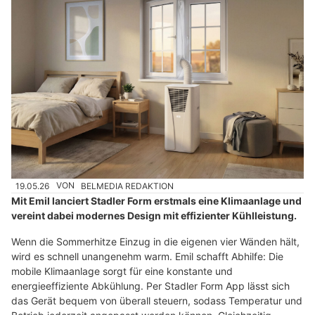
19.05.26
VON
BELMEDIA REDAKTION
Mit Emil lanciert Stadler Form erstmals eine Klimaanlage und
vereint dabei modernes Design mit effizienter Kühlleistung.
Wenn die Sommerhitze Einzug in die eigenen vier Wänden hält,
wird es schnell unangenehm warm. Emil schafft Abhilfe: Die
mobile Klimaanlage sorgt für eine konstante und
energieeffiziente Abkühlung. Per Stadler Form App lässt sich
das Gerät bequem von überall steuern, sodass Temperatur und