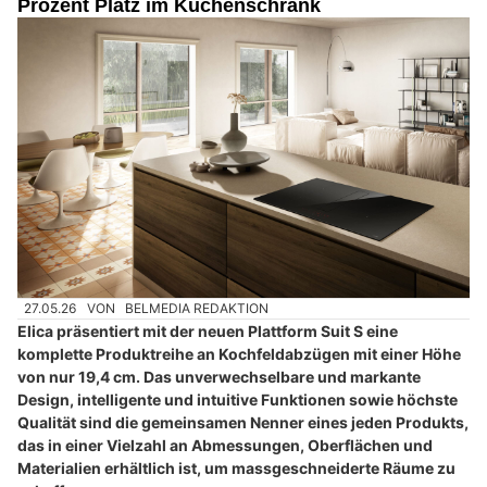
Prozent Platz im Küchenschrank
27.05.26
VON
BELMEDIA REDAKTION
Elica präsentiert mit der neuen Plattform Suit S eine
komplette Produktreihe an Kochfeldabzügen mit einer Höhe
von nur 19,4 cm. Das unverwechselbare und markante
Design, intelligente und intuitive Funktionen sowie höchste
Qualität sind die gemeinsamen Nenner eines jeden Produkts,
das in einer Vielzahl an Abmessungen, Oberflächen und
Materialien erhältlich ist, um massgeschneiderte Räume zu