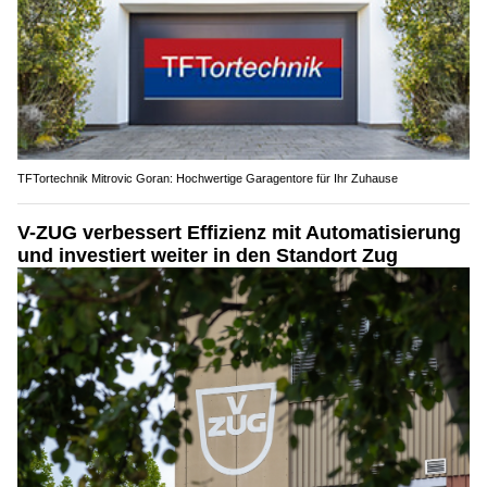
TFTortechnik Mitrovic Goran: Hochwertige Garagentore für Ihr Zuhause
V-ZUG verbessert Effizienz mit Automatisierung
und investiert weiter in den Standort Zug