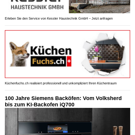
Erleben Sie den Service von Kessler Haustechnik GmbH – Jetzt anfragen
Küchenfuchs.ch realisiert professionell und unkompliziert Ihren Küchentraum
100 Jahre Siemens Backöfen: Vom Volksherd
bis zum KI-Backofen iQ700