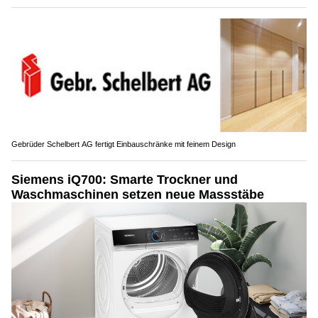
Gebrüder Schelbert AG fertigt Einbauschränke mit feinem Design
Siemens iQ700: Smarte Trockner und
Waschmaschinen setzen neue Massstäbe