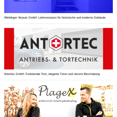
Winklinger Verputz GmbH: Lehmverputze für historische und moderne Gebäude
Antortec GmbH: Funktionale Tore, elegante Türen und clevere Beschattung