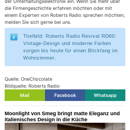
der Unterhaltungselektronik ein. Wenn Sie mehr über
die Firmengeschichte erfahren möchten oder mit
einem Experten von Roberts Radio sprechen möchten,
melden Sie sich gerne bei uns.
Titelbild: Roberts Radio Revival RD60:
Vintage-Design und moderne Farben
sorgen bis heute für einen Blickfang im
Wohnzimmer.
Quelle: OneChocolate
Bildquelle: Roberts Radio
Mail
Facebook
Whatsapp
Moonlight von Smeg bringt matte Eleganz und
italienisches Design in die Küche