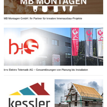
MB Montagen GmbH: Ihr Partner für kreative Innenausbau-Projekte
b+s Elektro Telematik AG – Gesamtlösungen von Planung bis Installation