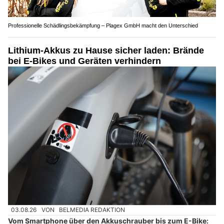
Professionelle Schädlingsbekämpfung – Plagex GmbH macht den Unterschied
Lithium-Akkus zu Hause sicher laden: Brände
bei E-Bikes und Geräten verhindern
03.08.26
VON
BELMEDIA REDAKTION
Vom Smartphone über den Akkuschrauber bis zum E-Bike: