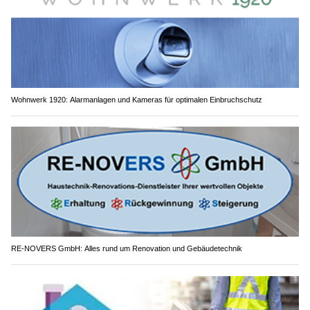
Wohnwerk 1920: Alarmanlagen und Kameras für optimalen Einbruchschutz
RE-NOVERS GmbH: Alles rund um Renovation und Gebäudetechnik