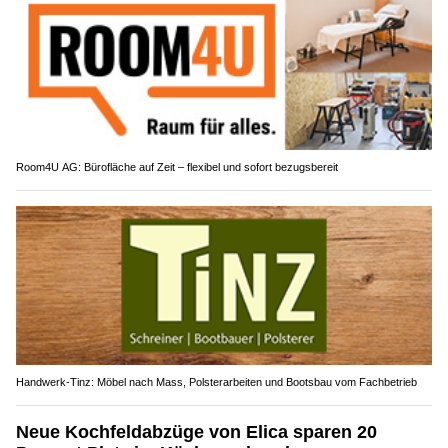
Room4U AG: Bürofläche auf Zeit – flexibel und sofort bezugsbereit
Handwerk-Tinz: Möbel nach Mass, Polsterarbeiten und Bootsbau vom Fachbetrieb
Neue Kochfeldabzüge von Elica sparen 20