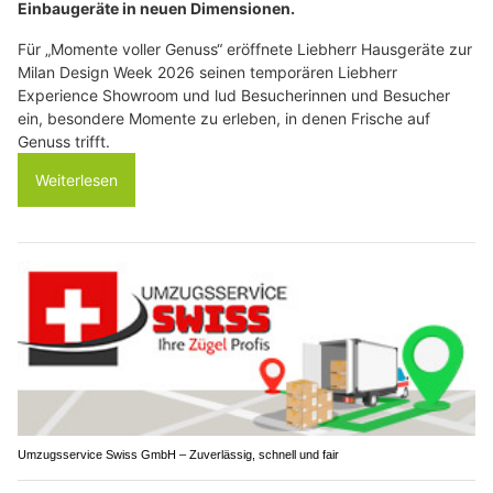
Einbaugeräte in neuen Dimensionen.
Für „Momente voller Genuss“ eröffnete Liebherr Hausgeräte zur
Milan Design Week 2026 seinen temporären Liebherr
Experience Showroom und lud Besucherinnen und Besucher
ein, besondere Momente zu erleben, in denen Frische auf
Genuss trifft.
Weiterlesen
Umzugsservice Swiss GmbH – Zuverlässig, schnell und fair