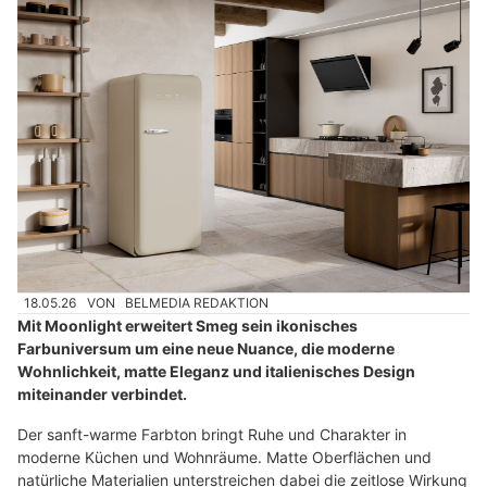
18.05.26
VON
BELMEDIA REDAKTION
Mit Moonlight erweitert Smeg sein ikonisches
Farbuniversum um eine neue Nuance, die moderne
Wohnlichkeit, matte Eleganz und italienisches Design
miteinander verbindet.
Der sanft-warme Farbton bringt Ruhe und Charakter in
moderne Küchen und Wohnräume. Matte Oberflächen und
natürliche Materialien unterstreichen dabei die zeitlose Wirkung