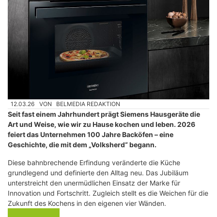
12.03.26
VON
BELMEDIA REDAKTION
Seit fast einem Jahrhundert prägt Siemens Hausgeräte die
Art und Weise, wie wir zu Hause kochen und leben. 2026
feiert das Unternehmen 100 Jahre Backöfen – eine
Geschichte, die mit dem „Volksherd“ begann.
Diese bahnbrechende Erfindung veränderte die Küche
grundlegend und definierte den Alltag neu. Das Jubiläum
unterstreicht den unermüdlichen Einsatz der Marke für
Innovation und Fortschritt. Zugleich stellt es die Weichen für die
Zukunft des Kochens in den eigenen vier Wänden.