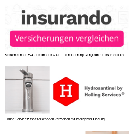
Sicherheit nach Wasserschäden & Co. – Versicherungsvergleich mit insurando.ch
Holling Services: Wasserschäden vermeiden mit intelligenter Planung