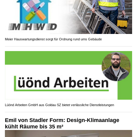
Meier Hauswartungsdienst sorgt für Ordnung rund ums Gebäude
Lüönd Arbeiten GmbH aus Goldau SZ bietet verlässliche Dienstleistungen
Emil von Stadler Form: Design-Klimaanlage
kühlt Räume bis 35 m²