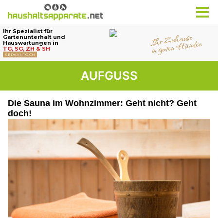
AUFGUSS
Die Sauna im Wohnzimmer: Geht nicht? Geht
doch!