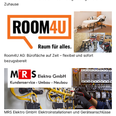
Zuhause
Room4U AG: Bürofläche auf Zeit – flexibel und sofort
bezugsbereit
MRS Elektro GmbH: Elektroinstallationen und Geräteanschlüsse