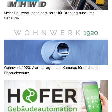
Meier Hauswartungsdienst sorgt für Ordnung rund ums
Gebäude
Wohnwerk 1920: Alarmanlagen und Kameras für optimalen
Einbruchschutz