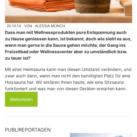
20.10.14
VON
ALESSIA MÜNCH
Dass man mit Wellnessprodukten pure Entspannung auch
zu Hause geniessen kann, ist bekannt, doch wie sieht es aus,
wenn man gerne in die Saune gehen möchte, der Gang ins
Freizeitbad oder Wellnesscenter aber zu umständlich bzw.
zu teuer ist?
Mit einer Heimsauna kann man diesen Umstand verändern, und
zwar auch dann, wenn man nicht den benötigten Platz für eine
Holzsauna hat. Wir erklären Ihnen heute, wie eine Sitzsauna
funktioniert und was man von diesen Geräten erwarten kann.
Weiterlesen
PUBLIREPORTAGEN