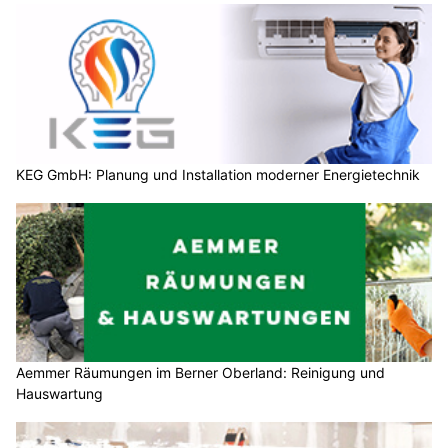
KEG GmbH: Planung und Installation moderner Energietechnik
Aemmer Räumungen im Berner Oberland: Reinigung und
Hauswartung