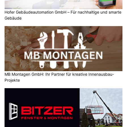
Hofer Gebäudeautomation GmbH – Für nachhaltige und smarte
Gebäude
MB Montagen GmbH: Ihr Partner für kreative Innenausbau-
Projekte