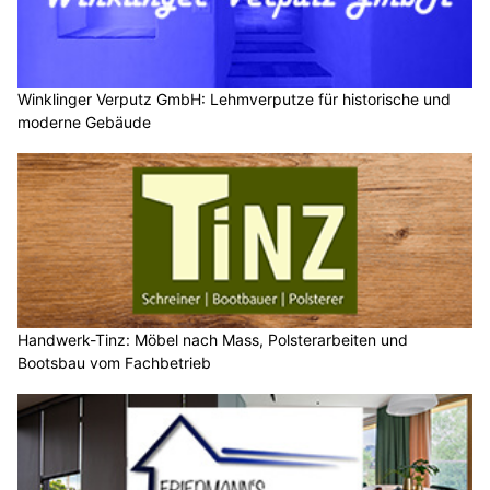
Winklinger Verputz GmbH: Lehmverputze für historische und
moderne Gebäude
Handwerk-Tinz: Möbel nach Mass, Polsterarbeiten und
Bootsbau vom Fachbetrieb