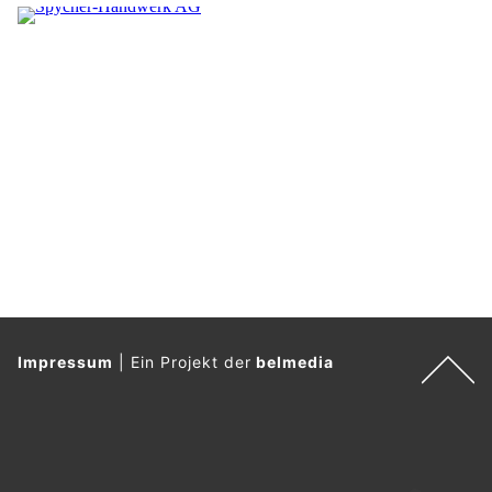
Impressum
|
Ein Projekt der
belmedia