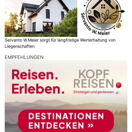
Servanto W.Meier sorgt für langfristige Werterhaltung von
Liegenschaften
EMPFEHLUNGEN