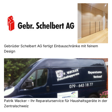
Gebrüder Schelbert AG fertigt Einbauschränke mit feinem
Design
Patrik Wacker – Ihr Reparaturservice für Haushaltsgeräte in der
Zentralschweiz