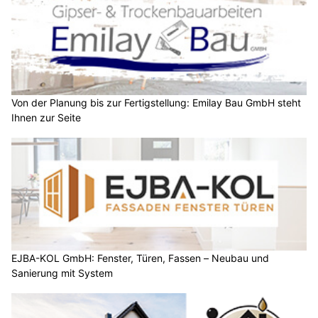
Von der Planung bis zur Fertigstellung: Emilay Bau GmbH steht
Ihnen zur Seite
EJBA-KOL GmbH: Fenster, Türen, Fassen – Neubau und
Sanierung mit System