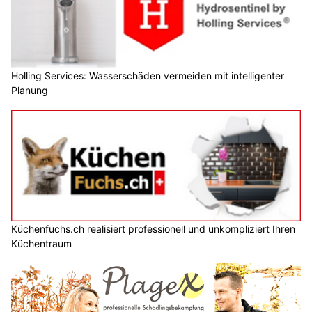
Holling Services: Wasserschäden vermeiden mit intelligenter
Planung
Küchenfuchs.ch realisiert professionell und unkompliziert Ihren
Küchentraum