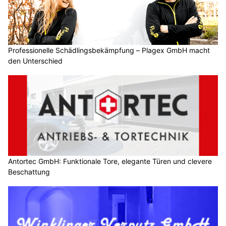
Professionelle Schädlingsbekämpfung – Plagex GmbH macht
den Unterschied
Antortec GmbH: Funktionale Tore, elegante Türen und clevere
Beschattung