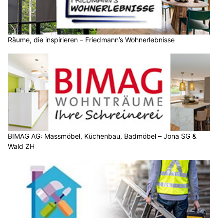
Räume, die inspirieren – Friedmann’s Wohnerlebnisse
BIMAG AG: Massmöbel, Küchenbau, Badmöbel – Jona SG &
Wald ZH