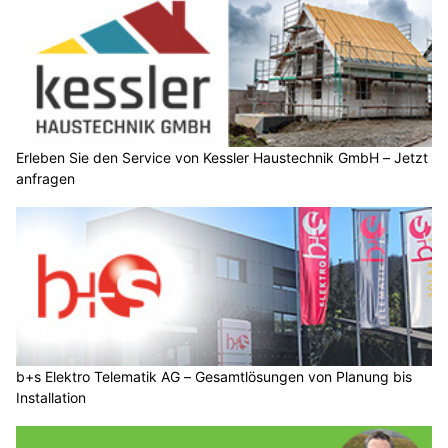
Erleben Sie den Service von Kessler Haustechnik GmbH – Jetzt
anfragen
b+s Elektro Telematik AG – Gesamtlösungen von Planung bis
Installation