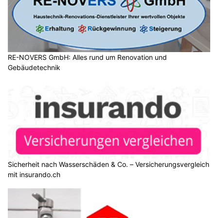
RE-NOVERS GmbH: Alles rund um Renovation und
Gebäudetechnik
Sicherheit nach Wasserschäden & Co. – Versicherungsvergleich
mit insurando.ch