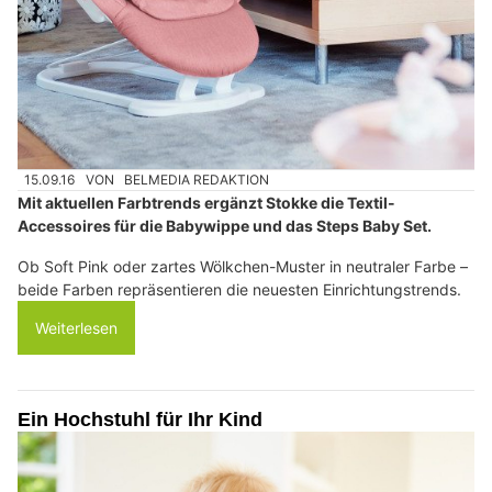
15.09.16
VON
BELMEDIA REDAKTION
Mit aktuellen Farbtrends ergänzt Stokke die Textil-
Accessoires für die Babywippe und das Steps Baby Set.
Ob Soft Pink oder zartes Wölkchen-Muster in neutraler Farbe –
beide Farben repräsentieren die neuesten Einrichtungstrends.
Weiterlesen
Ein Hochstuhl für Ihr Kind