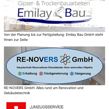
Von der Planung bis zur Fertigstellung: Emilay Bau GmbH steht
Ihnen zur Seite
RE-NOVERS GmbH: Alles rund um Renovation und
Gebäudetechnik