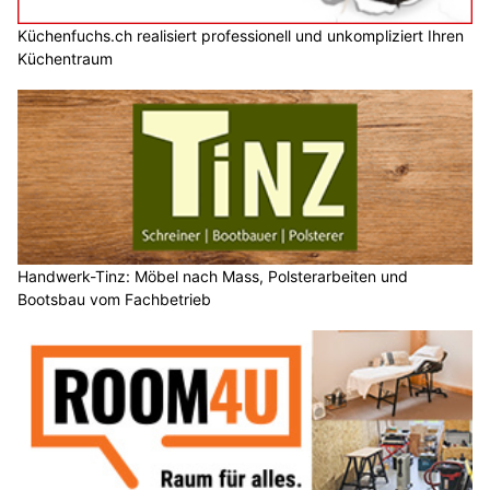
Küchenfuchs.ch realisiert professionell und unkompliziert Ihren
Küchentraum
Handwerk-Tinz: Möbel nach Mass, Polsterarbeiten und
Bootsbau vom Fachbetrieb