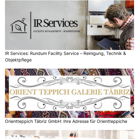
IR Services: Rundum Facility Service – Reinigung, Technik &
Objektpflege
Orientteppich Täbriz GmbH: Ihre Adresse für Orientteppiche