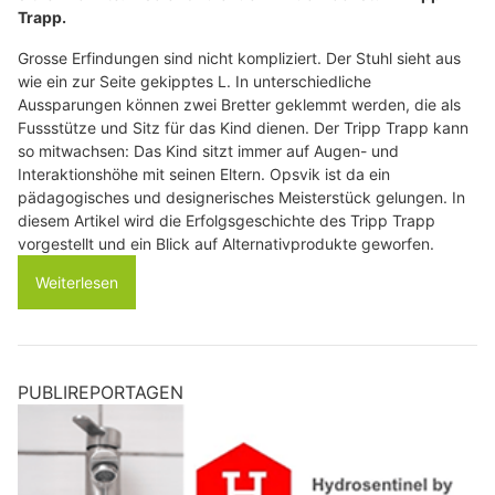
Trapp.
Grosse Erfindungen sind nicht kompliziert. Der Stuhl sieht aus
wie ein zur Seite gekipptes L. In unterschiedliche
Aussparungen können zwei Bretter geklemmt werden, die als
Fussstütze und Sitz für das Kind dienen. Der Tripp Trapp kann
so mitwachsen: Das Kind sitzt immer auf Augen- und
Interaktionshöhe mit seinen Eltern. Opsvik ist da ein
pädagogisches und designerisches Meisterstück gelungen. In
diesem Artikel wird die Erfolgsgeschichte des Tripp Trapp
vorgestellt und ein Blick auf Alternativprodukte geworfen.
Weiterlesen
PUBLIREPORTAGEN