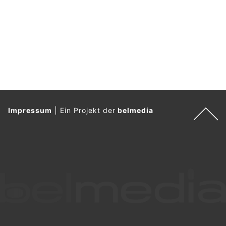
Impressum
|
Ein Projekt der
belmedia