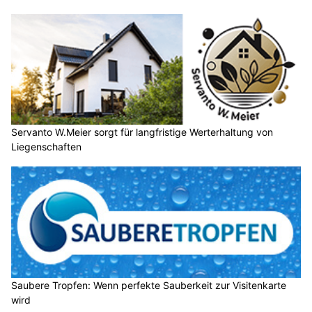
Servanto W.Meier sorgt für langfristige Werterhaltung von
Liegenschaften
Saubere Tropfen: Wenn perfekte Sauberkeit zur Visitenkarte
wird