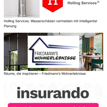
Holling Services: Wasserschäden vermeiden mit intelligenter
Planung
Räume, die inspirieren – Friedmann’s Wohnerlebnisse