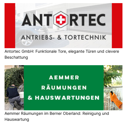
Antortec GmbH: Funktionale Tore, elegante Türen und clevere
Beschattung
Aemmer Räumungen im Berner Oberland: Reinigung und
Hauswartung