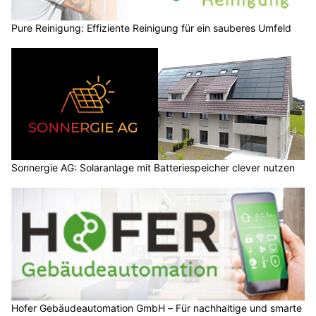
Pure Reinigung: Effiziente Reinigung für ein sauberes Umfeld
Sonnergie AG: Solaranlage mit Batteriespeicher clever nutzen
Hofer Gebäudeautomation GmbH – Für nachhaltige und smarte