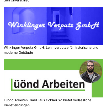
den Unterschied
Winklinger Verputz GmbH: Lehmverputze für historische und
moderne Gebäude
Lüönd Arbeiten GmbH aus Goldau SZ bietet verlässliche
Dienstleistungen