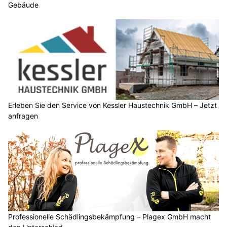
Gebäude
Erleben Sie den Service von Kessler Haustechnik GmbH – Jetzt
anfragen
Professionelle Schädlingsbekämpfung – Plagex GmbH macht