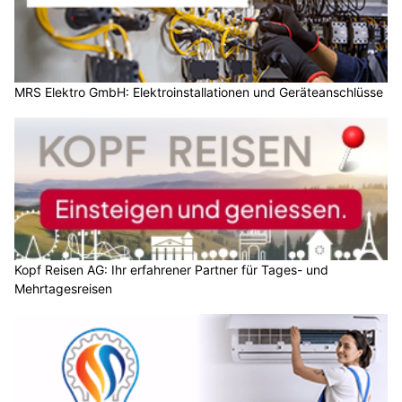
MRS Elektro GmbH: Elektroinstallationen und Geräteanschlüsse
Kopf Reisen AG: Ihr erfahrener Partner für Tages- und
Mehrtagesreisen