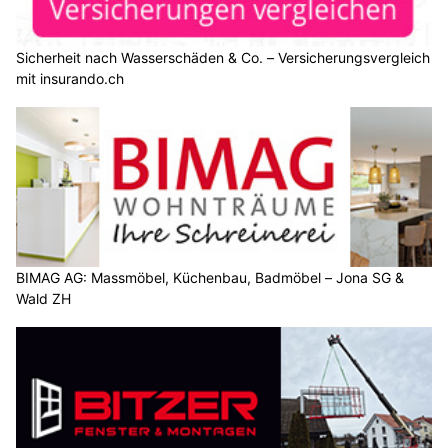
Sicherheit nach Wasserschäden & Co. – Versicherungsvergleich
mit insurando.ch
BIMAG AG: Massmöbel, Küchenbau, Badmöbel – Jona SG &
Wald ZH