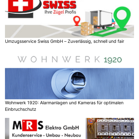
Umzugsservice Swiss GmbH – Zuverlässig, schnell und fair
Wohnwerk 1920: Alarmanlagen und Kameras für optimalen
Einbruchschutz