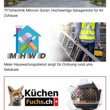
TFTortechnik Mitrovic Goran: Hochwertige Garagentore für Ihr
Zuhause
Meier Hauswartungsdienst sorgt für Ordnung rund ums
Gebäude