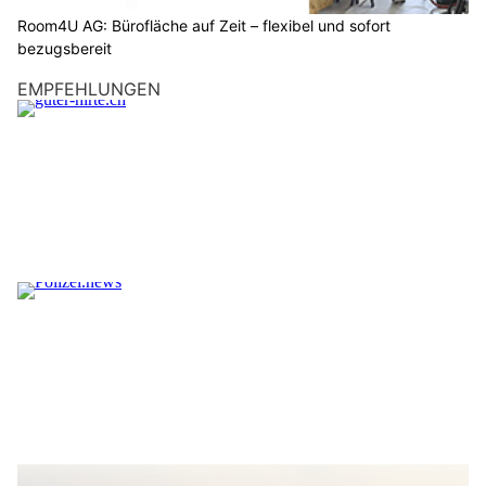
Room4U AG: Bürofläche auf Zeit – flexibel und sofort
bezugsbereit
EMPFEHLUNGEN