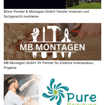
Bitzer Fenster & Montagen GmbH: Fenster ersetzen und
fachgerecht montieren
MB Montagen GmbH: Ihr Partner für kreative Innenausbau-
Projekte