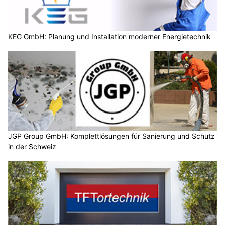
KEG GmbH: Planung und Installation moderner Energietechnik
JGP Group GmbH: Komplettlösungen für Sanierung und Schutz
in der Schweiz