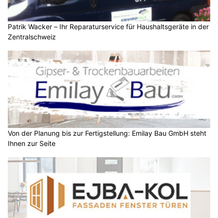
Patrik Wacker – Ihr Reparaturservice für Haushaltsgeräte in der
Zentralschweiz
Von der Planung bis zur Fertigstellung: Emilay Bau GmbH steht
Ihnen zur Seite