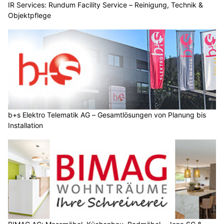
IR Services: Rundum Facility Service – Reinigung, Technik &
Objektpflege
b+s Elektro Telematik AG – Gesamtlösungen von Planung bis
Installation