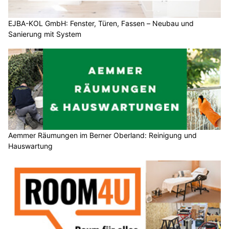
EJBA-KOL GmbH: Fenster, Türen, Fassen – Neubau und
Sanierung mit System
Aemmer Räumungen im Berner Oberland: Reinigung und
Hauswartung