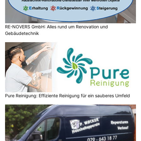
RE-NOVERS GmbH: Alles rund um Renovation und
Gebäudetechnik
Pure Reinigung: Effiziente Reinigung für ein sauberes Umfeld