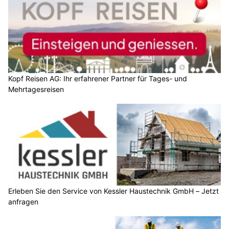
Kopf Reisen AG: Ihr erfahrener Partner für Tages- und
Mehrtagesreisen
Erleben Sie den Service von Kessler Haustechnik GmbH – Jetzt
anfragen