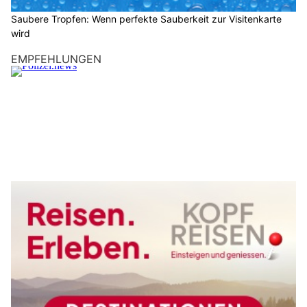
Saubere Tropfen: Wenn perfekte Sauberkeit zur Visitenkarte
wird
EMPFEHLUNGEN