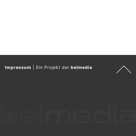
Impressum
|
Ein Projekt der
belmedia