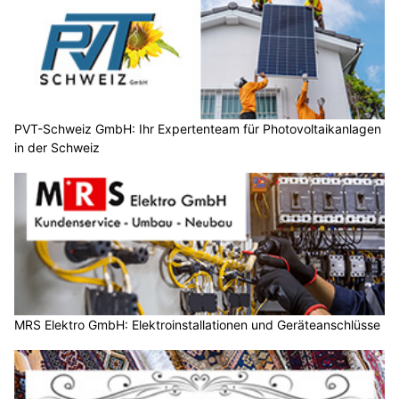
PVT-Schweiz GmbH: Ihr Expertenteam für Photovoltaikanlagen
in der Schweiz
MRS Elektro GmbH: Elektroinstallationen und Geräteanschlüsse