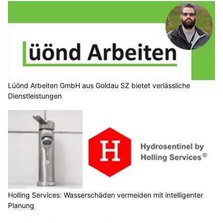
Lüönd Arbeiten GmbH aus Goldau SZ bietet verlässliche
Dienstleistungen
Holling Services: Wasserschäden vermeiden mit intelligenter
Planung