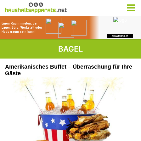
BAGEL
Amerikanisches Buffet – Überraschung für Ihre
Gäste