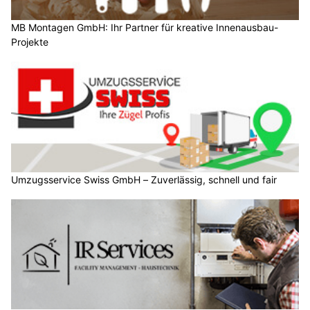
MB Montagen GmbH: Ihr Partner für kreative Innenausbau-
Projekte
Umzugsservice Swiss GmbH – Zuverlässig, schnell und fair