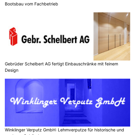
Bootsbau vom Fachbetrieb
Gebrüder Schelbert AG fertigt Einbauschränke mit feinem
Design
Winklinger Verputz GmbH: Lehmverputze für historische und