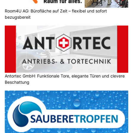
Room4U AG: Bürofläche auf Zeit – flexibel und sofort
bezugsbereit
Antortec GmbH: Funktionale Tore, elegante Türen und clevere
Beschattung