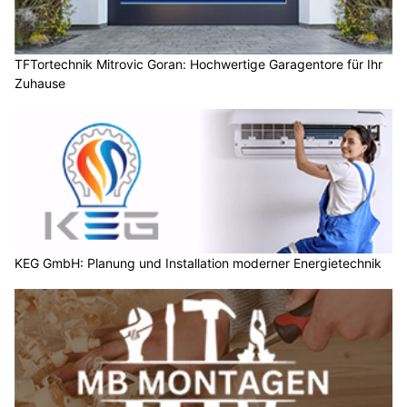
TFTortechnik Mitrovic Goran: Hochwertige Garagentore für Ihr
Zuhause
KEG GmbH: Planung und Installation moderner Energietechnik