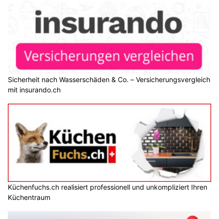
Sicherheit nach Wasserschäden & Co. – Versicherungsvergleich
mit insurando.ch
Küchenfuchs.ch realisiert professionell und unkompliziert Ihren
Küchentraum