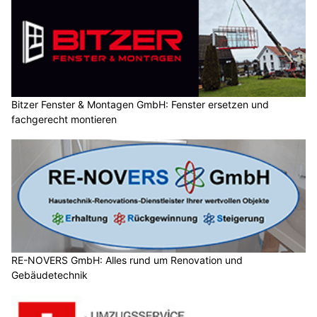
Bitzer Fenster & Montagen GmbH: Fenster ersetzen und
fachgerecht montieren
RE-NOVERS GmbH: Alles rund um Renovation und
Gebäudetechnik