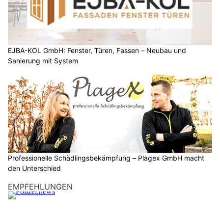
EJBA-KOL GmbH: Fenster, Türen, Fassen – Neubau und
Sanierung mit System
Professionelle Schädlingsbekämpfung – Plagex GmbH macht
den Unterschied
EMPFEHLUNGEN