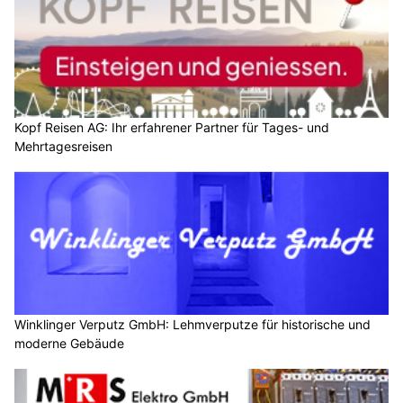
Kopf Reisen AG: Ihr erfahrener Partner für Tages- und
Mehrtagesreisen
Winklinger Verputz GmbH: Lehmverputze für historische und
moderne Gebäude