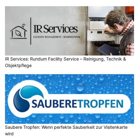
IR Services: Rundum Facility Service – Reinigung, Technik &
Objektpflege
Saubere Tropfen: Wenn perfekte Sauberkeit zur Visitenkarte
wird