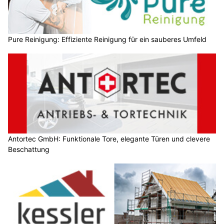
Pure Reinigung: Effiziente Reinigung für ein sauberes Umfeld
Antortec GmbH: Funktionale Tore, elegante Türen und clevere
Beschattung