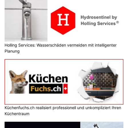
Holling Services: Wasserschäden vermeiden mit intelligenter
Planung
Küchenfuchs.ch realisiert professionell und unkompliziert Ihren
Küchentraum