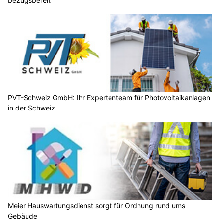
bezugsbereit
PVT-Schweiz GmbH: Ihr Expertenteam für Photovoltaikanlagen
in der Schweiz
Meier Hauswartungsdienst sorgt für Ordnung rund ums
Gebäude