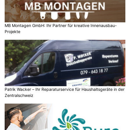
MB Montagen GmbH: Ihr Partner für kreative Innenausbau-
Projekte
Patrik Wacker – Ihr Reparaturservice für Haushaltsgeräte in der
Zentralschweiz