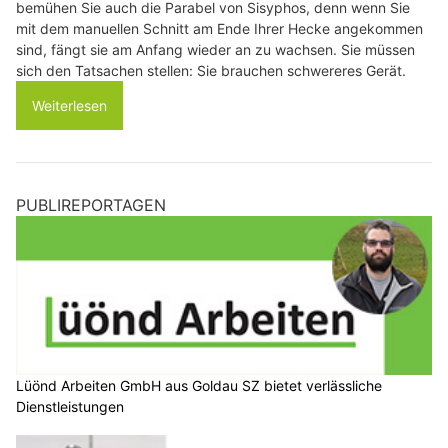
bemühen Sie auch die Parabel von Sisyphos, denn wenn Sie
mit dem manuellen Schnitt am Ende Ihrer Hecke angekommen
sind, fängt sie am Anfang wieder an zu wachsen. Sie müssen
sich den Tatsachen stellen: Sie brauchen schwereres Gerät.
Weiterlesen
PUBLIREPORTAGEN
Lüönd Arbeiten GmbH aus Goldau SZ bietet verlässliche
Dienstleistungen