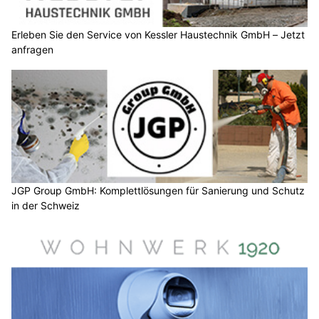
Erleben Sie den Service von Kessler Haustechnik GmbH – Jetzt
anfragen
JGP Group GmbH: Komplettlösungen für Sanierung und Schutz
in der Schweiz