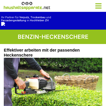
BENZIN-HECKENSCHERE
Effektiver arbeiten mit der passenden
Heckenschere