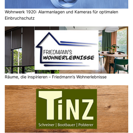
Wohnwerk 1920: Alarmanlagen und Kameras für optimalen
Einbruchschutz
Räume, die inspirieren – Friedmann’s Wohnerlebnisse