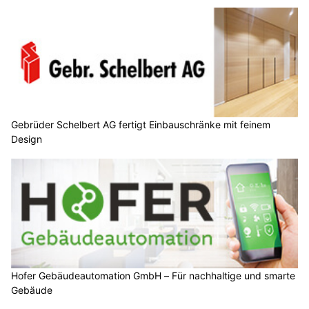
Gebrüder Schelbert AG fertigt Einbauschränke mit feinem
Design
Hofer Gebäudeautomation GmbH – Für nachhaltige und smarte
Gebäude