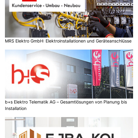
MRS Elektro GmbH: Elektroinstallationen und Geräteanschlüsse
b+s Elektro Telematik AG – Gesamtlösungen von Planung bis
Installation