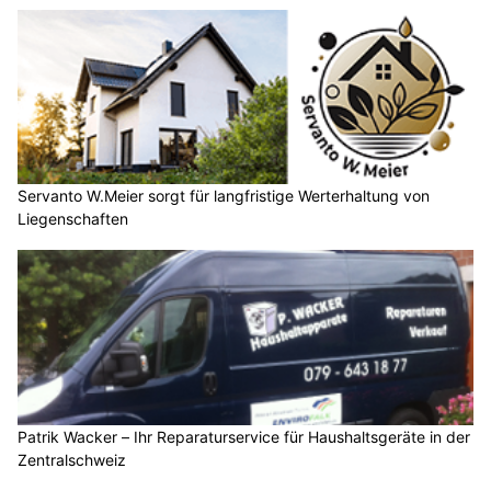
Servanto W.Meier sorgt für langfristige Werterhaltung von
Liegenschaften
Patrik Wacker – Ihr Reparaturservice für Haushaltsgeräte in der
Zentralschweiz