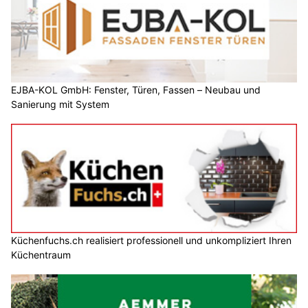
EJBA-KOL GmbH: Fenster, Türen, Fassen – Neubau und
Sanierung mit System
Küchenfuchs.ch realisiert professionell und unkompliziert Ihren
Küchentraum