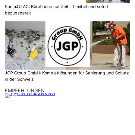
Room4U AG: Bürofläche auf Zeit – flexibel und sofort
bezugsbereit
JGP Group GmbH: Komplettlösungen für Sanierung und Schutz
in der Schweiz
EMPFEHLUNGEN