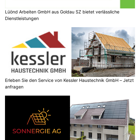
Lüönd Arbeiten GmbH aus Goldau SZ bietet verlässliche
Dienstleistungen
Erleben Sie den Service von Kessler Haustechnik GmbH – Jetzt
anfragen