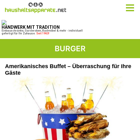
BURGER
Amerikanisches Buffet – Überraschung für Ihre
Gäste