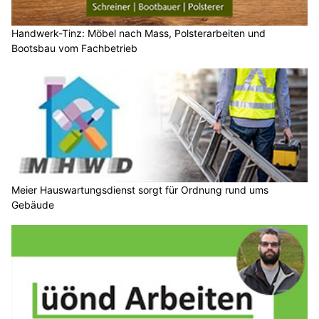
Handwerk-Tinz: Möbel nach Mass, Polsterarbeiten und
Bootsbau vom Fachbetrieb
Meier Hauswartungsdienst sorgt für Ordnung rund ums
Gebäude