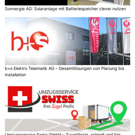
Sonnergie AG: Solaranlage mit Batteriespeicher clever nutzen
b+s Elektro Telematik AG – Gesamtlösungen von Planung bis
Installation
Umzugsservice Swiss GmbH – Zuverlässig, schnell und fair