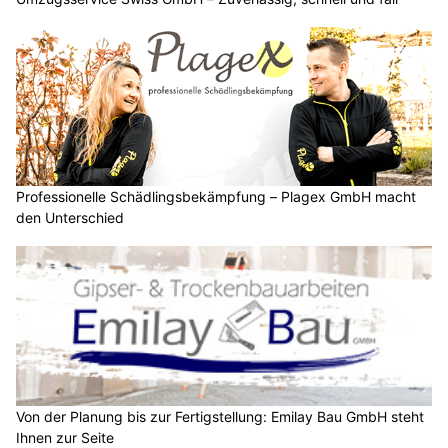
Professionelle Schädlingsbekämpfung – Plagex GmbH macht
den Unterschied
Von der Planung bis zur Fertigstellung: Emilay Bau GmbH steht
Ihnen zur Seite