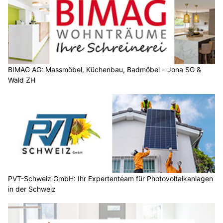
BIMAG AG: Massmöbel, Küchenbau, Badmöbel – Jona SG &
Wald ZH
PVT-Schweiz GmbH: Ihr Expertenteam für Photovoltaikanlagen
in der Schweiz