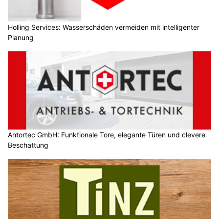
Holling Services: Wasserschäden vermeiden mit intelligenter
Planung
Antortec GmbH: Funktionale Tore, elegante Türen und clevere
Beschattung