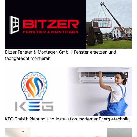
Bitzer Fenster & Montagen GmbH: Fenster ersetzen und
fachgerecht montieren
KEG GmbH: Planung und Installation moderner Energietechnik