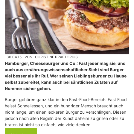
30.04.15
VON
CHRISTINE PRAETORIUS
Hamburger, Cheeseburger und Co.: Fast jeder mag sie, und
auch aus ernährungswissenschaftlicher Sicht sind Burger
viel besser als ihr Ruf. Wer seinen Lieblingsburger zu Hause
selbst zubereitet, kann auch bei sämtlichen Zutaten auf
Nummer sicher gehen.
Burger gehören ganz klar in den Fast-Food-Bereich. Fast Food
heisst Schnellessen, und ein hungriger Mensch braucht auch
nicht lange, um einen leckeren Burger zu verschlingen. Diesen
jedoch nach allen Regeln der Kunst daheim zu grillen oder zu
braten ist nicht so einfach, wie viele denken.