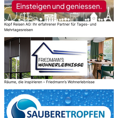
Kopf Reisen AG: Ihr erfahrener Partner für Tages- und
Mehrtagesreisen
Räume, die inspirieren – Friedmann’s Wohnerlebnisse