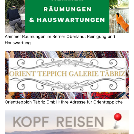
Aemmer Räumungen im Berner Oberland: Reinigung und
Hauswartung
Orientteppich Täbriz GmbH: Ihre Adresse für Orientteppiche