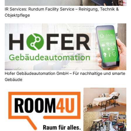
IR Services: Rundum Facility Service – Reinigung, Technik &
Objektpflege
Hofer Gebäudeautomation GmbH – Für nachhaltige und smarte
Gebäude