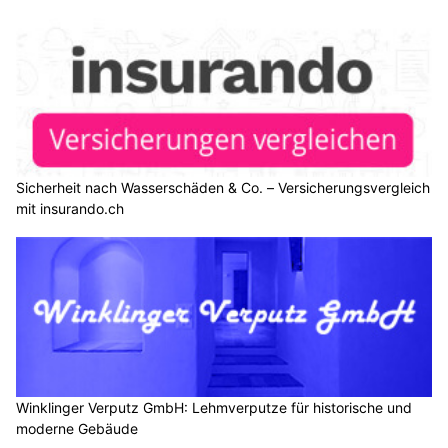
Sicherheit nach Wasserschäden & Co. – Versicherungsvergleich
mit insurando.ch
Winklinger Verputz GmbH: Lehmverputze für historische und
moderne Gebäude