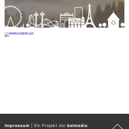
Impressum
|
Ein Projekt der
belmedia