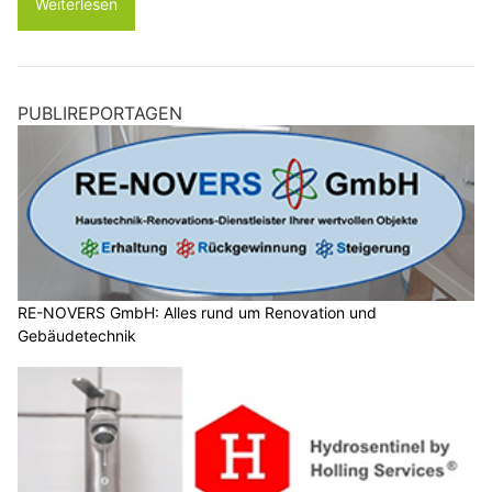
Weiterlesen
PUBLIREPORTAGEN
RE-NOVERS GmbH: Alles rund um Renovation und
Gebäudetechnik