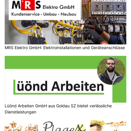
MRS Elektro GmbH: Elektroinstallationen und Geräteanschlüsse
Lüönd Arbeiten GmbH aus Goldau SZ bietet verlässliche
Dienstleistungen