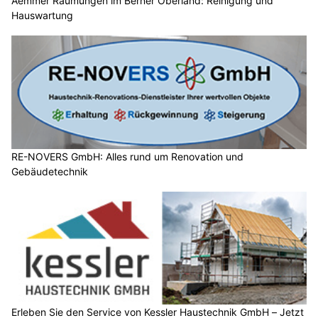
Aemmer Räumungen im Berner Oberland: Reinigung und
Hauswartung
RE-NOVERS GmbH: Alles rund um Renovation und
Gebäudetechnik
Erleben Sie den Service von Kessler Haustechnik GmbH – Jetzt