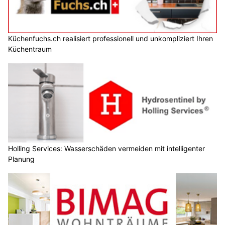
Küchenfuchs.ch realisiert professionell und unkompliziert Ihren
Küchentraum
Holling Services: Wasserschäden vermeiden mit intelligenter
Planung