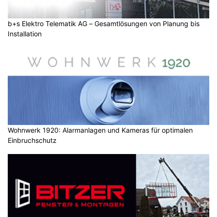
b+s Elektro Telematik AG – Gesamtlösungen von Planung bis
Installation
Wohnwerk 1920: Alarmanlagen und Kameras für optimalen
Einbruchschutz