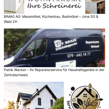
BIMAG AG: Massmöbel, Küchenbau, Badmöbel – Jona SG &
Wald ZH
Patrik Wacker – Ihr Reparaturservice für Haushaltsgeräte in der
Zentralschweiz