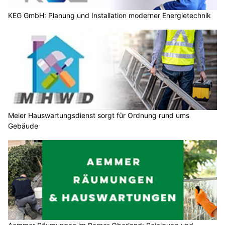
KEG GmbH: Planung und Installation moderner Energietechnik
Meier Hauswartungsdienst sorgt für Ordnung rund ums
Gebäude