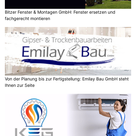
Bitzer Fenster & Montagen GmbH: Fenster ersetzen und
fachgerecht montieren
Von der Planung bis zur Fertigstellung: Emilay Bau GmbH steht
Ihnen zur Seite