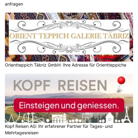
anfragen
Orientteppich Täbriz GmbH: Ihre Adresse für Orientteppiche
Kopf Reisen AG: Ihr erfahrener Partner für Tages- und
Mehrtagesreisen