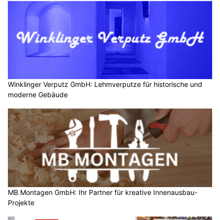
Winklinger Verputz GmbH: Lehmverputze für historische und
moderne Gebäude
MB Montagen GmbH: Ihr Partner für kreative Innenausbau-
Projekte