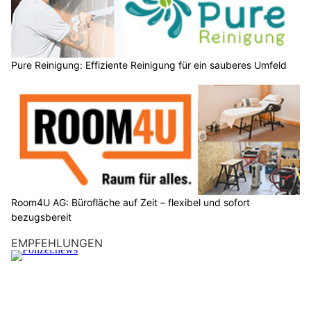
Pure Reinigung: Effiziente Reinigung für ein sauberes Umfeld
Room4U AG: Bürofläche auf Zeit – flexibel und sofort
bezugsbereit
EMPFEHLUNGEN