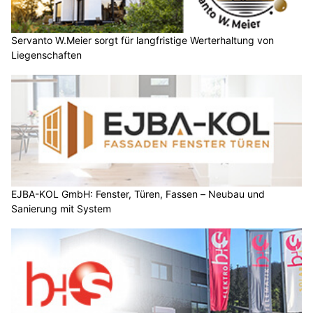
Servanto W.Meier sorgt für langfristige Werterhaltung von
Liegenschaften
EJBA-KOL GmbH: Fenster, Türen, Fassen – Neubau und
Sanierung mit System