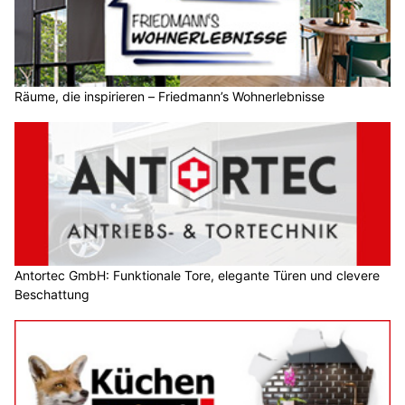
Räume, die inspirieren – Friedmann’s Wohnerlebnisse
Antortec GmbH: Funktionale Tore, elegante Türen und clevere
Beschattung