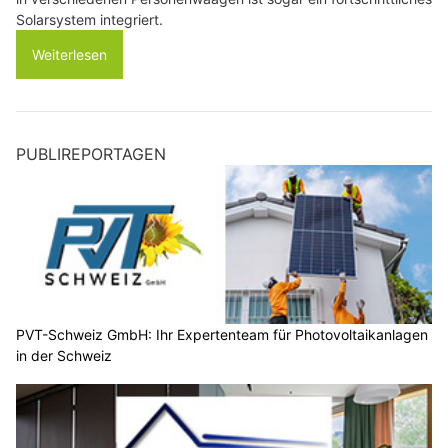
Solarsystem integriert.
Weiterlesen
PUBLIREPORTAGEN
PVT-Schweiz GmbH: Ihr Expertenteam für Photovoltaikanlagen
in der Schweiz