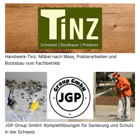
Handwerk-Tinz: Möbel nach Mass, Polsterarbeiten und
Bootsbau vom Fachbetrieb
JGP Group GmbH: Komplettlösungen für Sanierung und Schutz
in der Schweiz