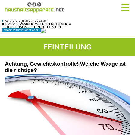
FEINTEILUNG
Achtung, Gewichtskontrolle! Welche Waage ist
die richtige?