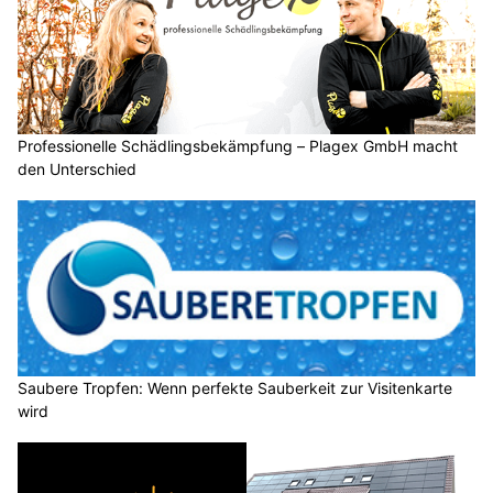
Professionelle Schädlingsbekämpfung – Plagex GmbH macht
den Unterschied
Saubere Tropfen: Wenn perfekte Sauberkeit zur Visitenkarte
wird