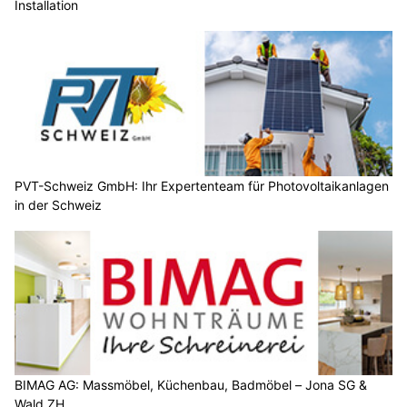
Installation
PVT-Schweiz GmbH: Ihr Expertenteam für Photovoltaikanlagen
in der Schweiz
BIMAG AG: Massmöbel, Küchenbau, Badmöbel – Jona SG &
Wald ZH