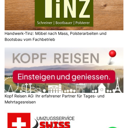
Handwerk-Tinz: Möbel nach Mass, Polsterarbeiten und
Bootsbau vom Fachbetrieb
Kopf Reisen AG: Ihr erfahrener Partner für Tages- und
Mehrtagesreisen