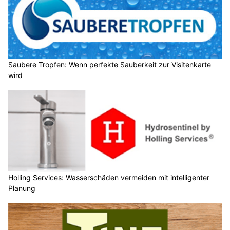
Saubere Tropfen: Wenn perfekte Sauberkeit zur Visitenkarte
wird
Holling Services: Wasserschäden vermeiden mit intelligenter
Planung