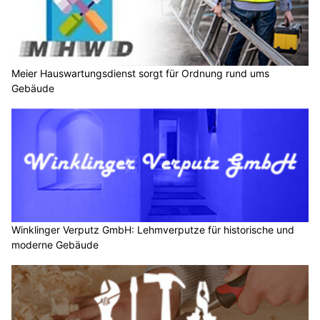
Meier Hauswartungsdienst sorgt für Ordnung rund ums
Gebäude
Winklinger Verputz GmbH: Lehmverputze für historische und
moderne Gebäude