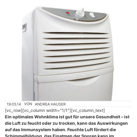
19.05.14
VON
ANDREA HAUSER
[vc_row][vc_column width="1/1"][vc_column_text]
Ein optimales Wohnklima ist gut für unsere Gesundheit – ist
die Luft zu feucht oder zu trocken, kann das Auswirkungen
auf das Immunsystem haben. Feuchte Luft fördert die
Schimmelbildung, das Einatmen der Sporen kann im