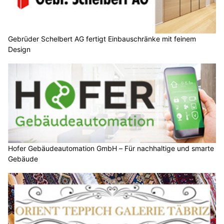
Gebrüder Schelbert AG fertigt Einbauschränke mit feinem
Design
Hofer Gebäudeautomation GmbH – Für nachhaltige und smarte
Gebäude