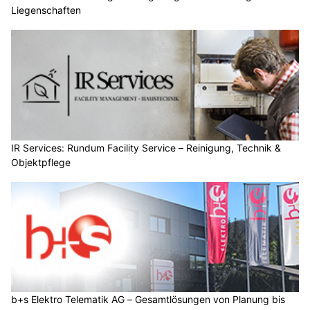
Liegenschaften
IR Services: Rundum Facility Service – Reinigung, Technik &
Objektpflege
b+s Elektro Telematik AG – Gesamtlösungen von Planung bis