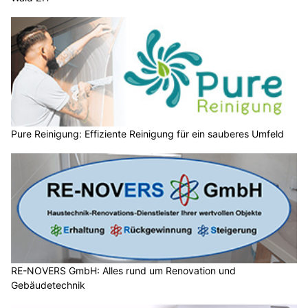
Pure Reinigung: Effiziente Reinigung für ein sauberes Umfeld
RE-NOVERS GmbH: Alles rund um Renovation und
Gebäudetechnik