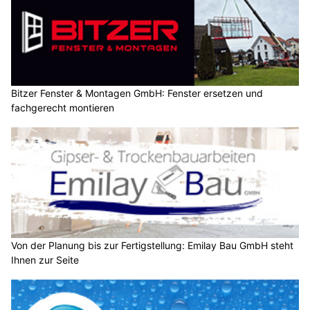
Bitzer Fenster & Montagen GmbH: Fenster ersetzen und
fachgerecht montieren
Von der Planung bis zur Fertigstellung: Emilay Bau GmbH steht
Ihnen zur Seite