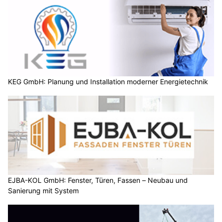
KEG GmbH: Planung und Installation moderner Energietechnik
EJBA-KOL GmbH: Fenster, Türen, Fassen – Neubau und
Sanierung mit System