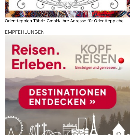
Orientteppich Täbriz GmbH: Ihre Adresse für Orientteppiche
EMPFEHLUNGEN