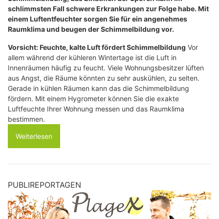
schlimmsten Fall schwere Erkrankungen zur Folge habe. Mit
einem Luftentfeuchter sorgen Sie für ein angenehmes
Raumklima und beugen der Schimmelbildung vor.
Vorsicht: Feuchte, kalte Luft fördert Schimmelbildung
Vor
allem während der kühleren Wintertage ist die Luft in
Innenräumen häufig zu feucht. Viele Wohnungsbesitzer lüften
aus Angst, die Räume könnten zu sehr auskühlen, zu selten.
Gerade in kühlen Räumen kann das die Schimmelbildung
fördern. Mit einem Hygrometer können Sie die exakte
Luftfeuchte Ihrer Wohnung messen und das Raumklima
bestimmen.
Weiterlesen
PUBLIREPORTAGEN