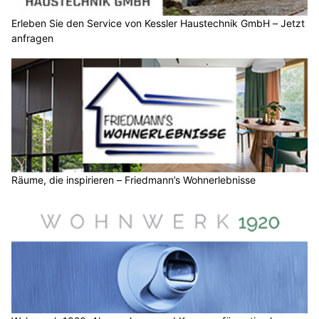
Erleben Sie den Service von Kessler Haustechnik GmbH – Jetzt
anfragen
Räume, die inspirieren – Friedmann’s Wohnerlebnisse