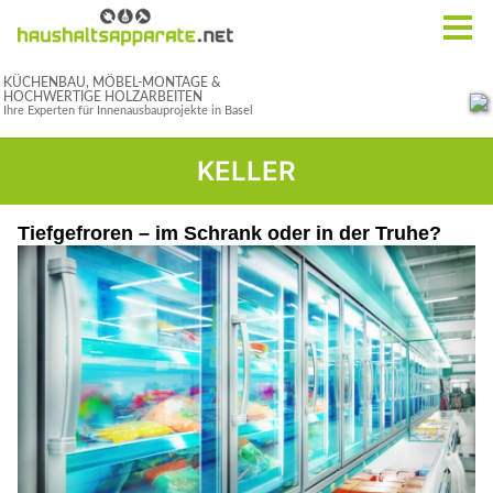
KELLER
Tiefgefroren – im Schrank oder in der Truhe?