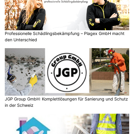
Professionelle Schädlingsbekämpfung – Plagex GmbH macht
den Unterschied
JGP Group GmbH: Komplettlösungen für Sanierung und Schutz
in der Schweiz