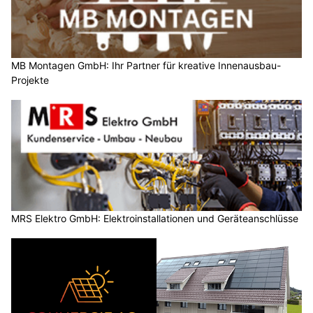
MB Montagen GmbH: Ihr Partner für kreative Innenausbau-
Projekte
MRS Elektro GmbH: Elektroinstallationen und Geräteanschlüsse