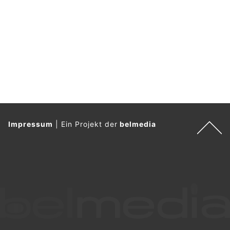
Impressum
|
Ein Projekt der
belmedia