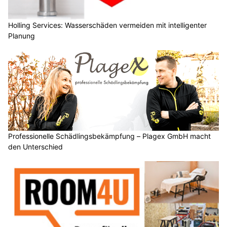
Holling Services: Wasserschäden vermeiden mit intelligenter
Planung
Professionelle Schädlingsbekämpfung – Plagex GmbH macht
den Unterschied