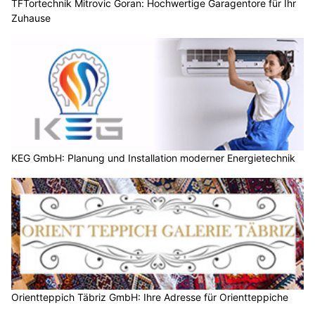
TFTortechnik Mitrovic Goran: Hochwertige Garagentore für Ihr
Zuhause
KEG GmbH: Planung und Installation moderner Energietechnik
Orientteppich Täbriz GmbH: Ihre Adresse für Orientteppiche