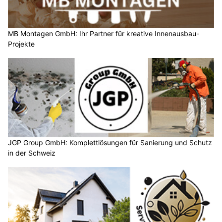
MB Montagen GmbH: Ihr Partner für kreative Innenausbau-
Projekte
JGP Group GmbH: Komplettlösungen für Sanierung und Schutz
in der Schweiz