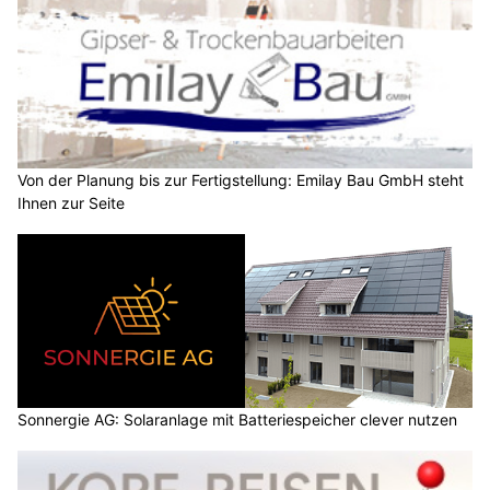
Von der Planung bis zur Fertigstellung: Emilay Bau GmbH steht
Ihnen zur Seite
Sonnergie AG: Solaranlage mit Batteriespeicher clever nutzen