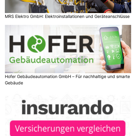
MRS Elektro GmbH: Elektroinstallationen und Geräteanschlüsse
Hofer Gebäudeautomation GmbH – Für nachhaltige und smarte
Gebäude