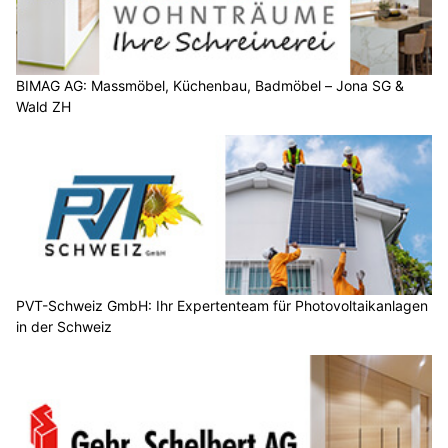
BIMAG AG: Massmöbel, Küchenbau, Badmöbel – Jona SG &
Wald ZH
PVT-Schweiz GmbH: Ihr Expertenteam für Photovoltaikanlagen
in der Schweiz