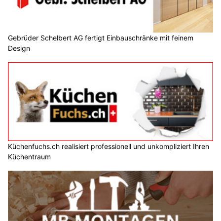
Gebrüder Schelbert AG fertigt Einbauschränke mit feinem
Design
Küchenfuchs.ch realisiert professionell und unkompliziert Ihren
Küchentraum