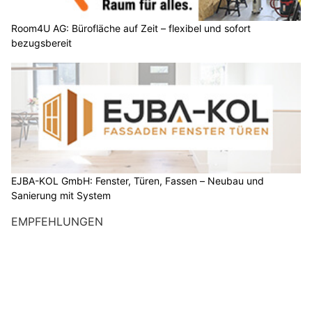
Room4U AG: Bürofläche auf Zeit – flexibel und sofort
bezugsbereit
EJBA-KOL GmbH: Fenster, Türen, Fassen – Neubau und
Sanierung mit System
EMPFEHLUNGEN