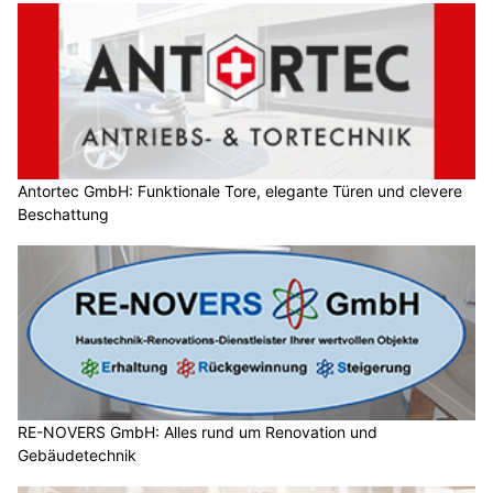
Antortec GmbH: Funktionale Tore, elegante Türen und clevere
Beschattung
RE-NOVERS GmbH: Alles rund um Renovation und
Gebäudetechnik