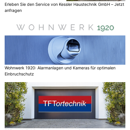
Erleben Sie den Service von Kessler Haustechnik GmbH – Jetzt
anfragen
Wohnwerk 1920: Alarmanlagen und Kameras für optimalen
Einbruchschutz