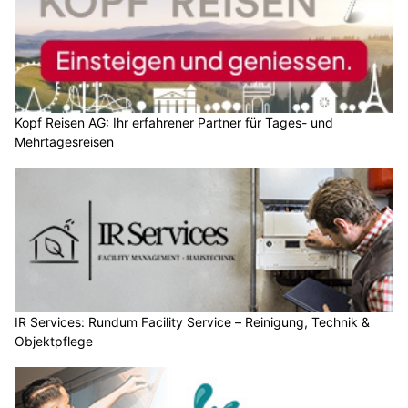
Kopf Reisen AG: Ihr erfahrener Partner für Tages- und
Mehrtagesreisen
IR Services: Rundum Facility Service – Reinigung, Technik &
Objektpflege