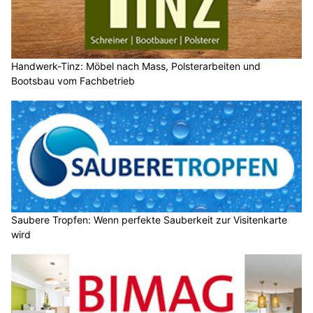
Handwerk-Tinz: Möbel nach Mass, Polsterarbeiten und
Bootsbau vom Fachbetrieb
Saubere Tropfen: Wenn perfekte Sauberkeit zur Visitenkarte
wird