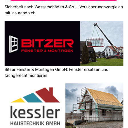
Sicherheit nach Wasserschäden & Co. – Versicherungsvergleich
mit insurando.ch
Bitzer Fenster & Montagen GmbH: Fenster ersetzen und
fachgerecht montieren