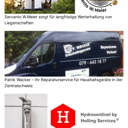
Servanto W.Meier sorgt für langfristige Werterhaltung von
Liegenschaften
Patrik Wacker – Ihr Reparaturservice für Haushaltsgeräte in der
Zentralschweiz