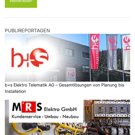
Weiterlesen
PUBLIREPORTAGEN
b+s Elektro Telematik AG – Gesamtlösungen von Planung bis
Installation