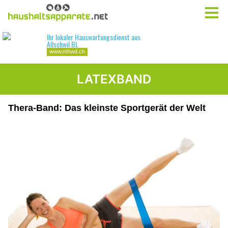
LATEXBAND
Thera-Band: Das kleinste Sportgerät der Welt