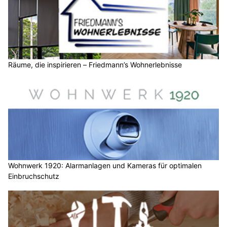
Räume, die inspirieren – Friedmann’s Wohnerlebnisse
Wohnwerk 1920: Alarmanlagen und Kameras für optimalen
Einbruchschutz