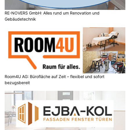
RE-NOVERS GmbH: Alles rund um Renovation und
Gebäudetechnik
Room4U AG: Bürofläche auf Zeit – flexibel und sofort
bezugsbereit