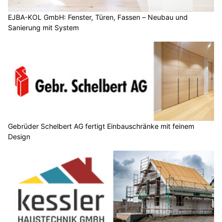
EJBA-KOL GmbH: Fenster, Türen, Fassen – Neubau und
Sanierung mit System
Gebrüder Schelbert AG fertigt Einbauschränke mit feinem
Design