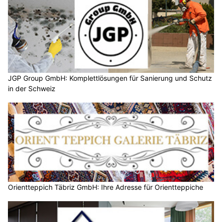
JGP Group GmbH: Komplettlösungen für Sanierung und Schutz
in der Schweiz
Orientteppich Täbriz GmbH: Ihre Adresse für Orientteppiche