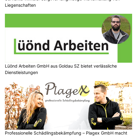
Liegenschaften
Lüönd Arbeiten GmbH aus Goldau SZ bietet verlässliche
Dienstleistungen
Professionelle Schädlingsbekämpfung – Plagex GmbH macht