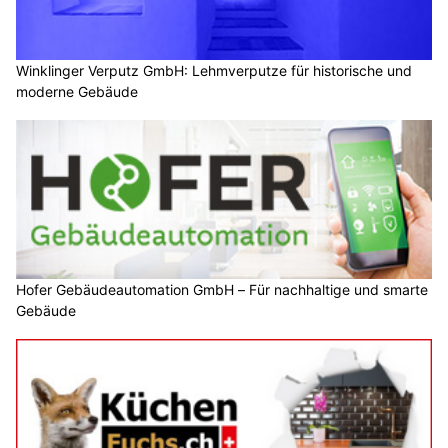
Winklinger Verputz GmbH: Lehmverputze für historische und
moderne Gebäude
Hofer Gebäudeautomation GmbH – Für nachhaltige und smarte
Gebäude