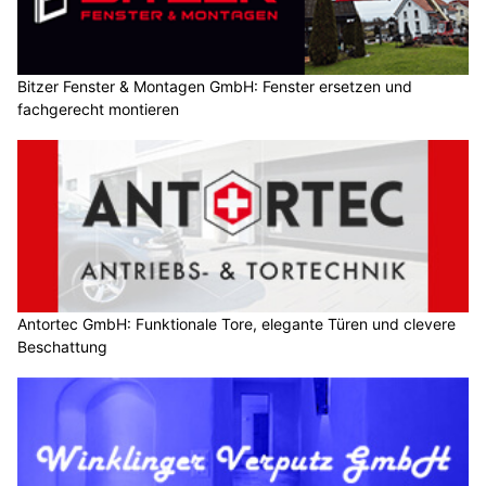
Bitzer Fenster & Montagen GmbH: Fenster ersetzen und
fachgerecht montieren
Antortec GmbH: Funktionale Tore, elegante Türen und clevere
Beschattung