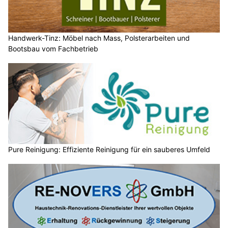
Handwerk-Tinz: Möbel nach Mass, Polsterarbeiten und
Bootsbau vom Fachbetrieb
Pure Reinigung: Effiziente Reinigung für ein sauberes Umfeld