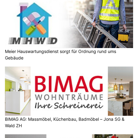
Meier Hauswartungsdienst sorgt für Ordnung rund ums
Gebäude
BIMAG AG: Massmöbel, Küchenbau, Badmöbel – Jona SG &
Wald ZH