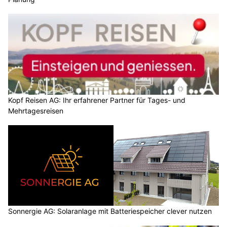
Kopf Reisen AG: Ihr erfahrener Partner für Tages- und
Mehrtagesreisen
Sonnergie AG: Solaranlage mit Batteriespeicher clever nutzen