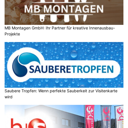
MB Montagen GmbH: Ihr Partner für kreative Innenausbau-
Projekte
Saubere Tropfen: Wenn perfekte Sauberkeit zur Visitenkarte
wird