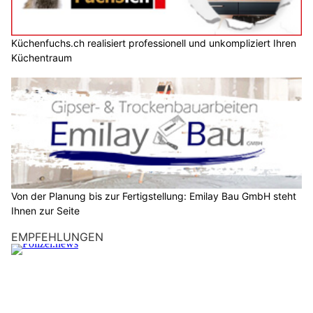
Küchenfuchs.ch realisiert professionell und unkompliziert Ihren
Küchentraum
Von der Planung bis zur Fertigstellung: Emilay Bau GmbH steht
Ihnen zur Seite
EMPFEHLUNGEN