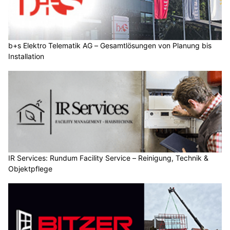
b+s Elektro Telematik AG – Gesamtlösungen von Planung bis
Installation
IR Services: Rundum Facility Service – Reinigung, Technik &
Objektpflege