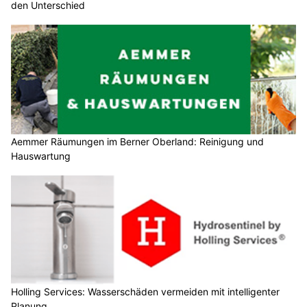
den Unterschied
Aemmer Räumungen im Berner Oberland: Reinigung und
Hauswartung
Holling Services: Wasserschäden vermeiden mit intelligenter
Planung