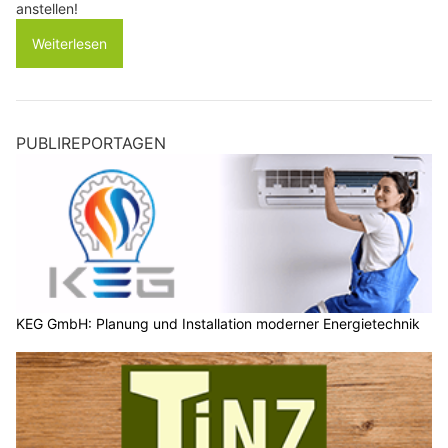
anstellen!
Weiterlesen
PUBLIREPORTAGEN
KEG GmbH: Planung und Installation moderner Energietechnik