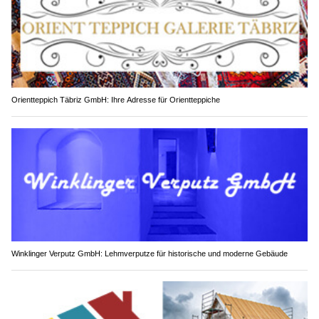
Orientteppich Täbriz GmbH: Ihre Adresse für Orientteppiche
Winklinger Verputz GmbH: Lehmverputze für historische und moderne Gebäude