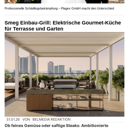
Professionelle Schädlingsbekämpfung – Plagex GmbH macht den Unterschied
Smeg Einbau-Grill: Elektrische Gourmet-Küche
für Terrasse und Garten
31.01.26
VON
BELMEDIA REDAKTION
Ob feines Gemüse oder saftige Steaks: Ambitionierte