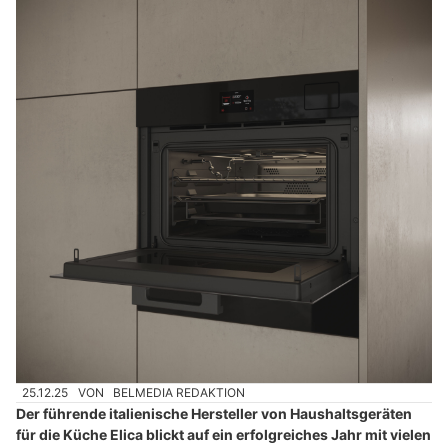
25.12.25
VON
BELMEDIA REDAKTION
Der führende italienische Hersteller von Haushaltsgeräten
für die Küche Elica blickt auf ein erfolgreiches Jahr mit vielen