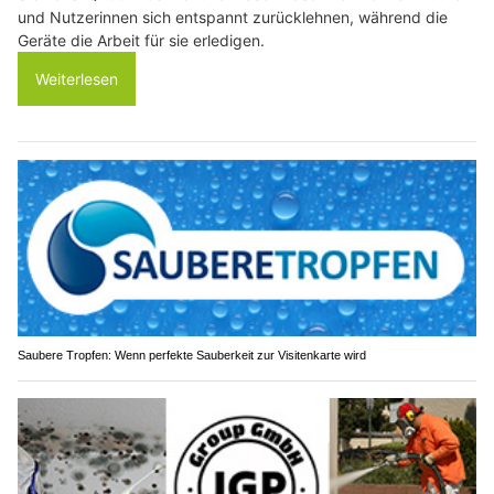
und Nutzerinnen sich entspannt zurücklehnen, während die
Geräte die Arbeit für sie erledigen.
Weiterlesen
Saubere Tropfen: Wenn perfekte Sauberkeit zur Visitenkarte wird