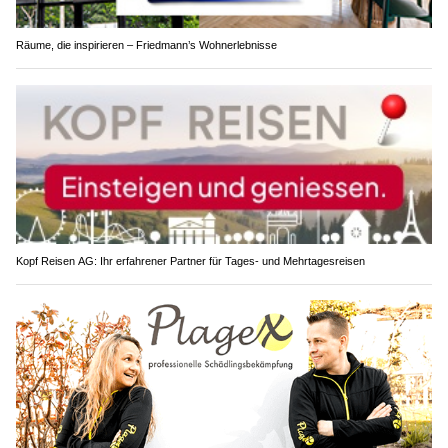
Räume, die inspirieren – Friedmann’s Wohnerlebnisse
Kopf Reisen AG: Ihr erfahrener Partner für Tages- und Mehrtagesreisen