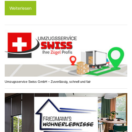
Weiterlesen
Umzugsservice Swiss GmbH – Zuverlässig, schnell und fair