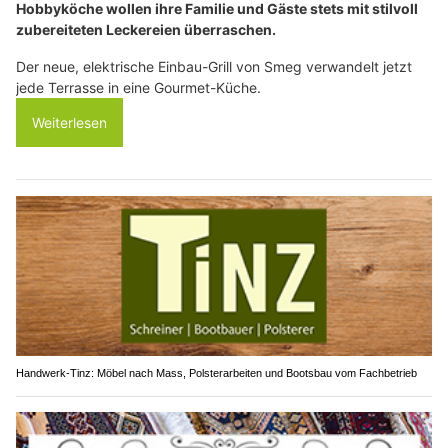
Hobbyköche wollen ihre Familie und Gäste stets mit stilvoll
zubereiteten Leckereien überraschen.
Der neue, elektrische Einbau-Grill von Smeg verwandelt jetzt
jede Terrasse in eine Gourmet-Küche.
Weiterlesen
Handwerk-Tinz: Möbel nach Mass, Polsterarbeiten und Bootsbau vom Fachbetrieb