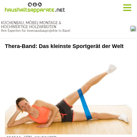
Thera-Band: Das kleinste Sportgerät der Welt