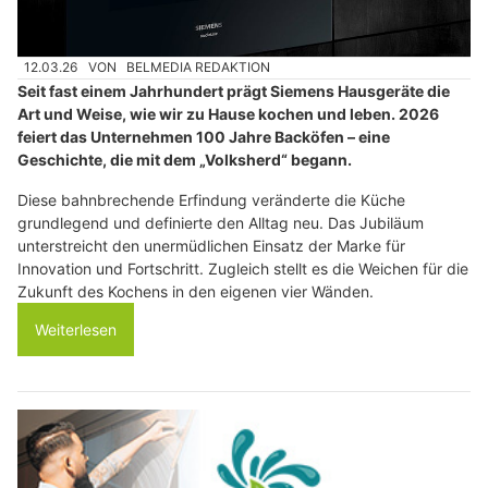
12.03.26
VON
BELMEDIA REDAKTION
Seit fast einem Jahrhundert prägt Siemens Hausgeräte die
Art und Weise, wie wir zu Hause kochen und leben. 2026
feiert das Unternehmen 100 Jahre Backöfen – eine
Geschichte, die mit dem „Volksherd“ begann.
Diese bahnbrechende Erfindung veränderte die Küche
grundlegend und definierte den Alltag neu. Das Jubiläum
unterstreicht den unermüdlichen Einsatz der Marke für
Innovation und Fortschritt. Zugleich stellt es die Weichen für die
Zukunft des Kochens in den eigenen vier Wänden.
Weiterlesen