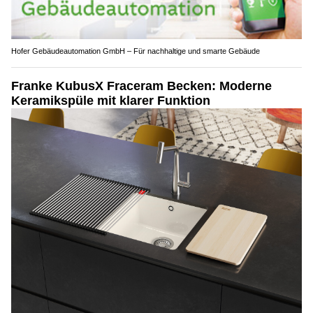
Hofer Gebäudeautomation GmbH – Für nachhaltige und smarte Gebäude
Franke KubusX Fraceram Becken: Moderne
Keramikspüle mit klarer Funktion