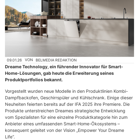
09.01.26
VON
BELMEDIA REDAKTION
Dreame Technology, ein führender Innovator für Smart-
Home-Lösungen, gab heute die Erweiterung seines
Produktportfolios bekannt.
Vorgestellt wurden neue Modelle in den Produktlinien Kombi-
Dampfbackofen, Geschirrspüler und Kühlschrank. Einige dieser
Neuheiten feierten bereits auf der IFA 2025 ihre Premiere. Die
Produkte unterstreichen Dreames strategische Entwicklung
vom Spezialisten für eine einzelne Produktkategorie hin zum
Anbieter eines umfassenden Smart-Home-Ökosystems –
konsequent geleitet von der Vision „Empower Your Dreame
Life“.