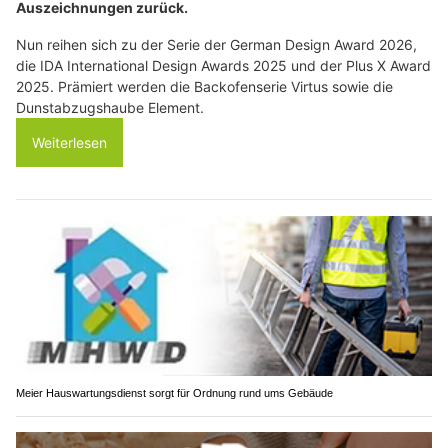
Auszeichnungen zurück.
Nun reihen sich zu der Serie der German Design Award 2026,
die IDA International Design Awards 2025 und der Plus X Award
2025. Prämiert werden die Backofenserie Virtus sowie die
Dunstabzugshaube Element.
Weiterlesen
Meier Hauswartungsdienst sorgt für Ordnung rund ums Gebäude