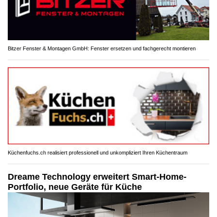
Bitzer Fenster & Montagen GmbH: Fenster ersetzen und fachgerecht montieren
Küchenfuchs.ch realisiert professionell und unkompliziert Ihren Küchentraum
Dreame Technology erweitert Smart-Home-
Portfolio, neue Geräte für Küche