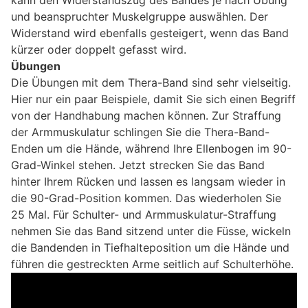
und beanspruchter Muskelgruppe auswählen. Der
Widerstand wird ebenfalls gesteigert, wenn das Band
kürzer oder doppelt gefasst wird.
Übungen
Die Übungen mit dem Thera-Band sind sehr vielseitig.
Hier nur ein paar Beispiele, damit Sie sich einen Begriff
von der Handhabung machen können. Zur Straffung
der Armmuskulatur schlingen Sie die Thera-Band-
Enden um die Hände, während Ihre Ellenbogen im 90-
Grad-Winkel stehen. Jetzt strecken Sie das Band
hinter Ihrem Rücken und lassen es langsam wieder in
die 90-Grad-Position kommen. Das wiederholen Sie
25 Mal. Für Schulter- und Armmuskulatur-Straffung
nehmen Sie das Band sitzend unter die Füsse, wickeln
die Bandenden in Tiefhalteposition um die Hände und
führen die gestreckten Arme seitlich auf Schulterhöhe.