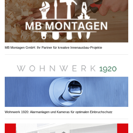
MB Montagen GmbH: Ihr Partner für kreative Innenausbau-Projekte
Wohnwerk 1920: Alarmanlagen und Kameras für optimalen Einbruchschutz