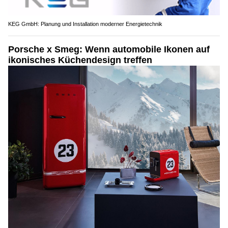
KEG GmbH: Planung und Installation moderner Energietechnik
Porsche x Smeg: Wenn automobile Ikonen auf
ikonisches Küchendesign treffen