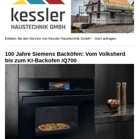
Erleben Sie den Service von Kessler Haustechnik GmbH – Jetzt anfragen
100 Jahre Siemens Backöfen: Vom Volksherd
bis zum KI-Backofen iQ700