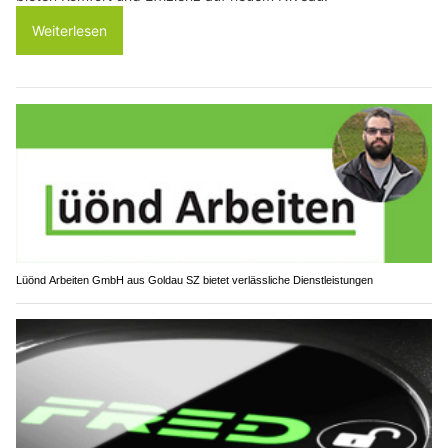
Weiterlesen
Lüönd Arbeiten GmbH aus Goldau SZ bietet verlässliche Dienstleistungen