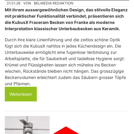
31.01.26
VON
BELMEDIA REDAKTION
Mit ihrem aussergewöhnlichen Design, das stilvolle Eleganz
mit praktischer Funktionalität verbindet, präsentieren sich
die KubusX Fraceram Becken von Franke als moderne
Interpretation klassischer Unterbaubecken aus Keramik.
Durch ihre klare Linienführung und die zeitlos schöne Optik
fügt sich die KubusX nahtlos in jedes Küchendesign ein. Die
Unterbauweise ermöglicht eine fugenlose Verbindung zur
Arbeitsplatte, die für Sauberkeit und tadellose Hygiene sorgt:
Krümel und Flüssigkeiten lassen sich mühelos ins Becken
wischen, Rückstände bleiben nicht hängen. Das grosszügige
Beckenvolumen erleichtert zudem das Säubern grosser Töpfe
und Pfannen.
Weiterlesen