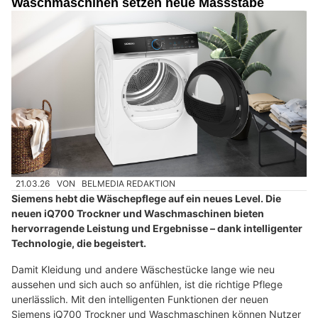
Waschmaschinen setzen neue Massstäbe
21.03.26
VON
BELMEDIA REDAKTION
Siemens hebt die Wäschepflege auf ein neues Level. Die
neuen iQ700 Trockner und Waschmaschinen bieten
hervorragende Leistung und Ergebnisse – dank intelligenter
Technologie, die begeistert.
Damit Kleidung und andere Wäschestücke lange wie neu
aussehen und sich auch so anfühlen, ist die richtige Pflege
unerlässlich. Mit den intelligenten Funktionen der neuen
Siemens iQ700 Trockner und Waschmaschinen können Nutzer