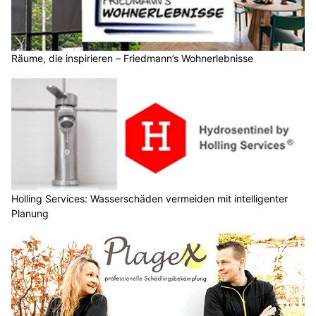
Räume, die inspirieren – Friedmann’s Wohnerlebnisse
Holling Services: Wasserschäden vermeiden mit intelligenter
Planung