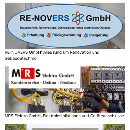
RE-NOVERS GmbH: Alles rund um Renovation und
Gebäudetechnik
MRS Elektro GmbH: Elektroinstallationen und Geräteanschlüsse