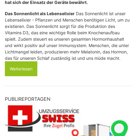
hat sich der Einsatz der Geräte bewährt.
Das Sonnenlicht als Lebenselixier
Das Sonnenlicht ist unser
Lebenselixier - Pflanzen und Menschen benötigen Licht, um zu
existieren. Das Sonnenlicht sorgt für die Produktion des
Vitamins D3, das eine wichtige Rolle beim Knochenaufbau
spielt. Zudem steuert es unseren gesamten Hormonhaushalt
und wirkt positiv auf unser Immunsystem. Menschen, die unter
Lichtmangel leiden, produzieren mehr Melatonin, das Hormon,
das für unseren Schlaf zuständig ist und uns müde macht.
Weiterlesen
PUBLIREPORTAGEN