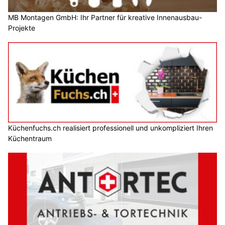
MB Montagen GmbH: Ihr Partner für kreative Innenausbau-
Projekte
Küchenfuchs.ch realisiert professionell und unkompliziert Ihren
Küchentraum