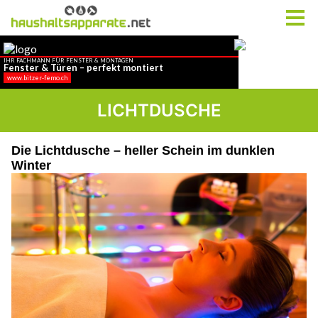
LICHTDUSCHE
Die Lichtdusche – heller Schein im dunklen
Winter