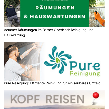
Aemmer Räumungen im Berner Oberland: Reinigung und
Hauswartung
Pure Reinigung: Effiziente Reinigung für ein sauberes Umfeld