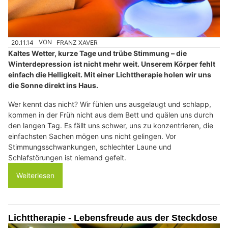
20.11.14
VON
FRANZ XAVER
Kaltes Wetter, kurze Tage und trübe Stimmung – die
Winterdepression ist nicht mehr weit. Unserem Körper fehlt
einfach die Helligkeit. Mit einer Lichttherapie holen wir uns
die Sonne direkt ins Haus.
Wer kennt das nicht? Wir fühlen uns ausgelaugt und schlapp,
kommen in der Früh nicht aus dem Bett und quälen uns durch
den langen Tag. Es fällt uns schwer, uns zu konzentrieren, die
einfachsten Sachen mögen uns nicht gelingen. Vor
Stimmungsschwankungen, schlechter Laune und
Schlafstörungen ist niemand gefeit.
Weiterlesen
Lichttherapie - Lebensfreude aus der Steckdose