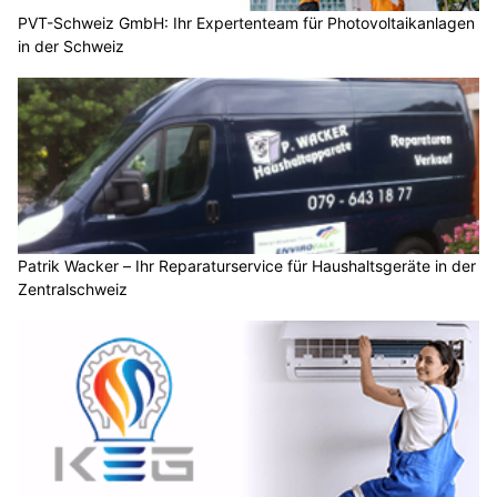
PVT-Schweiz GmbH: Ihr Expertenteam für Photovoltaikanlagen
in der Schweiz
Patrik Wacker – Ihr Reparaturservice für Haushaltsgeräte in der
Zentralschweiz