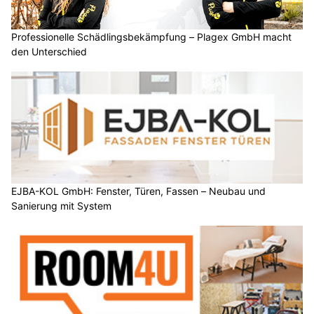
Professionelle Schädlingsbekämpfung – Plagex GmbH macht
den Unterschied
EJBA-KOL GmbH: Fenster, Türen, Fassen – Neubau und
Sanierung mit System