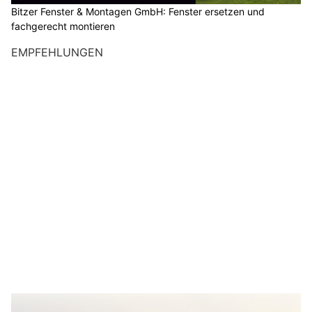
Bitzer Fenster & Montagen GmbH: Fenster ersetzen und
fachgerecht montieren
EMPFEHLUNGEN