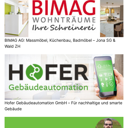
BIMAG AG: Massmöbel, Küchenbau, Badmöbel – Jona SG &
Wald ZH
Hofer Gebäudeautomation GmbH – Für nachhaltige und smarte
Gebäude