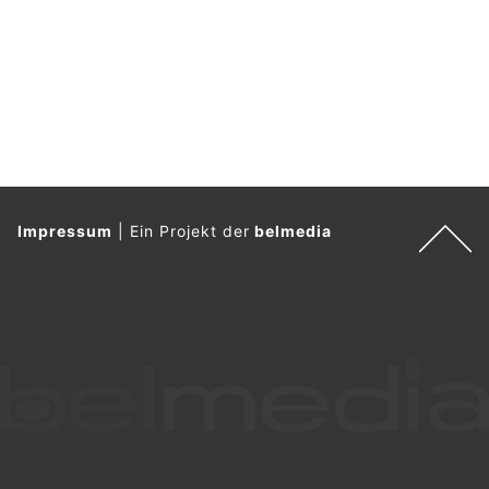
Impressum
|
Ein Projekt der
belmedia