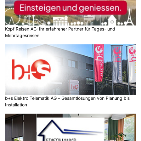
Kopf Reisen AG: Ihr erfahrener Partner für Tages- und
Mehrtagesreisen
b+s Elektro Telematik AG – Gesamtlösungen von Planung bis
Installation