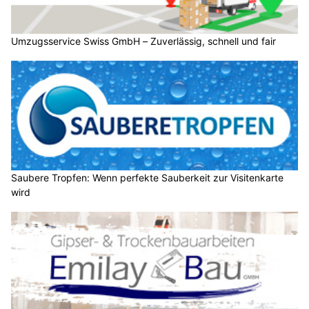
Umzugsservice Swiss GmbH – Zuverlässig, schnell und fair
Saubere Tropfen: Wenn perfekte Sauberkeit zur Visitenkarte
wird