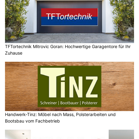
TFTortechnik Mitrovic Goran: Hochwertige Garagentore für Ihr
Zuhause
Handwerk-Tinz: Möbel nach Mass, Polsterarbeiten und
Bootsbau vom Fachbetrieb