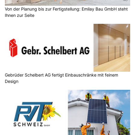
Von der Planung bis zur Fertigstellung: Emilay Bau GmbH steht
Ihnen zur Seite
Gebrüder Schelbert AG fertigt Einbauschränke mit feinem
Design