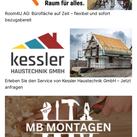
Room4U AG: Bürofläche auf Zeit – flexibel und sofort
bezugsbereit
Erleben Sie den Service von Kessler Haustechnik GmbH – Jetzt
anfragen