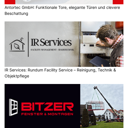
Antortec GmbH: Funktionale Tore, elegante Türen und clevere
Beschattung
IR Services: Rundum Facility Service – Reinigung, Technik &
Objektpflege