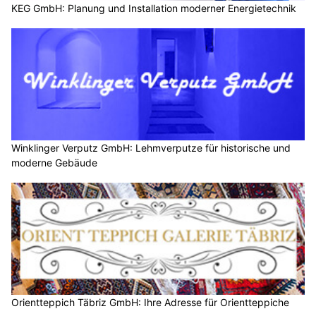
KEG GmbH: Planung und Installation moderner Energietechnik
Winklinger Verputz GmbH: Lehmverputze für historische und
moderne Gebäude
Orientteppich Täbriz GmbH: Ihre Adresse für Orientteppiche