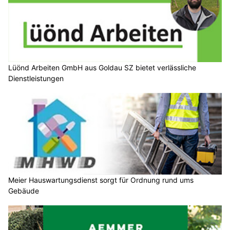
Lüönd Arbeiten GmbH aus Goldau SZ bietet verlässliche
Dienstleistungen
Meier Hauswartungsdienst sorgt für Ordnung rund ums
Gebäude