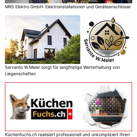
MRS Elektro GmbH: Elektroinstallationen und Geräteanschlüsse
Servanto W.Meier sorgt für langfristige Werterhaltung von
Liegenschaften
Küchenfuchs.ch realisiert professionell und unkompliziert Ihren