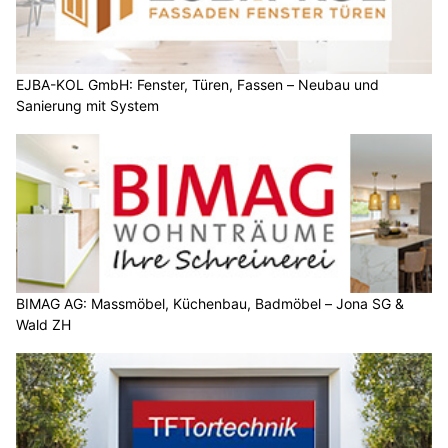
EJBA-KOL GmbH: Fenster, Türen, Fassen – Neubau und
Sanierung mit System
BIMAG AG: Massmöbel, Küchenbau, Badmöbel – Jona SG &
Wald ZH