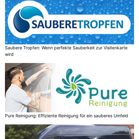
Saubere Tropfen: Wenn perfekte Sauberkeit zur Visitenkarte
wird
Pure Reinigung: Effiziente Reinigung für ein sauberes Umfeld