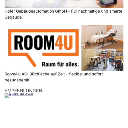
Hofer Gebäudeautomation GmbH – Für nachhaltige und smarte
Gebäude
Room4U AG: Bürofläche auf Zeit – flexibel und sofort
bezugsbereit
EMPFEHLUNGEN