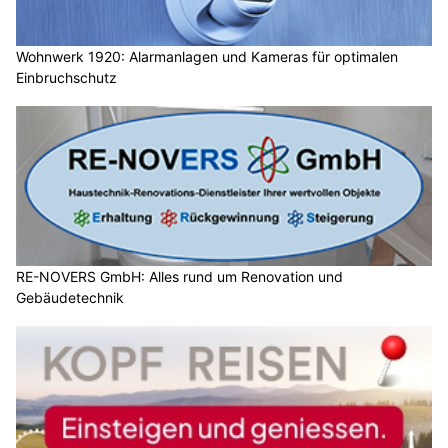
Wohnwerk 1920: Alarmanlagen und Kameras für optimalen
Einbruchschutz
RE-NOVERS GmbH: Alles rund um Renovation und
Gebäudetechnik