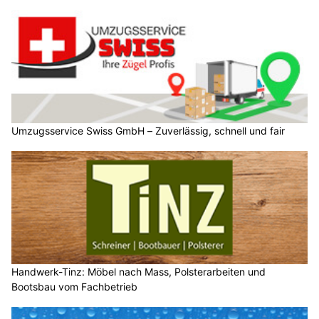
Umzugsservice Swiss GmbH – Zuverlässig, schnell und fair
Handwerk-Tinz: Möbel nach Mass, Polsterarbeiten und
Bootsbau vom Fachbetrieb