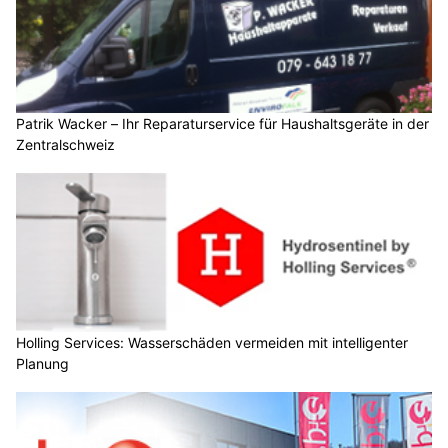
Patrik Wacker – Ihr Reparaturservice für Haushaltsgeräte in der
Zentralschweiz
Holling Services: Wasserschäden vermeiden mit intelligenter
Planung