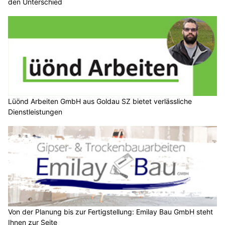
den Unterschied
Lüönd Arbeiten GmbH aus Goldau SZ bietet verlässliche
Dienstleistungen
Von der Planung bis zur Fertigstellung: Emilay Bau GmbH steht
Ihnen zur Seite