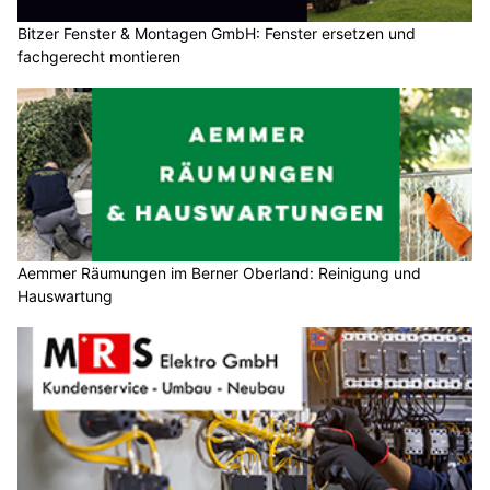
Bitzer Fenster & Montagen GmbH: Fenster ersetzen und
fachgerecht montieren
Aemmer Räumungen im Berner Oberland: Reinigung und
Hauswartung