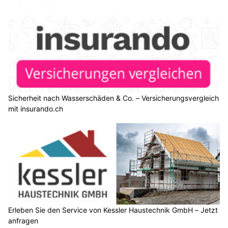
Sicherheit nach Wasserschäden & Co. – Versicherungsvergleich
mit insurando.ch
Erleben Sie den Service von Kessler Haustechnik GmbH – Jetzt
anfragen