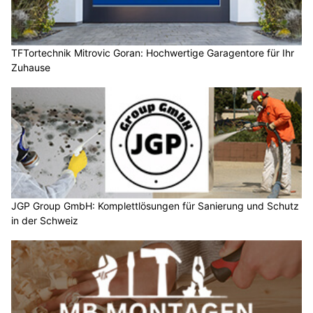
TFTortechnik Mitrovic Goran: Hochwertige Garagentore für Ihr
Zuhause
JGP Group GmbH: Komplettlösungen für Sanierung und Schutz
in der Schweiz