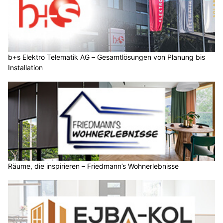
b+s Elektro Telematik AG – Gesamtlösungen von Planung bis
Installation
Räume, die inspirieren – Friedmann’s Wohnerlebnisse