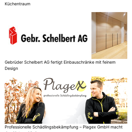
Küchentraum
Gebrüder Schelbert AG fertigt Einbauschränke mit feinem
Design
Professionelle Schädlingsbekämpfung – Plagex GmbH macht