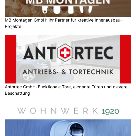
MB Montagen GmbH: Ihr Partner für kreative Innenausbau-
Projekte
Antortec GmbH: Funktionale Tore, elegante Türen und clevere
Beschattung