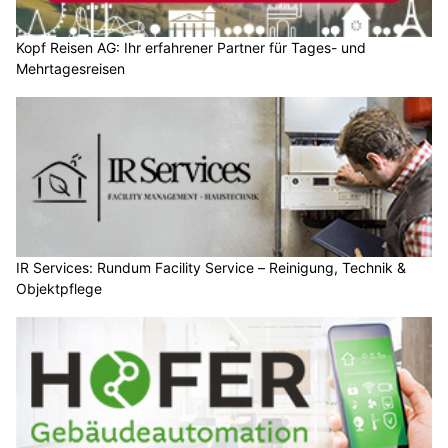
Kopf Reisen AG: Ihr erfahrener Partner für Tages- und
Mehrtagesreisen
IR Services: Rundum Facility Service – Reinigung, Technik &
Objektpflege