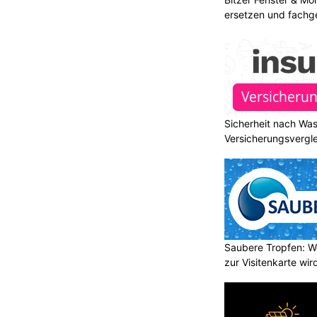
ersetzen und fachg
Sicherheit nach Wa
Versicherungsvergle
Saubere Tropfen: W
zur Visitenkarte wir