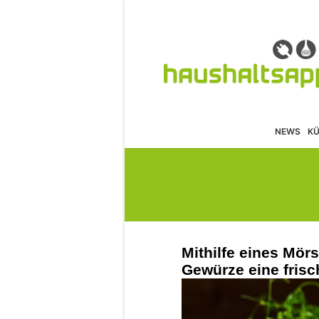
NEWS
K
Mithilfe eines Mörs
Gewürze eine frisc