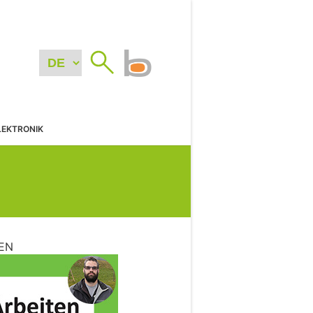
LEKTRONIK
EN