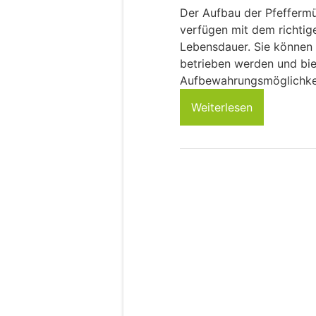
Der Aufbau der Pfeffermü
verfügen mit dem richtig
Lebensdauer. Sie können 
betrieben werden und biet
Aufbewahrungsmöglichkeit
Weiterlesen