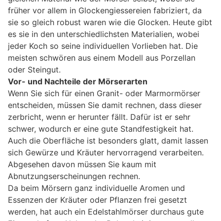
früher vor allem in Glockengiessereien fabriziert, da
sie so gleich robust waren wie die Glocken. Heute gibt
es sie in den unterschiedlichsten Materialien, wobei
jeder Koch so seine individuellen Vorlieben hat. Die
meisten schwören aus einem Modell aus Porzellan
oder Steingut.
Vor- und Nachteile der Mörserarten
Wenn Sie sich für einen Granit- oder Marmormörser
entscheiden, müssen Sie damit rechnen, dass dieser
zerbricht, wenn er herunter fällt. Dafür ist er sehr
schwer, wodurch er eine gute Standfestigkeit hat.
Auch die Oberfläche ist besonders glatt, damit lassen
sich Gewürze und Kräuter hervorragend verarbeiten.
Abgesehen davon müssen Sie kaum mit
Abnutzungserscheinungen rechnen.
Da beim Mörsern ganz individuelle Aromen und
Essenzen der Kräuter oder Pflanzen frei gesetzt
werden, hat auch ein Edelstahlmörser durchaus gute