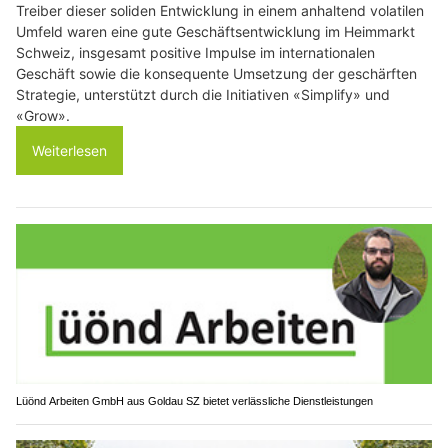
Treiber dieser soliden Entwicklung in einem anhaltend volatilen
Umfeld waren eine gute Geschäftsentwicklung im Heimmarkt
Schweiz, insgesamt positive Impulse im internationalen
Geschäft sowie die konsequente Umsetzung der geschärften
Strategie, unterstützt durch die Initiativen «Simplify» und
«Grow».
Weiterlesen
Lüönd Arbeiten GmbH aus Goldau SZ bietet verlässliche Dienstleistungen