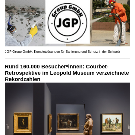
JGP Group GmbH: Komplettlösungen für Sanierung und Schutz in der Schweiz
Rund 160.000 Besucher*innen: Courbet-
Retrospektive im Leopold Museum verzeichnete
Rekordzahlen