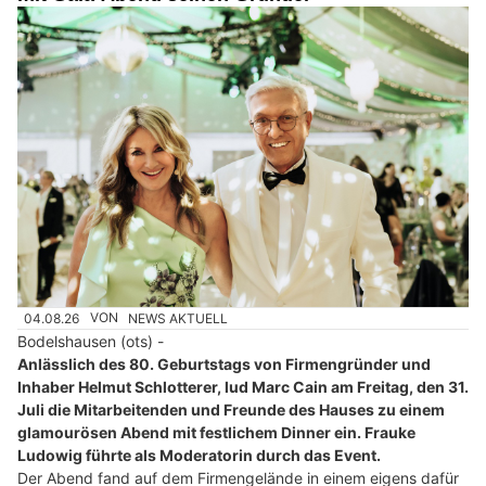
04.08.26
VON
NEWS AKTUELL
Bodelshausen (ots) -
Anlässlich des 80. Geburtstags von Firmengründer und
Inhaber Helmut Schlotterer, lud Marc Cain am Freitag, den 31.
Juli die Mitarbeitenden und Freunde des Hauses zu einem
glamourösen Abend mit festlichem Dinner ein. Frauke
Ludowig führte als Moderatorin durch das Event.
Der Abend fand auf dem Firmengelände in einem eigens dafür