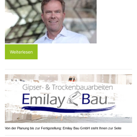
Weiterlesen
Von der Planung bis zur Fertigstellung: Emilay Bau GmbH steht Ihnen zur Seite