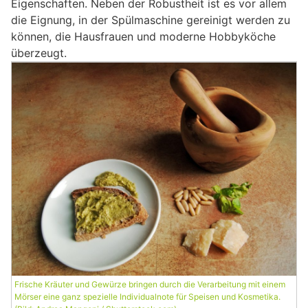
Eigenschaften. Neben der Robustheit ist es vor allem
die Eignung, in der Spülmaschine gereinigt werden zu
können, die Hausfrauen und moderne Hobbyköche
überzeugt.
Frische Kräuter und Gewürze bringen durch die Verarbeitung mit einem
Mörser eine ganz spezielle Individualnote für Speisen und Kosmetika.