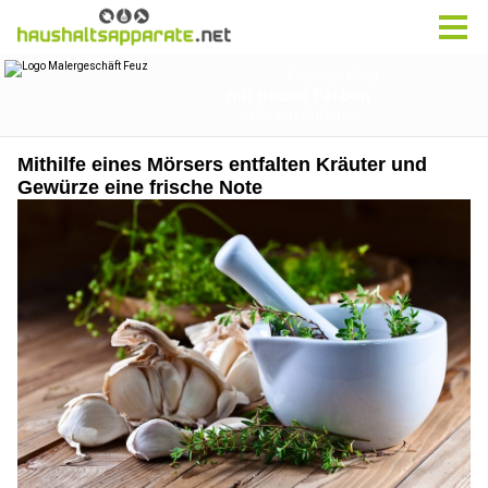
Mithilfe eines Mörsers entfalten Kräuter und
Gewürze eine frische Note