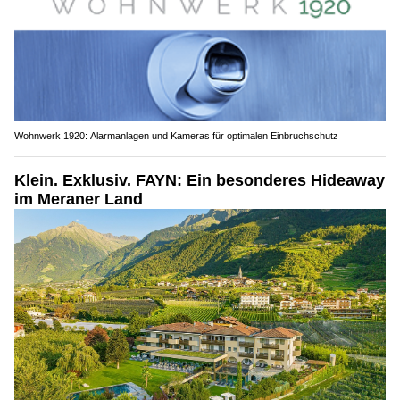
Wohnwerk 1920: Alarmanlagen und Kameras für optimalen Einbruchschutz
Klein. Exklusiv. FAYN: Ein besonderes Hideaway
im Meraner Land