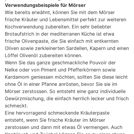
Verwendungsbeispiele für Mörser
Wie bereits erwähnt, können Sie mit dem Mörser
frische Kräuter und Lebensmittel perfekt zur weiteren
Kochverwendung zubereiten. Ein sehr beliebter
Brotaufstrich in der mediterranen Küche ist etwa
frische Olivenpaste, die Sie einfach mit entkernten
Oliven sowie zerkleinerten Sardellen, Kapern und einen
Löffel Olivenöl zubereiten können.
Wenn Sie das ganze geschmackliche Pouvoir der
Nelke oder von Piment und Pfefferkörnern sowie
Kardamom geniessen möchten, sollten Sie diese leicht
ohne Öl in einer Pfanne anrösten, bevor Sie sie im
Mörser zerstossen. So entsteht eine ganz individuelle
Gewürzmischung, die einfach herrlich lecker und frisch
schmeckt.
Eine hervorragend schmeckende Kräuterpaste
entsteht, wenn Sie frische Kräuter im Mörser
zerstossen und dann mit etwas Öl vermengen. Auch