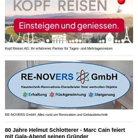
Kopf Reisen AG: Ihr erfahrener Partner für Tages- und Mehrtagesreisen
RE-NOVERS GmbH: Alles rund um Renovation und Gebäudetechnik
80 Jahre Helmut Schlotterer - Marc Cain feiert
mit Gala-Abend seinen Gründer