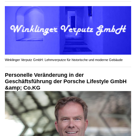
Winklinger Verputz GmbH: Lehmverputze für historische und moderne Gebäude
Personelle Veränderung in der
Geschäftsführung der Porsche Lifestyle GmbH
&amp; Co.KG