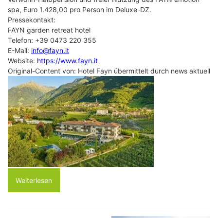
spa, Euro 1.428,00 pro Person im Deluxe-DZ.
Pressekontakt:
FAYN garden retreat hotel
Telefon: +39 0473 220 355
E-Mail:
info@fayn.it
Website:
https://www.fayn.it
Original-Content von: Hotel Fayn übermittelt durch news aktuell
Weiterlesen