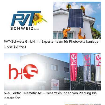
PVT-Schweiz GmbH: Ihr Expertenteam für Photovoltaikanlagen
in der Schweiz
b+s Elektro Telematik AG – Gesamtlösungen von Planung bis
Installation