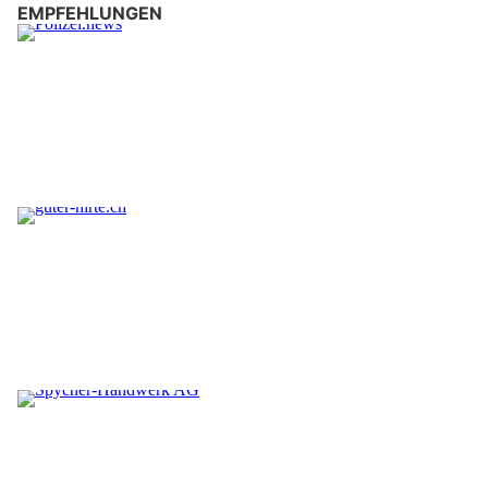
EMPFEHLUNGEN