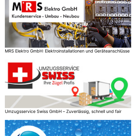
MRS Elektro GmbH: Elektroinstallationen und Geräteanschlüsse
Umzugsservice Swiss GmbH – Zuverlässig, schnell und fair