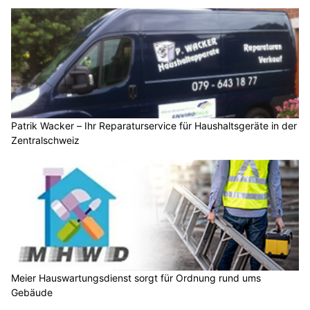
Patrik Wacker – Ihr Reparaturservice für Haushaltsgeräte in der
Zentralschweiz
Meier Hauswartungsdienst sorgt für Ordnung rund ums
Gebäude