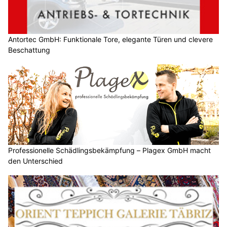
Antortec GmbH: Funktionale Tore, elegante Türen und clevere
Beschattung
Professionelle Schädlingsbekämpfung – Plagex GmbH macht
den Unterschied