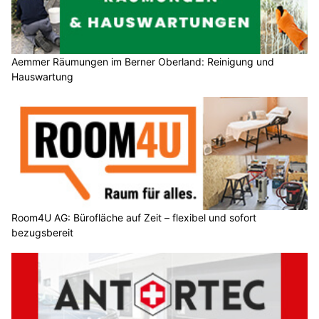
Aemmer Räumungen im Berner Oberland: Reinigung und
Hauswartung
Room4U AG: Bürofläche auf Zeit – flexibel und sofort
bezugsbereit