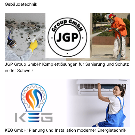
Gebäudetechnik
JGP Group GmbH: Komplettlösungen für Sanierung und Schutz
in der Schweiz
KEG GmbH: Planung und Installation moderner Energietechnik