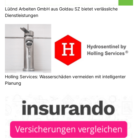
Lüönd Arbeiten GmbH aus Goldau SZ bietet verlässliche
Dienstleistungen
Holling Services: Wasserschäden vermeiden mit intelligenter
Planung