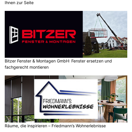
Ihnen zur Seite
Bitzer Fenster & Montagen GmbH: Fenster ersetzen und
fachgerecht montieren
Räume, die inspirieren – Friedmann’s Wohnerlebnisse