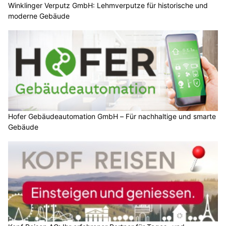
Winklinger Verputz GmbH: Lehmverputze für historische und
moderne Gebäude
Hofer Gebäudeautomation GmbH – Für nachhaltige und smarte
Gebäude