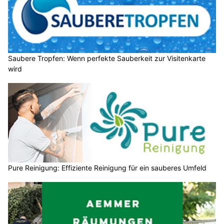
Saubere Tropfen: Wenn perfekte Sauberkeit zur Visitenkarte
wird
Pure Reinigung: Effiziente Reinigung für ein sauberes Umfeld