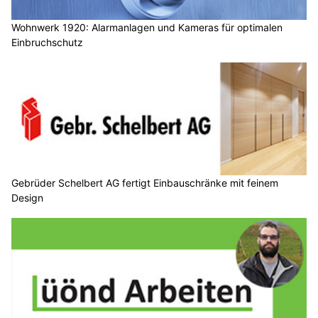
Wohnwerk 1920: Alarmanlagen und Kameras für optimalen
Einbruchschutz
Gebrüder Schelbert AG fertigt Einbauschränke mit feinem
Design