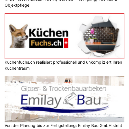
Objektpflege
Küchenfuchs.ch realisiert professionell und unkompliziert Ihren
Küchentraum
Von der Planung bis zur Fertigstellung: Emilay Bau GmbH steht