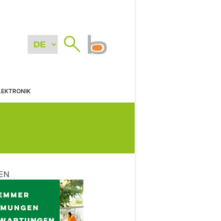
LEKTRONIK
EN