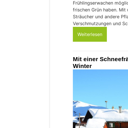
Frühlingserwachen möglic
frischen Grün haben. Mit
Sträucher und andere Pfl
Verschmutzungen und Sch
Weiterlesen
Mit einer Schneef
Winter