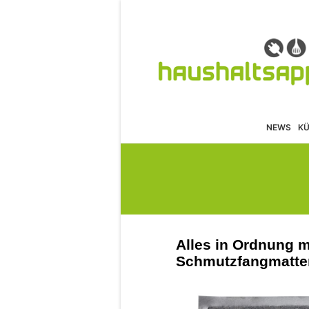
NEWS
K
Alles in Ordnung 
Schmutzfangmatte