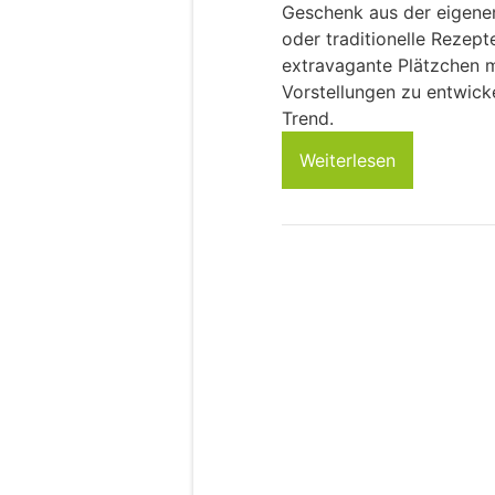
Geschenk aus der eigene
oder traditionelle Rezept
extravagante Plätzchen m
Vorstellungen zu entwicke
Trend.
Weiterlesen