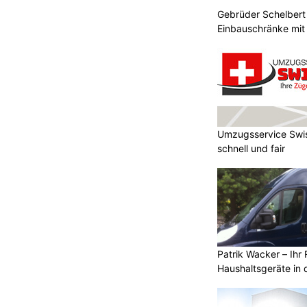
Gebrüder Schelbert 
Einbauschränke mit
Umzugsservice Swis
schnell und fair
Patrik Wacker – Ihr 
Haushaltsgeräte in 