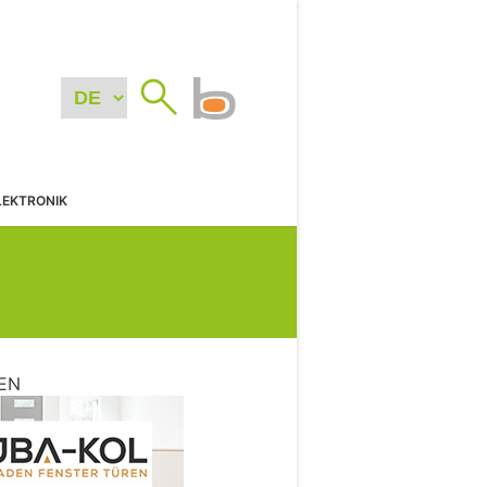
LEKTRONIK
EN