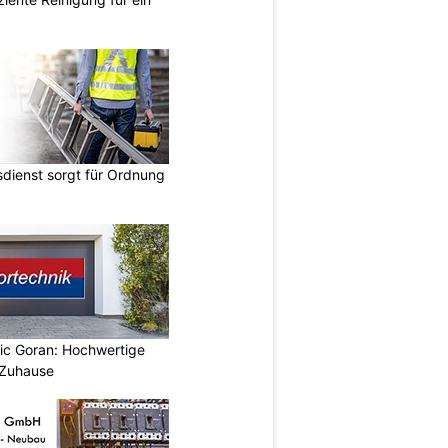
dienst sorgt für Ordnung
vic Goran: Hochwertige
 Zuhause