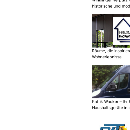
historische und mo
Räume, die inspirie
Wohnerlebnisse
Patrik Wacker – Ihr 
Haushaltsgeräte in 