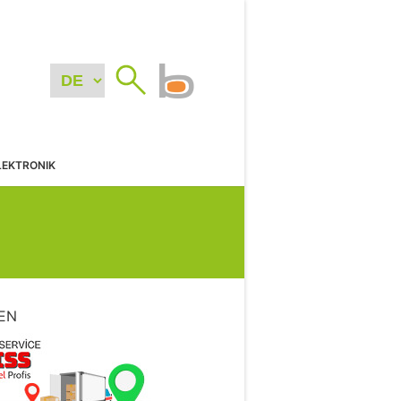
LEKTRONIK
EN