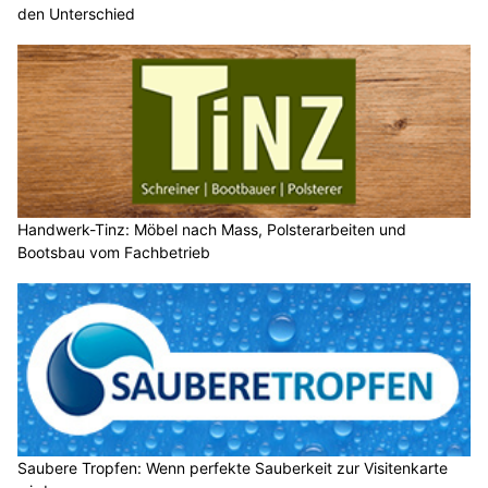
den Unterschied
Handwerk-Tinz: Möbel nach Mass, Polsterarbeiten und
Bootsbau vom Fachbetrieb
Saubere Tropfen: Wenn perfekte Sauberkeit zur Visitenkarte