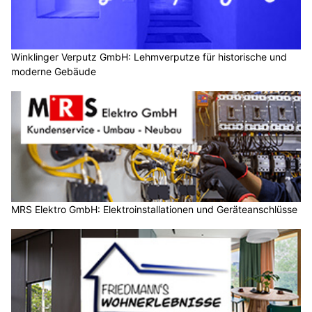
Winklinger Verputz GmbH: Lehmverputze für historische und
moderne Gebäude
MRS Elektro GmbH: Elektroinstallationen und Geräteanschlüsse