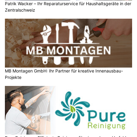
Patrik Wacker – Ihr Reparaturservice für Haushaltsgeräte in der
Zentralschweiz
MB Montagen GmbH: Ihr Partner für kreative Innenausbau-
Projekte