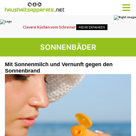
SONNENBÄDER
Mit Sonnenmilch und Vernunft gegen den
Sonnenbrand