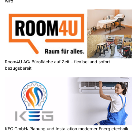
wird
Room4U AG: Bürofläche auf Zeit – flexibel und sofort
bezugsbereit
KEG GmbH: Planung und Installation moderner Energietechnik