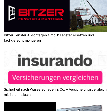
Bitzer Fenster & Montagen GmbH: Fenster ersetzen und
fachgerecht montieren
Sicherheit nach Wasserschäden & Co. – Versicherungsvergleich
mit insurando.ch