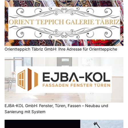
Orientteppich Täbriz GmbH: Ihre Adresse für Orientteppiche
EJBA-KOL GmbH: Fenster, Türen, Fassen – Neubau und
Sanierung mit System