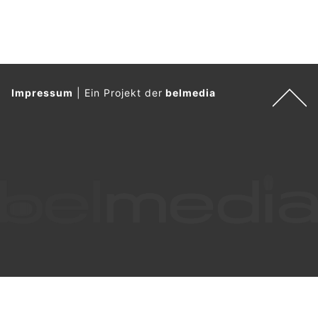
Impressum
|
Ein Projekt der
belmedia