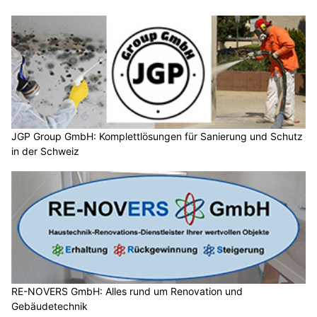
JGP Group GmbH: Komplettlösungen für Sanierung und Schutz
in der Schweiz
RE-NOVERS GmbH: Alles rund um Renovation und
Gebäudetechnik