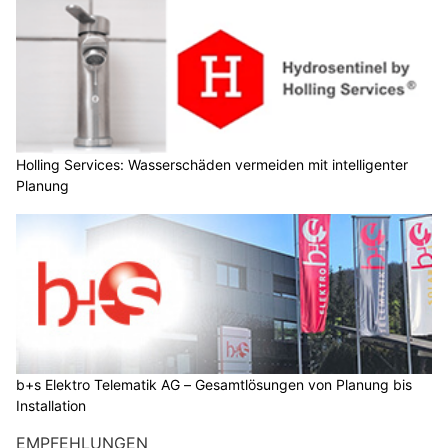
Holling Services: Wasserschäden vermeiden mit intelligenter
Planung
b+s Elektro Telematik AG – Gesamtlösungen von Planung bis
Installation
EMPFEHLUNGEN