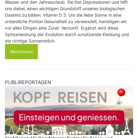
Wasser und den Jahresurlaub. Sie löst Depressionen und hilft
uns dabei, einen wichtigen Grundstoff unseres biologischen
Daseins zu bilden: Vitamin D 3. Um die liebe Sonne in eine
ordentliche Portion Gesundheit zu verwandelt, benötigen wir
vor allen Dingen eine Zutat: Vernunft. Ergänzt wird diese
Spitzenleistung der Evolution durch schützende Kleidung und
die richtige Sonnenmilch.
Weiterlesen
PUBLIREPORTAGEN