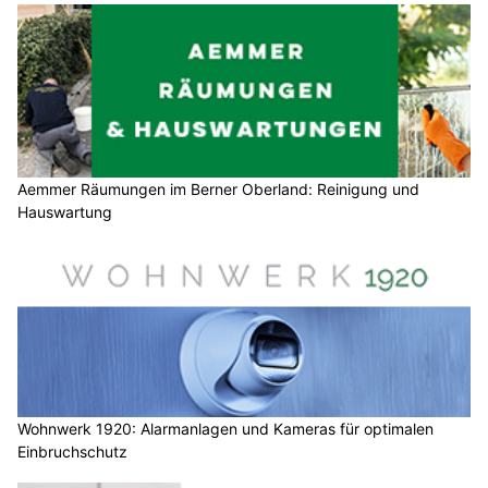
Aemmer Räumungen im Berner Oberland: Reinigung und
Hauswartung
Wohnwerk 1920: Alarmanlagen und Kameras für optimalen
Einbruchschutz