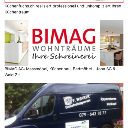
Küchenfuchs.ch realisiert professionell und unkompliziert Ihren
Küchentraum
BIMAG AG: Massmöbel, Küchenbau, Badmöbel – Jona SG &
Wald ZH