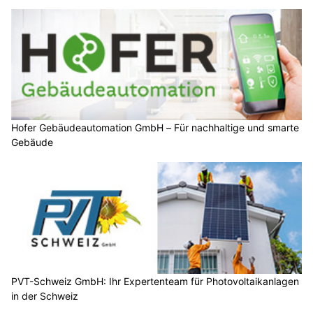
Hofer Gebäudeautomation GmbH – Für nachhaltige und smarte
Gebäude
PVT-Schweiz GmbH: Ihr Expertenteam für Photovoltaikanlagen
in der Schweiz