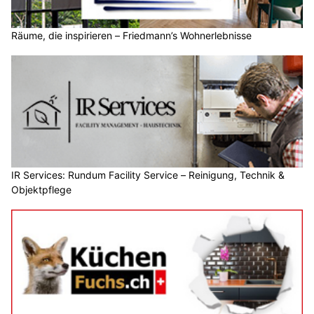
Räume, die inspirieren – Friedmann’s Wohnerlebnisse
IR Services: Rundum Facility Service – Reinigung, Technik &
Objektpflege