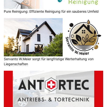
Pure Reinigung: Effiziente Reinigung für ein sauberes Umfeld
Servanto W.Meier sorgt für langfristige Werterhaltung von
Liegenschaften