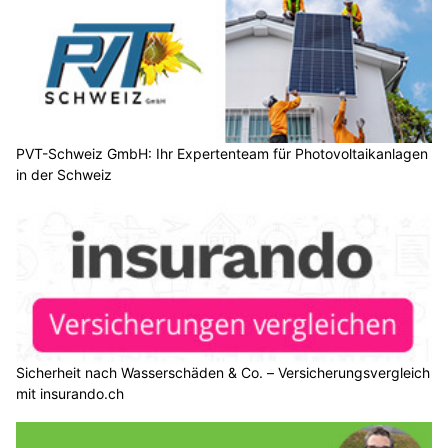
PVT-Schweiz GmbH: Ihr Expertenteam für Photovoltaikanlagen
in der Schweiz
Sicherheit nach Wasserschäden & Co. – Versicherungsvergleich
mit insurando.ch