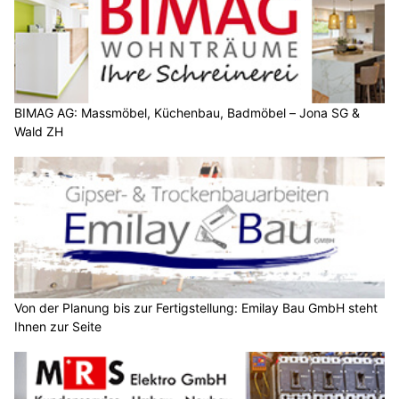
BIMAG AG: Massmöbel, Küchenbau, Badmöbel – Jona SG &
Wald ZH
Von der Planung bis zur Fertigstellung: Emilay Bau GmbH steht
Ihnen zur Seite