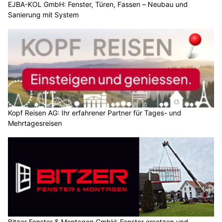
EJBA-KOL GmbH: Fenster, Türen, Fassen – Neubau und
Sanierung mit System
Kopf Reisen AG: Ihr erfahrener Partner für Tages- und
Mehrtagesreisen
Bitzer Fenster & Montagen GmbH: Fenster ersetzen und