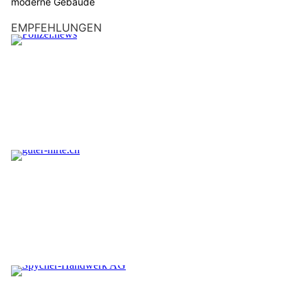
moderne Gebäude
EMPFEHLUNGEN