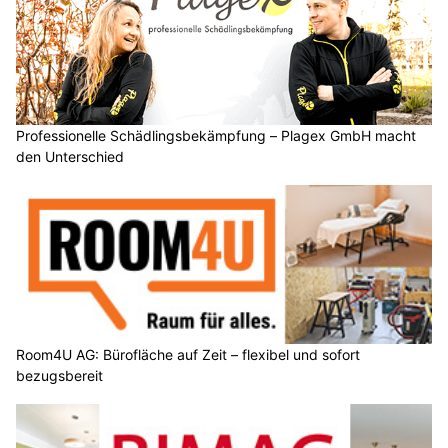
Professionelle Schädlingsbekämpfung – Plagex GmbH macht
den Unterschied
Room4U AG: Bürofläche auf Zeit – flexibel und sofort
bezugsbereit