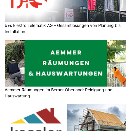
b+s Elektro Telematik AG – Gesamtlösungen von Planung bis
Installation
Aemmer Räumungen im Berner Oberland: Reinigung und
Hauswartung