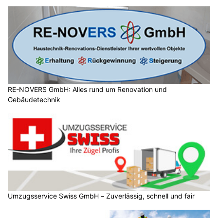
RE-NOVERS GmbH: Alles rund um Renovation und
Gebäudetechnik
Umzugsservice Swiss GmbH – Zuverlässig, schnell und fair