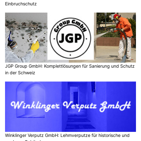
Einbruchschutz
JGP Group GmbH: Komplettlösungen für Sanierung und Schutz
in der Schweiz
Winklinger Verputz GmbH: Lehmverputze für historische und