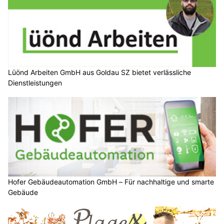
Lüönd Arbeiten GmbH aus Goldau SZ bietet verlässliche
Dienstleistungen
Hofer Gebäudeautomation GmbH – Für nachhaltige und smarte
Gebäude