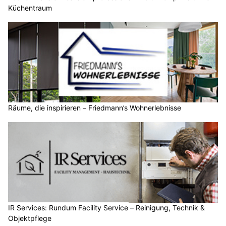
Küchentraum
Räume, die inspirieren – Friedmann’s Wohnerlebnisse
IR Services: Rundum Facility Service – Reinigung, Technik &
Objektpflege