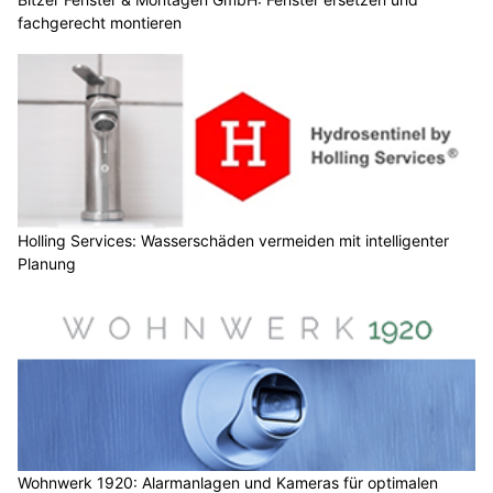
fachgerecht montieren
Holling Services: Wasserschäden vermeiden mit intelligenter
Planung
Wohnwerk 1920: Alarmanlagen und Kameras für optimalen