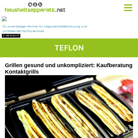
TEFLON
Grillen gesund und unkompliziert: Kaufberatung
Kontaktgrills