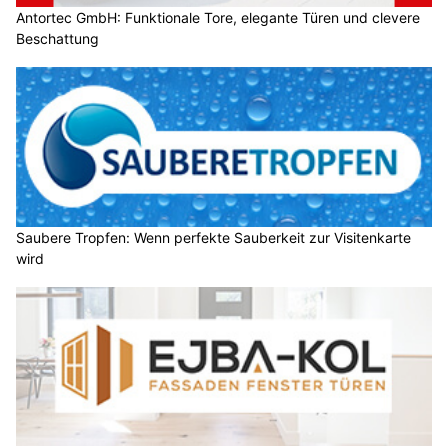
Antortec GmbH: Funktionale Tore, elegante Türen und clevere
Beschattung
Saubere Tropfen: Wenn perfekte Sauberkeit zur Visitenkarte
wird