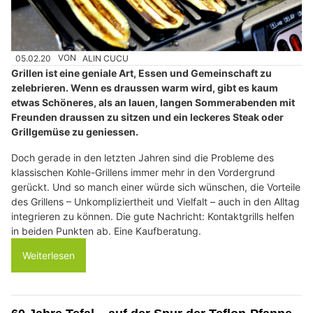
05.02.20
VON
ALIN CUCU
Grillen ist eine geniale Art, Essen und Gemeinschaft zu
zelebrieren. Wenn es draussen warm wird, gibt es kaum
etwas Schöneres, als an lauen, langen Sommerabenden mit
Freunden draussen zu sitzen und ein leckeres Steak oder
Grillgemüse zu geniessen.
Doch gerade in den letzten Jahren sind die Probleme des
klassischen Kohle-Grillens immer mehr in den Vordergrund
gerückt. Und so manch einer würde sich wünschen, die Vorteile
des Grillens – Unkompliziertheit und Vielfalt – auch in den Alltag
integrieren zu können. Die gute Nachricht: Kontaktgrills helfen
in beiden Punkten ab. Eine Kaufberatung.
Weiterlesen