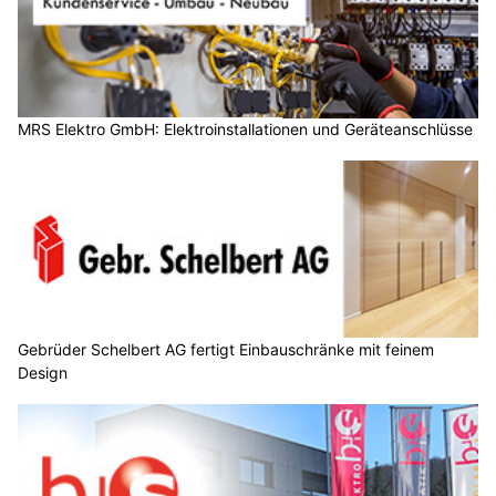
MRS Elektro GmbH: Elektroinstallationen und Geräteanschlüsse
Gebrüder Schelbert AG fertigt Einbauschränke mit feinem
Design