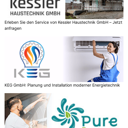
Erleben Sie den Service von Kessler Haustechnik GmbH – Jetzt
anfragen
KEG GmbH: Planung und Installation moderner Energietechnik