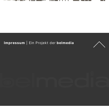
Impressum
|
Ein Projekt der
belmedia