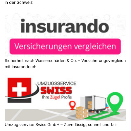
in der Schweiz
Sicherheit nach Wasserschäden & Co. – Versicherungsvergleich
mit insurando.ch
Umzugsservice Swiss GmbH – Zuverlässig, schnell und fair