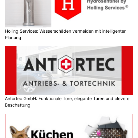
Holling Services: Wasserschäden vermeiden mit intelligenter
Planung
Antortec GmbH: Funktionale Tore, elegante Türen und clevere
Beschattung