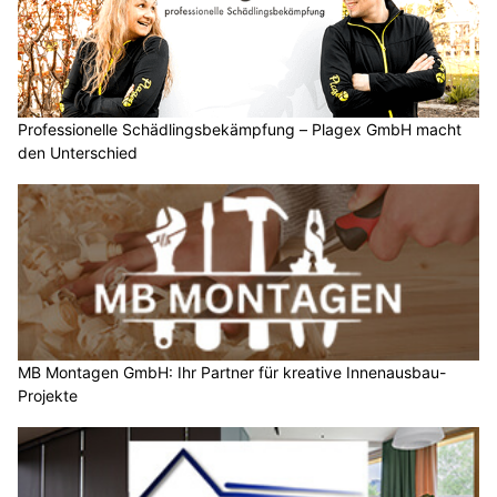
Professionelle Schädlingsbekämpfung – Plagex GmbH macht
den Unterschied
MB Montagen GmbH: Ihr Partner für kreative Innenausbau-
Projekte