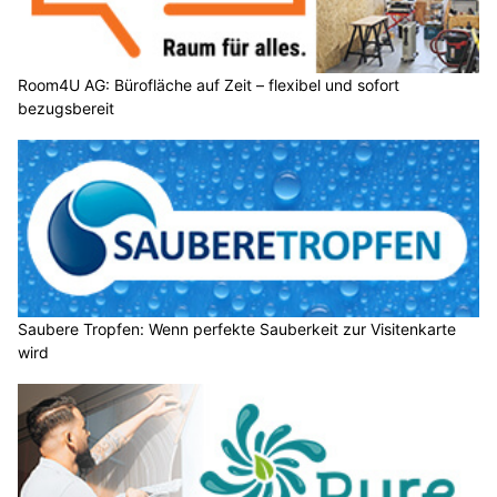
Room4U AG: Bürofläche auf Zeit – flexibel und sofort
bezugsbereit
Saubere Tropfen: Wenn perfekte Sauberkeit zur Visitenkarte
wird