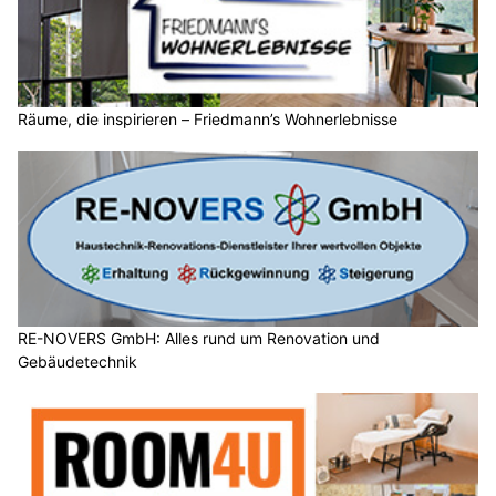
Räume, die inspirieren – Friedmann’s Wohnerlebnisse
RE-NOVERS GmbH: Alles rund um Renovation und
Gebäudetechnik