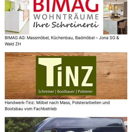
BIMAG AG: Massmöbel, Küchenbau, Badmöbel – Jona SG &
Wald ZH
Handwerk-Tinz: Möbel nach Mass, Polsterarbeiten und
Bootsbau vom Fachbetrieb