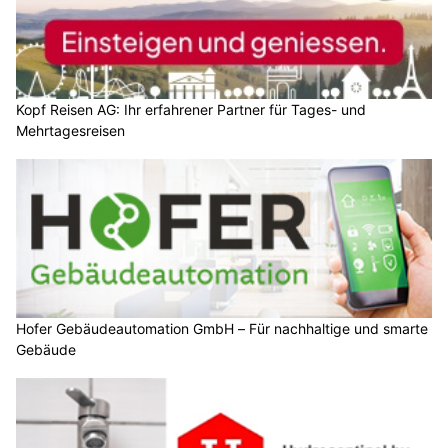
Kopf Reisen AG: Ihr erfahrener Partner für Tages- und
Mehrtagesreisen
Hofer Gebäudeautomation GmbH – Für nachhaltige und smarte
Gebäude