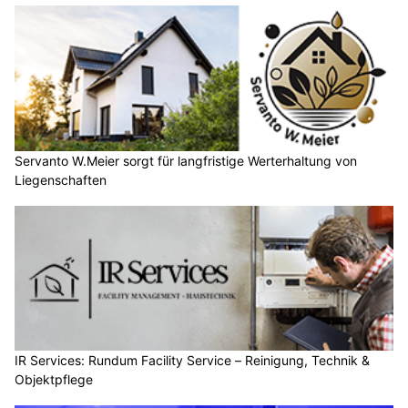
Servanto W.Meier sorgt für langfristige Werterhaltung von
Liegenschaften
IR Services: Rundum Facility Service – Reinigung, Technik &
Objektpflege