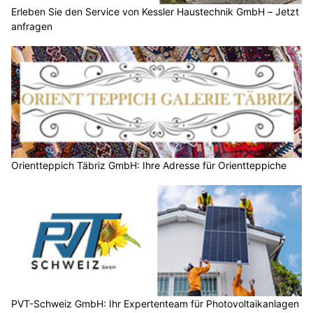
Erleben Sie den Service von Kessler Haustechnik GmbH – Jetzt
anfragen
Orientteppich Täbriz GmbH: Ihre Adresse für Orientteppiche
PVT-Schweiz GmbH: Ihr Expertenteam für Photovoltaikanlagen