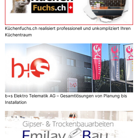
Küchenfuchs.ch realisiert professionell und unkompliziert Ihren
Küchentraum
b+s Elektro Telematik AG – Gesamtlösungen von Planung bis
Installation