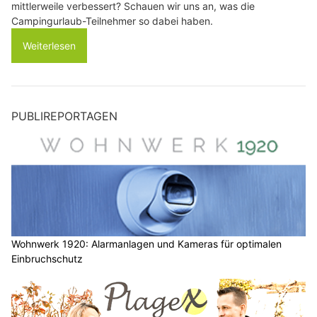
mittlerweile verbessert? Schauen wir uns an, was die
Campingurlaub-Teilnehmer so dabei haben.
Weiterlesen
PUBLIREPORTAGEN
Wohnwerk 1920: Alarmanlagen und Kameras für optimalen
Einbruchschutz