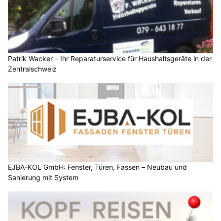
Patrik Wacker – Ihr Reparaturservice für Haushaltsgeräte in der
Zentralschweiz
EJBA-KOL GmbH: Fenster, Türen, Fassen – Neubau und
Sanierung mit System