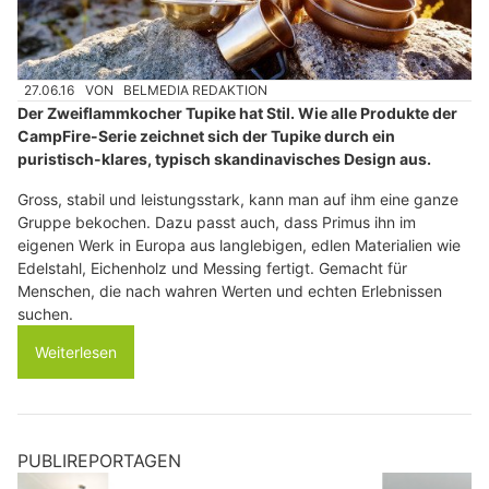
27.06.16
VON
BELMEDIA REDAKTION
Der Zweiflammkocher Tupike hat Stil. Wie alle Produkte der
CampFire-Serie zeichnet sich der Tupike durch ein
puristisch-klares, typisch skandinavisches Design aus.
Gross, stabil und leistungsstark, kann man auf ihm eine ganze
Gruppe bekochen. Dazu passt auch, dass Primus ihn im
eigenen Werk in Europa aus langlebigen, edlen Materialien wie
Edelstahl, Eichenholz und Messing fertigt. Gemacht für
Menschen, die nach wahren Werten und echten Erlebnissen
suchen.
Weiterlesen
PUBLIREPORTAGEN