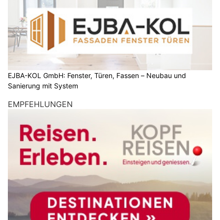
EJBA-KOL GmbH: Fenster, Türen, Fassen – Neubau und
Sanierung mit System
EMPFEHLUNGEN