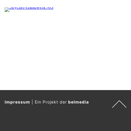
Impressum
|
Ein Projekt der
belmedia