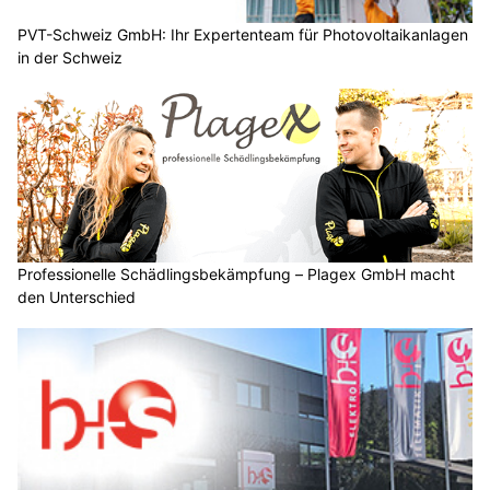
PVT-Schweiz GmbH: Ihr Expertenteam für Photovoltaikanlagen
in der Schweiz
Professionelle Schädlingsbekämpfung – Plagex GmbH macht
den Unterschied