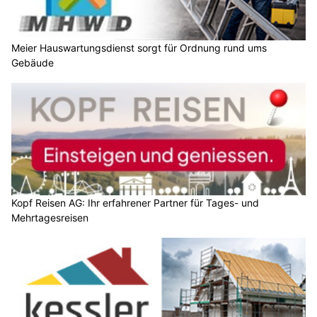
Meier Hauswartungsdienst sorgt für Ordnung rund ums
Gebäude
Kopf Reisen AG: Ihr erfahrener Partner für Tages- und
Mehrtagesreisen