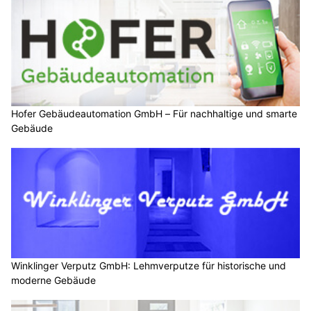
Hofer Gebäudeautomation GmbH – Für nachhaltige und smarte
Gebäude
Winklinger Verputz GmbH: Lehmverputze für historische und
moderne Gebäude