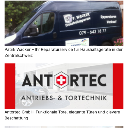
Patrik Wacker – Ihr Reparaturservice für Haushaltsgeräte in der
Zentralschweiz
Antortec GmbH: Funktionale Tore, elegante Türen und clevere
Beschattung