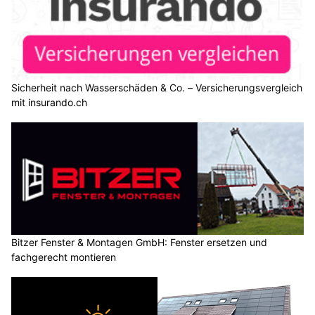
Sicherheit nach Wasserschäden & Co. – Versicherungsvergleich
mit insurando.ch
Bitzer Fenster & Montagen GmbH: Fenster ersetzen und
fachgerecht montieren