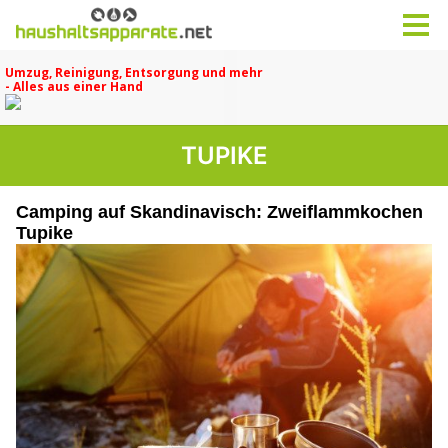
TUPIKE
Camping auf Skandinavisch: Zweiflammkochen
Tupike