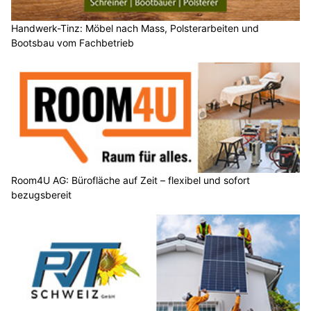
Handwerk-Tinz: Möbel nach Mass, Polsterarbeiten und
Bootsbau vom Fachbetrieb
Room4U AG: Bürofläche auf Zeit – flexibel und sofort
bezugsbereit