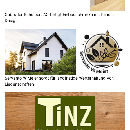
Gebrüder Schelbert AG fertigt Einbauschränke mit feinem
Design
Servanto W.Meier sorgt für langfristige Werterhaltung von
Liegenschaften