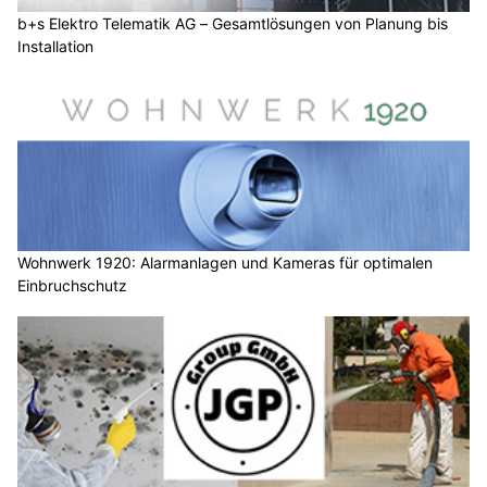
b+s Elektro Telematik AG – Gesamtlösungen von Planung bis
Installation
Wohnwerk 1920: Alarmanlagen und Kameras für optimalen
Einbruchschutz