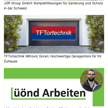
JGP Group GmbH: Komplettlösungen für Sanierung und Schutz
in der Schweiz
TFTortechnik Mitrovic Goran: Hochwertige Garagentore für Ihr
Zuhause