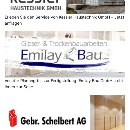
Erleben Sie den Service von Kessler Haustechnik GmbH – Jetzt
anfragen
Von der Planung bis zur Fertigstellung: Emilay Bau GmbH steht
Ihnen zur Seite