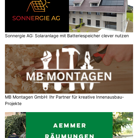
Sonnergie AG: Solaranlage mit Batteriespeicher clever nutzen
MB Montagen GmbH: Ihr Partner für kreative Innenausbau-
Projekte