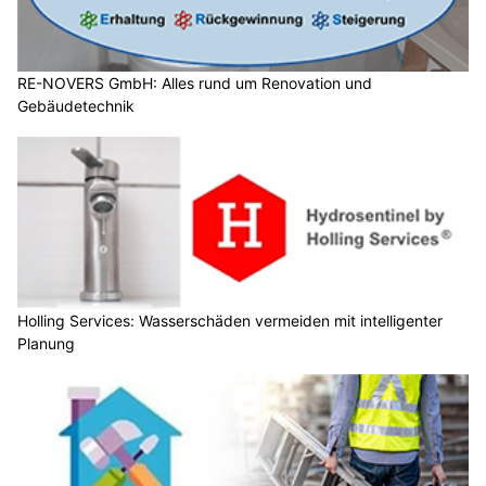
RE-NOVERS GmbH: Alles rund um Renovation und
Gebäudetechnik
Holling Services: Wasserschäden vermeiden mit intelligenter
Planung