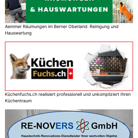
Aemmer Räumungen im Berner Oberland: Reinigung und
Hauswartung
Küchenfuchs.ch realisiert professionell und unkompliziert Ihren
Küchentraum