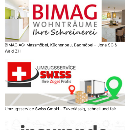
BIMAG AG: Massmöbel, Küchenbau, Badmöbel – Jona SG &
Wald ZH
Umzugsservice Swiss GmbH – Zuverlässig, schnell und fair