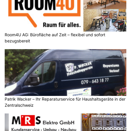
Room4U AG: Bürofläche auf Zeit – flexibel und sofort
bezugsbereit
Patrik Wacker – Ihr Reparaturservice für Haushaltsgeräte in der
Zentralschweiz