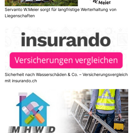
Servanto W.Meier sorgt für langfristige Werterhaltung von
Liegenschaften
Sicherheit nach Wasserschäden & Co. – Versicherungsvergleich
mit insurando.ch