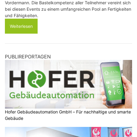
Vordermann. Die Bastelkompetenz aller Teilnehmer vereint sich
bei diesen Events zu einem umfangreichen Pool an Fertigkeiten
und Fähigkeiten.
Weiterlesen
PUBLIREPORTAGEN
Hofer Gebäudeautomation GmbH – Für nachhaltige und smarte
Gebäude