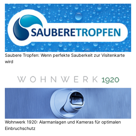
Saubere Tropfen: Wenn perfekte Sauberkeit zur Visitenkarte
wird
Wohnwerk 1920: Alarmanlagen und Kameras für optimalen
Einbruchschutz