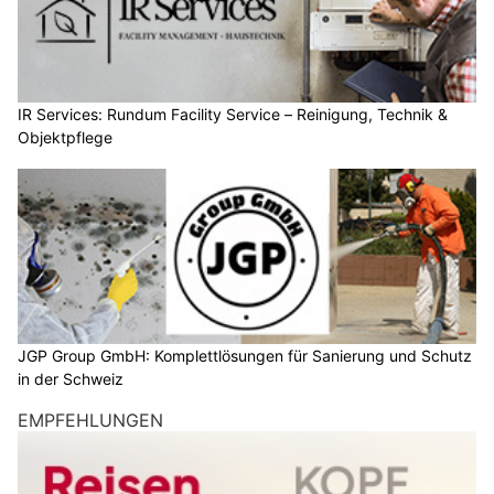
IR Services: Rundum Facility Service – Reinigung, Technik &
Objektpflege
JGP Group GmbH: Komplettlösungen für Sanierung und Schutz
in der Schweiz
EMPFEHLUNGEN