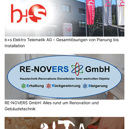
b+s Elektro Telematik AG – Gesamtlösungen von Planung bis
Installation
RE-NOVERS GmbH: Alles rund um Renovation und
Gebäudetechnik