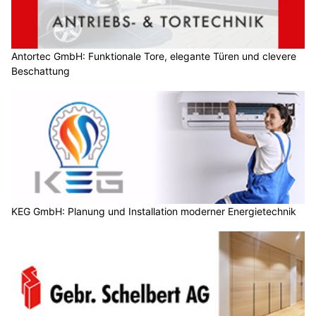
Antortec GmbH: Funktionale Tore, elegante Türen und clevere
Beschattung
KEG GmbH: Planung und Installation moderner Energietechnik