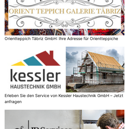
Orientteppich Täbriz GmbH: Ihre Adresse für Orientteppiche
Erleben Sie den Service von Kessler Haustechnik GmbH – Jetzt
anfragen