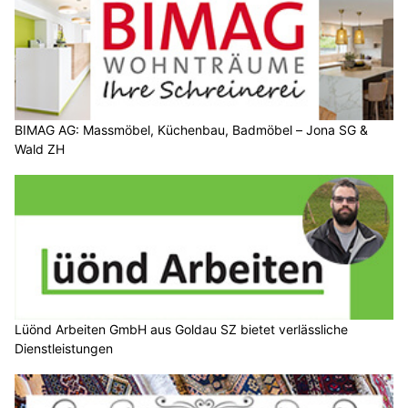
BIMAG AG: Massmöbel, Küchenbau, Badmöbel – Jona SG &
Wald ZH
Lüönd Arbeiten GmbH aus Goldau SZ bietet verlässliche
Dienstleistungen