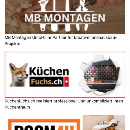
MB Montagen GmbH: Ihr Partner für kreative Innenausbau-
Projekte
Küchenfuchs.ch realisiert professionell und unkompliziert Ihren
Küchentraum