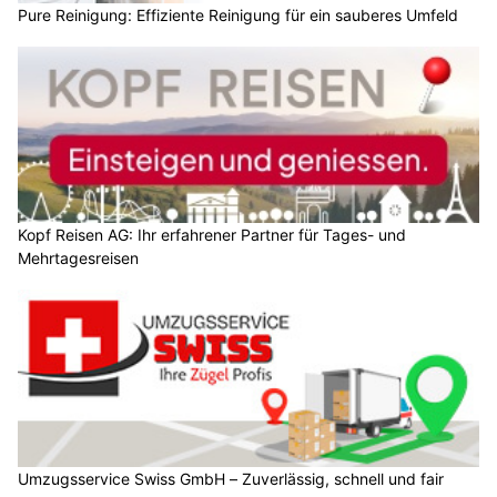
Pure Reinigung: Effiziente Reinigung für ein sauberes Umfeld
Kopf Reisen AG: Ihr erfahrener Partner für Tages- und
Mehrtagesreisen
Umzugsservice Swiss GmbH – Zuverlässig, schnell und fair