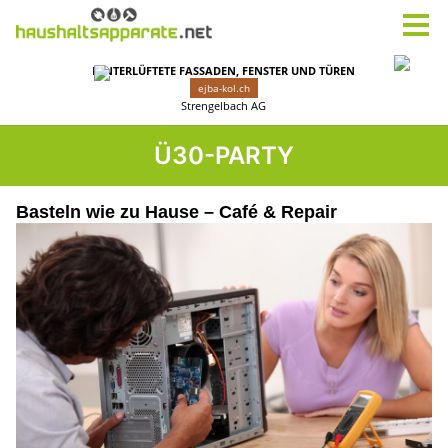
Ü30-PARTY
Basteln wie zu Hause – Café & Repair