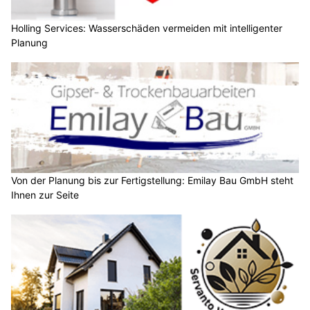
Holling Services: Wasserschäden vermeiden mit intelligenter
Planung
Von der Planung bis zur Fertigstellung: Emilay Bau GmbH steht
Ihnen zur Seite