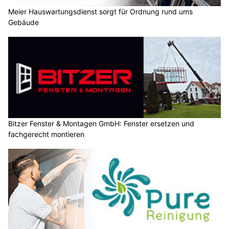
Meier Hauswartungsdienst sorgt für Ordnung rund ums
Gebäude
Bitzer Fenster & Montagen GmbH: Fenster ersetzen und
fachgerecht montieren