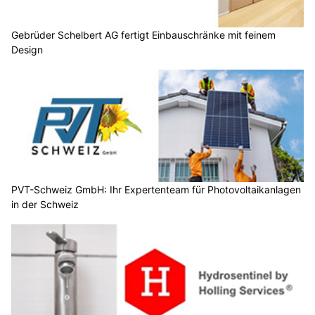
Gebrüder Schelbert AG fertigt Einbauschränke mit feinem
Design
PVT-Schweiz GmbH: Ihr Expertenteam für Photovoltaikanlagen
in der Schweiz