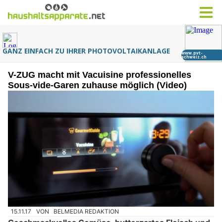
V-ZUG macht mit Vacuisine professionelles
Sous-vide-Garen zuhause möglich (Video)
15.11.17
VON
BELMEDIA REDAKTION