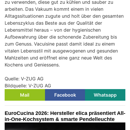
zu verwenden, diese gut zu kühlen und sauber zu
arbeiten. Das Vakuum kommt einem in vielen
Alltagssituationen zugute und holt über den gesamten
Lebenszyklus das Beste aus der Qualität der
Lebensmittel heraus – von der hygienischen
Aufbewahrung über die schonende Zubereitung bis
zum Genuss. Vacuisine passt damit ideal zu einem
vitalen Lebensstil mit ausgewogenen und gesunden
Mahlzeiten und eröffnet eine ganz neue Welt des
Kochens und Geniessens.
Quelle: V-ZUG AG
Bildquelle: V-ZUG AG
Mail
Facebook
Whatsapp
EuroCucina 2026: Hersteller elica präsentiert All-
in-One-Kochsystem & smarte Pendelleuchte