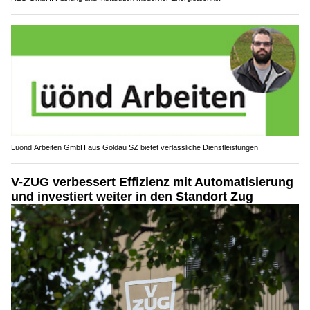
Lüönd Arbeiten GmbH aus Goldau SZ bietet verlässliche Dienstleistungen
V-ZUG verbessert Effizienz mit Automatisierung
und investiert weiter in den Standort Zug