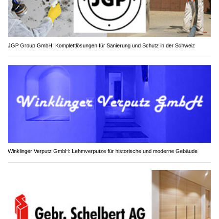
JGP Group GmbH: Komplettlösungen für Sanierung und Schutz in der Schweiz
Winklinger Verputz GmbH: Lehmverputze für historische und moderne Gebäude