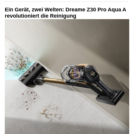
Ein Gerät, zwei Welten: Dreame Z30 Pro Aqua A
revolutioniert die Reinigung