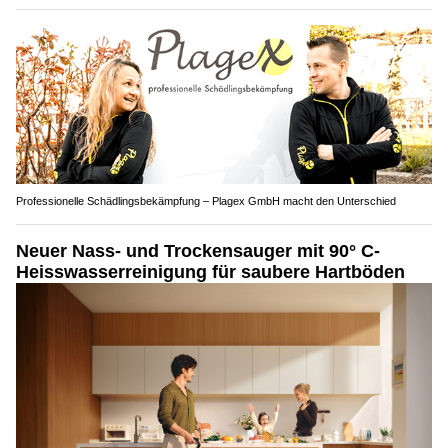
Professionelle Schädlingsbekämpfung – Plagex GmbH macht den Unterschied
Neuer Nass- und Trockensauger mit 90° C-
Heisswasserreinigung für saubere Hartböden