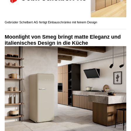
Gebrüder Schelbert AG fertigt Einbauschränke mit feinem Design
Moonlight von Smeg bringt matte Eleganz und
italienisches Design in die Küche