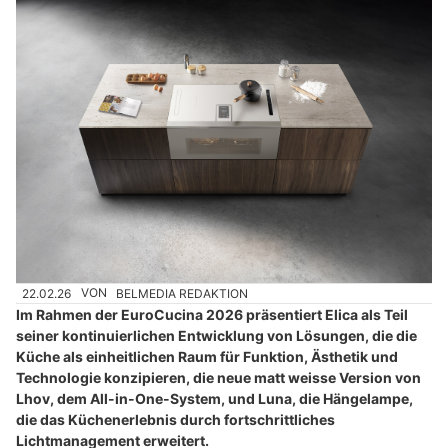
22.02.26
VON
BELMEDIA REDAKTION
Im Rahmen der EuroCucina 2026 präsentiert Elica als Teil
seiner kontinuierlichen Entwicklung von Lösungen, die die
Küche als einheitlichen Raum für Funktion, Ästhetik und
Technologie konzipieren, die neue matt weisse Version von
Lhov, dem All-in-One-System, und Luna, die Hängelampe,
die das Küchenerlebnis durch fortschrittliches
Lichtmanagement erweitert.