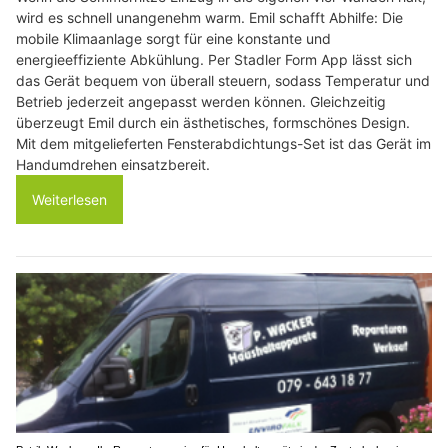
wird es schnell unangenehm warm. Emil schafft Abhilfe: Die
mobile Klimaanlage sorgt für eine konstante und
energieeffiziente Abkühlung. Per Stadler Form App lässt sich
das Gerät bequem von überall steuern, sodass Temperatur und
Betrieb jederzeit angepasst werden können. Gleichzeitig
überzeugt Emil durch ein ästhetisches, formschönes Design.
Mit dem mitgelieferten Fensterabdichtungs-Set ist das Gerät im
Handumdrehen einsatzbereit.
Weiterlesen