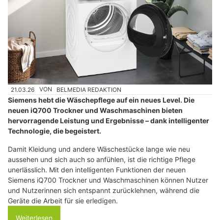
21.03.26
VON
BELMEDIA REDAKTION
Siemens hebt die Wäschepflege auf ein neues Level. Die
neuen iQ700 Trockner und Waschmaschinen bieten
hervorragende Leistung und Ergebnisse – dank intelligenter
Technologie, die begeistert.
Damit Kleidung und andere Wäschestücke lange wie neu
aussehen und sich auch so anfühlen, ist die richtige Pflege
unerlässlich. Mit den intelligenten Funktionen der neuen
Siemens iQ700 Trockner und Waschmaschinen können Nutzer
und Nutzerinnen sich entspannt zurücklehnen, während die
Geräte die Arbeit für sie erledigen.
Weiterlesen