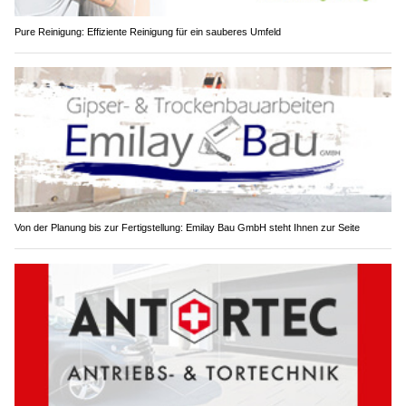
Pure Reinigung: Effiziente Reinigung für ein sauberes Umfeld
Von der Planung bis zur Fertigstellung: Emilay Bau GmbH steht Ihnen zur Seite