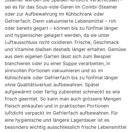
sei es für das Sous-vide-Garen im Combi-Steamer
oder zur Aufbewahrung im Kühlschrank oder
Gefrierfach. Denn vakuumierte Lebensmittel – roh
oder bereits gegart – können bis zu fünfmal länger
und hygienischer gelagert werden, da sie unter
Luftausschluss nicht oxidieren. Frische, Geschmack
und Vitamine bleiben deshalb länger erhalten. Gemüse
aus dem eigenen Garten lässt sich zum Beispiel
blanchieren oder zu einer Suppe verarbeiten, in
sinnvollen Portionen vakuumieren und so im
Kühlschrank oder Gefrierfach bis zu fünfmal länger
ohne Qualitätsverlust aufbewahren. Später
aufgewärmt oder fertig zubereitet schmeckt es wie
frisch geerntet. So kann man auch grössere Mengen
Fleisch einkaufen und in praktischen Portionen
luftdicht verpackt im Gefrierfach aufbewahren. Für
eine hygienische und längere Lagerdauer ist es
besonders wichtig ausschliesslich frische Lebensmittel