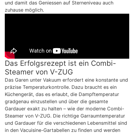
und damit das Geniessen auf Sterneniveau auch
zuhause möglich.
Das Erfolgsrezept ist ein Combi-
Steamer von V-ZUG
Das Garen unter Vakuum erfordert eine konstante und
präzise Temperaturkontrolle. Dazu braucht es ein
Küchengerät, das es erlaubt, die Dampftemperatur
gradgenau einzustellen und über die gesamte
Gardauer exakt zu halten – wie der moderne Combi-
Steamer von V-ZUG. Die richtige Garraumtemperatur
und Gardauer für die verschiedenen Lebensmittel sind
in den Vacuisine-Gartabellen zu finden und werden