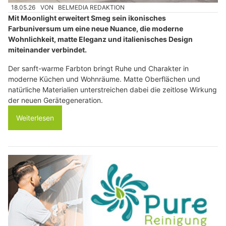
18.05.26
VON
BELMEDIA REDAKTION
Mit Moonlight erweitert Smeg sein ikonisches
Farbuniversum um eine neue Nuance, die moderne
Wohnlichkeit, matte Eleganz und italienisches Design
miteinander verbindet.
Der sanft-warme Farbton bringt Ruhe und Charakter in
moderne Küchen und Wohnräume. Matte Oberflächen und
natürliche Materialien unterstreichen dabei die zeitlose Wirkung
der neuen Gerätegeneration.
Weiterlesen