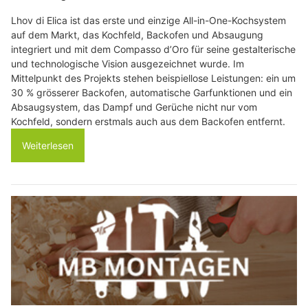
Lhov di Elica ist das erste und einzige All-in-One-Kochsystem
auf dem Markt, das Kochfeld, Backofen und Absaugung
integriert und mit dem Compasso d’Oro für seine gestalterische
und technologische Vision ausgezeichnet wurde. Im
Mittelpunkt des Projekts stehen beispiellose Leistungen: ein um
30 % grösserer Backofen, automatische Garfunktionen und ein
Absaugsystem, das Dampf und Gerüche nicht nur vom
Kochfeld, sondern erstmals auch aus dem Backofen entfernt.
Weiterlesen