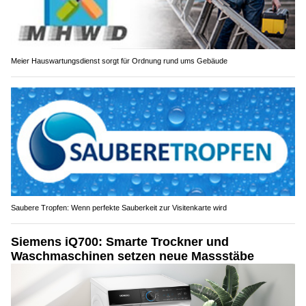
Meier Hauswartungsdienst sorgt für Ordnung rund ums Gebäude
Saubere Tropfen: Wenn perfekte Sauberkeit zur Visitenkarte wird
Siemens iQ700: Smarte Trockner und
Waschmaschinen setzen neue Massstäbe