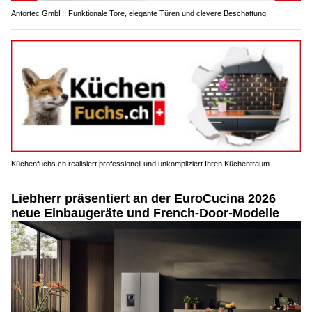
Antortec GmbH: Funktionale Tore, elegante Türen und clevere Beschattung
Küchenfuchs.ch realisiert professionell und unkompliziert Ihren Küchentraum
Liebherr präsentiert an der EuroCucina 2026
neue Einbaugeräte und French-Door-Modelle