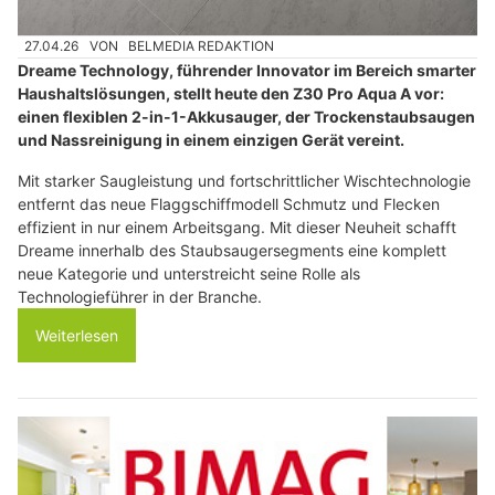
27.04.26
VON
BELMEDIA REDAKTION
Dreame Technology, führender Innovator im Bereich smarter
Haushaltslösungen, stellt heute den Z30 Pro Aqua A vor:
einen flexiblen 2-in-1-Akkusauger, der Trockenstaubsaugen
und Nassreinigung in einem einzigen Gerät vereint.
Mit starker Saugleistung und fortschrittlicher Wischtechnologie
entfernt das neue Flaggschiffmodell Schmutz und Flecken
effizient in nur einem Arbeitsgang. Mit dieser Neuheit schafft
Dreame innerhalb des Staubsaugersegments eine komplett
neue Kategorie und unterstreicht seine Rolle als
Technologieführer in der Branche.
Weiterlesen