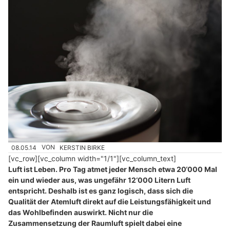
08.05.14
VON
KERSTIN BIRKE
[vc_row][vc_column width="1/1"][vc_column_text]
Luft ist Leben. Pro Tag atmet jeder Mensch etwa 20‘000 Mal
ein und wieder aus, was ungefähr 12‘000 Litern Luft
entspricht. Deshalb ist es ganz logisch, dass sich die
Qualität der Atemluft direkt auf die Leistungsfähigkeit und
das Wohlbefinden auswirkt. Nicht nur die
Zusammensetzung der Raumluft spielt dabei eine