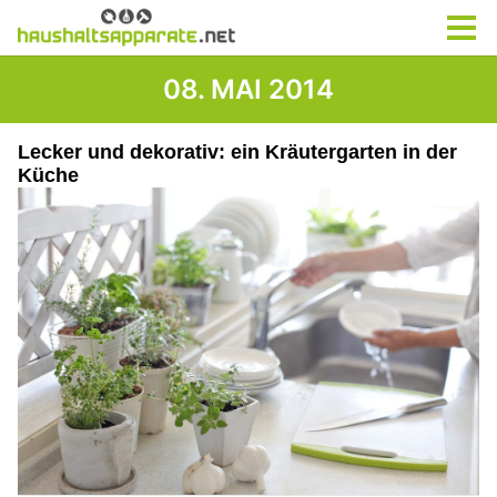
08. MAI 2014
Lecker und dekorativ: ein Kräutergarten in der
Küche