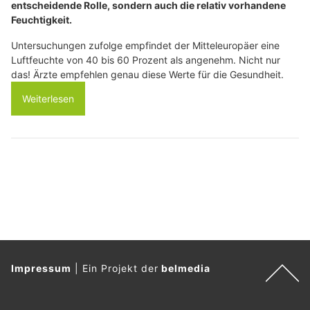
entscheidende Rolle, sondern auch die relativ vorhandene
Feuchtigkeit.
Untersuchungen zufolge empfindet der Mitteleuropäer eine
Luftfeuchte von 40 bis 60 Prozent als angenehm. Nicht nur
das! Ärzte empfehlen genau diese Werte für die Gesundheit.
Weiterlesen
Impressum
|
Ein Projekt der
belmedia