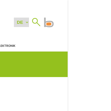
LEKTRONIK