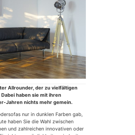
ter Allrounder, der zu vielfältigen
. Dabei haben sie mit ihren
r-Jahren nichts mehr gemein.
edersofas nur in dunklen Farben gab,
eute haben Sie die Wahl zwischen
ben und zahlreichen innovativen oder