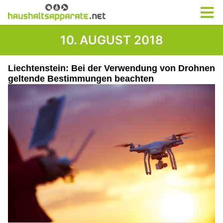
10. AUGUST 2018
Liechtenstein: Bei der Verwendung von Drohnen
geltende Bestimmungen beachten