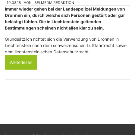
10.08.18
VON
BELMEDIA REDAKTION
Immer wieder gehen bei der Landespolizei Meldungen von
Drohnen ein, durch welche sich Personen gestört oder gar
belästigt fühlen. Die in Liechtenstein geltenden
Bestimmungen scheinen nicht allen klar zu sein.
Grundsätzlich richtet sich die Verwendung von Drohnen in
Liechtenstein nach dem schweizerischen Luftfahrtrecht sowie
dem liechtensteinischen Datenschutzrecht.
Weiterlesen