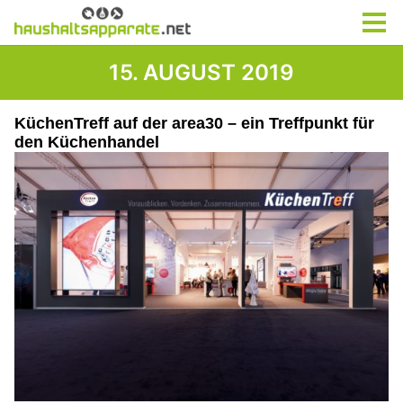
15. AUGUST 2019
KüchenTreff auf der area30 – ein Treffpunkt für
den Küchenhandel