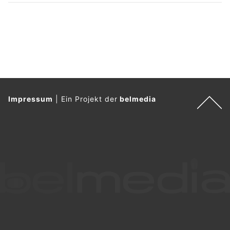
Impressum
|
Ein Projekt der
belmedia