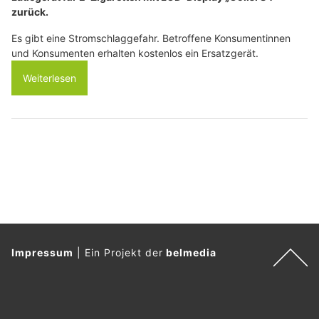
zurück.
Es gibt eine Stromschlaggefahr. Betroffene Konsumentinnen
und Konsumenten erhalten kostenlos ein Ersatzgerät.
Weiterlesen
Impressum
|
Ein Projekt der
belmedia