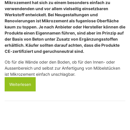
Mikrozement hat sich zu einem besonders einfach zu
verwendenden und vor allem vielseitig einsetzbaren
Werkstoff entwickelt. Bei Neugestaltungen und
Renovierungen ist Mikrozement als fugenlose Oberfläche
kaum zu toppen. Je nach Anbieter oder Hersteller können die
Produkte einen Eigennamen führen, sind aber im Prinzip auf
der Basis von Beton unter Zusatz von Ergänzungsstoffen
erhältlich. Käufer sollten darauf achten, dass die Produkte
CE-zertifiziert und geruchsneutral sind.
Ob für die Wände oder den Boden, ob für den Innen- oder
Aussenbereich und selbst zur Anfertigung von Möbelstücken
ist Mikrozement einfach unschlagbar.
Weiterlesen