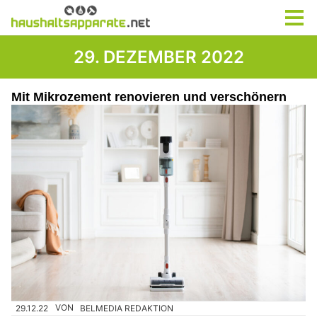
29. DEZEMBER 2022
Mit Mikrozement renovieren und verschönern
29.12.22
VON
BELMEDIA REDAKTION