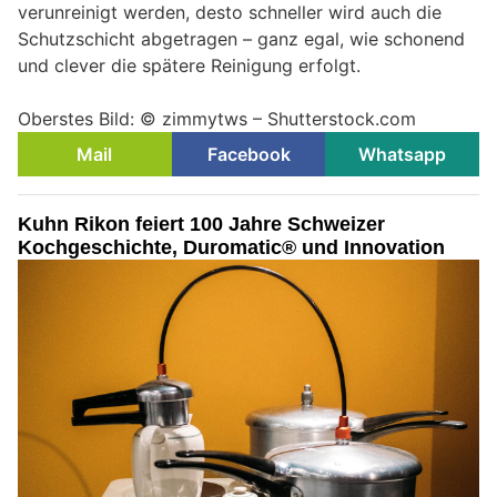
verunreinigt werden, desto schneller wird auch die
Schutzschicht abgetragen – ganz egal, wie schonend
und clever die spätere Reinigung erfolgt.
Oberstes Bild: © zimmytws – Shutterstock.com
Mail
Facebook
Whatsapp
Kuhn Rikon feiert 100 Jahre Schweizer
Kochgeschichte, Duromatic® und Innovation