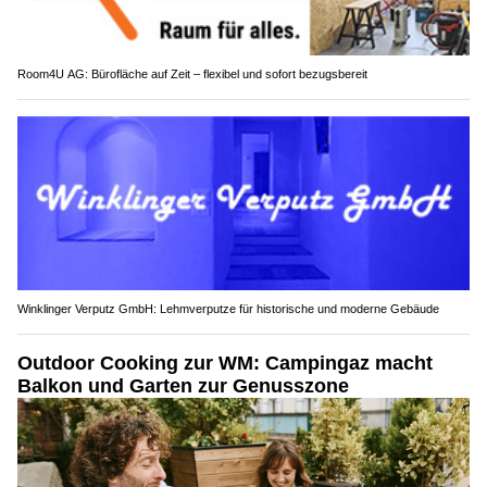
Room4U AG: Bürofläche auf Zeit – flexibel und sofort bezugsbereit
Winklinger Verputz GmbH: Lehmverputze für historische und moderne Gebäude
Outdoor Cooking zur WM: Campingaz macht
Balkon und Garten zur Genusszone