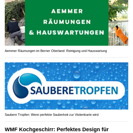
Aemmer Räumungen im Berner Oberland: Reinigung und Hauswartung
Saubere Tropfen: Wenn perfekte Sauberkeit zur Visitenkarte wird
WMF Kochgeschirr: Perfektes Design für