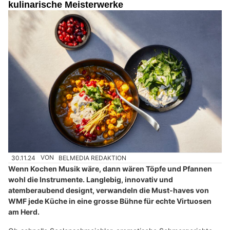
kulinarische Meisterwerke
30.11.24
VON
BELMEDIA REDAKTION
Wenn Kochen Musik wäre, dann wären Töpfe und Pfannen
wohl die Instrumente. Langlebig, innovativ und
atemberaubend designt, verwandeln die Must-haves von
WMF jede Küche in eine grosse Bühne für echte Virtuosen
am Herd.