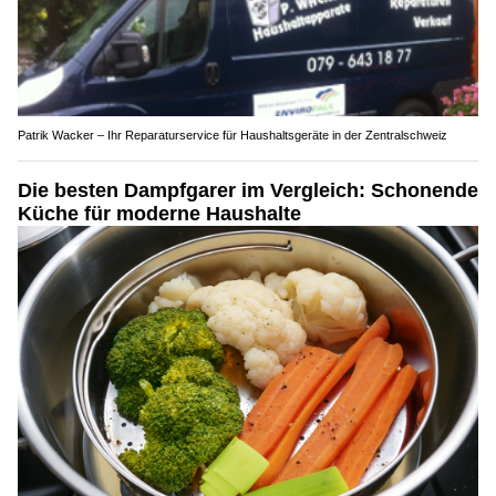
Patrik Wacker – Ihr Reparaturservice für Haushaltsgeräte in der Zentralschweiz
Die besten Dampfgarer im Vergleich: Schonende
Küche für moderne Haushalte