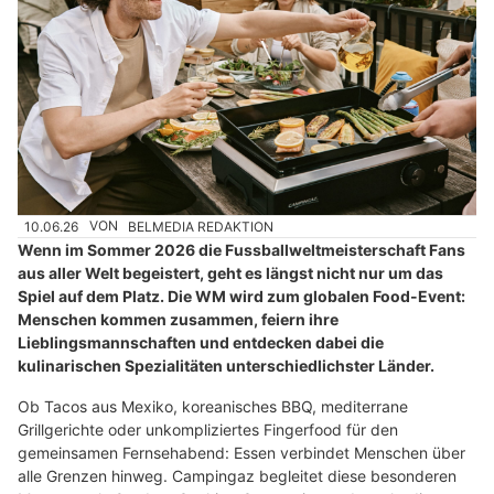
10.06.26
VON
BELMEDIA REDAKTION
Wenn im Sommer 2026 die Fussballweltmeisterschaft Fans
aus aller Welt begeistert, geht es längst nicht nur um das
Spiel auf dem Platz. Die WM wird zum globalen Food-Event:
Menschen kommen zusammen, feiern ihre
Lieblingsmannschaften und entdecken dabei die
kulinarischen Spezialitäten unterschiedlichster Länder.
Ob Tacos aus Mexiko, koreanisches BBQ, mediterrane
Grillgerichte oder unkompliziertes Fingerfood für den
gemeinsamen Fernsehabend: Essen verbindet Menschen über
alle Grenzen hinweg. Campingaz begleitet diese besonderen