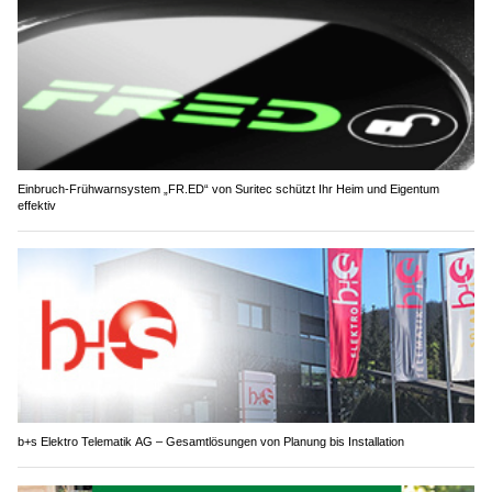
Einbruch-Frühwarnsystem „FR.ED“ von Suritec schützt Ihr Heim und Eigentum
effektiv
b+s Elektro Telematik AG – Gesamtlösungen von Planung bis Installation