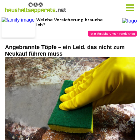
Angebrannte Töpfe – ein Leid, das nicht zum
Neukauf führen muss