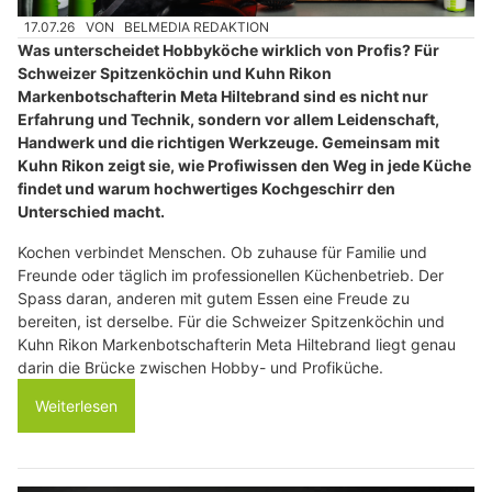
17.07.26
VON
BELMEDIA REDAKTION
Was unterscheidet Hobbyköche wirklich von Profis? Für
Schweizer Spitzenköchin und Kuhn Rikon
Markenbotschafterin Meta Hiltebrand sind es nicht nur
Erfahrung und Technik, sondern vor allem Leidenschaft,
Handwerk und die richtigen Werkzeuge. Gemeinsam mit
Kuhn Rikon zeigt sie, wie Profiwissen den Weg in jede Küche
findet und warum hochwertiges Kochgeschirr den
Unterschied macht.
Kochen verbindet Menschen. Ob zuhause für Familie und
Freunde oder täglich im professionellen Küchenbetrieb. Der
Spass daran, anderen mit gutem Essen eine Freude zu
bereiten, ist derselbe. Für die Schweizer Spitzenköchin und
Kuhn Rikon Markenbotschafterin Meta Hiltebrand liegt genau
darin die Brücke zwischen Hobby- und Profiküche.
Weiterlesen