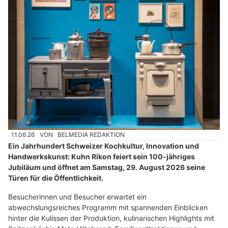
11.06.26
VON
BELMEDIA REDAKTION
Ein Jahrhundert Schweizer Kochkultur, Innovation und
Handwerkskunst: Kuhn Rikon feiert sein 100-jähriges
Jubiläum und öffnet am Samstag, 29. August 2026 seine
Türen für die Öffentlichkeit.
Besucherinnen und Besucher erwartet ein
abwechslungsreiches Programm mit spannenden Einblicken
hinter die Kulissen der Produktion, kulinarischen Highlights mit