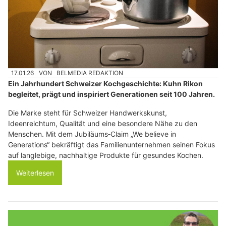
17.01.26
VON
BELMEDIA REDAKTION
Ein Jahrhundert Schweizer Kochgeschichte: Kuhn Rikon
begleitet, prägt und inspiriert Generationen seit 100 Jahren.
Die Marke steht für Schweizer Handwerkskunst,
Ideenreichtum, Qualität und eine besondere Nähe zu den
Menschen. Mit dem Jubiläums‑Claim „We believe in
Generations“ bekräftigt das Familienunternehmen seinen Fokus
auf langlebige, nachhaltige Produkte für gesundes Kochen.
Weiterlesen