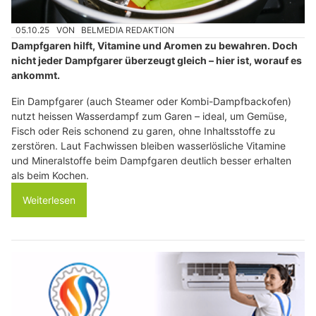
05.10.25
VON
BELMEDIA REDAKTION
Dampfgaren hilft, Vitamine und Aromen zu bewahren. Doch
nicht jeder Dampfgarer überzeugt gleich – hier ist, worauf es
ankommt.
Ein Dampfgarer (auch Steamer oder Kombi-Dampfbackofen)
nutzt heissen Wasserdampf zum Garen – ideal, um Gemüse,
Fisch oder Reis schonend zu garen, ohne Inhaltsstoffe zu
zerstören. Laut Fachwissen bleiben wasserlösliche Vitamine
und Mineralstoffe beim Dampfgaren deutlich besser erhalten
als beim Kochen.
Weiterlesen