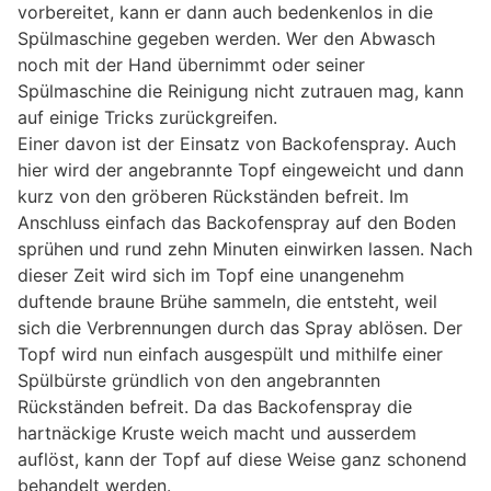
vorbereitet, kann er dann auch bedenkenlos in die
Spülmaschine gegeben werden. Wer den Abwasch
noch mit der Hand übernimmt oder seiner
Spülmaschine die Reinigung nicht zutrauen mag, kann
auf einige Tricks zurückgreifen.
Einer davon ist der Einsatz von Backofenspray. Auch
hier wird der angebrannte Topf eingeweicht und dann
kurz von den gröberen Rückständen befreit. Im
Anschluss einfach das Backofenspray auf den Boden
sprühen und rund zehn Minuten einwirken lassen. Nach
dieser Zeit wird sich im Topf eine unangenehm
duftende braune Brühe sammeln, die entsteht, weil
sich die Verbrennungen durch das Spray ablösen. Der
Topf wird nun einfach ausgespült und mithilfe einer
Spülbürste gründlich von den angebrannten
Rückständen befreit. Da das Backofenspray die
hartnäckige Kruste weich macht und ausserdem
auflöst, kann der Topf auf diese Weise ganz schonend
behandelt werden.