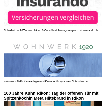
Sicherheit nach Wasserschäden & Co. – Versicherungsvergleich mit insurando.ch
Wohnwerk 1920: Alarmanlagen und Kameras für optimalen Einbruchschutz
100 Jahre Kuhn Rikon: Tag der offenen Tür mit
Spitzenköchin Meta Hiltebrand in Rikon