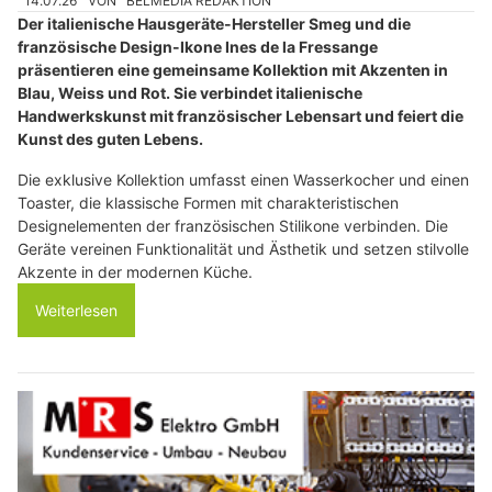
14.07.26
VON
BELMEDIA REDAKTION
Der italienische Hausgeräte-Hersteller Smeg und die
französische Design-Ikone Ines de la Fressange
präsentieren eine gemeinsame Kollektion mit Akzenten in
Blau, Weiss und Rot. Sie verbindet italienische
Handwerkskunst mit französischer Lebensart und feiert die
Kunst des guten Lebens.
Die exklusive Kollektion umfasst einen Wasserkocher und einen
Toaster, die klassische Formen mit charakteristischen
Designelementen der französischen Stilikone verbinden. Die
Geräte vereinen Funktionalität und Ästhetik und setzen stilvolle
Akzente in der modernen Küche.
Weiterlesen