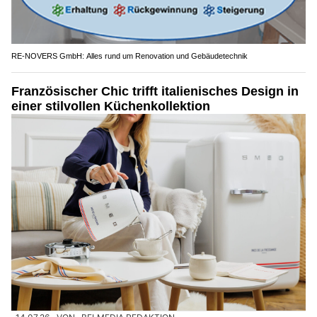
RE-NOVERS GmbH: Alles rund um Renovation und Gebäudetechnik
Französischer Chic trifft italienisches Design in
einer stilvollen Küchenkollektion