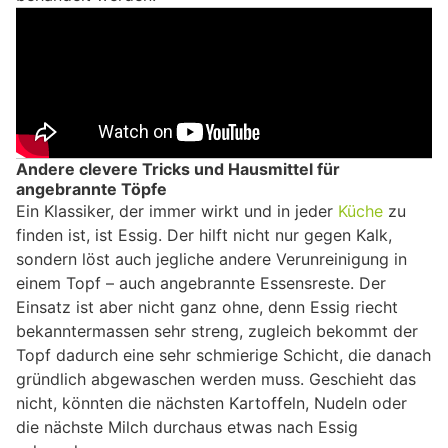
Andere clevere Tricks und Hausmittel für
angebrannte Töpfe
Ein Klassiker, der immer wirkt und in jeder
Küche
zu
finden ist, ist Essig. Der hilft nicht nur gegen Kalk,
sondern löst auch jegliche andere Verunreinigung in
einem Topf – auch angebrannte Essensreste. Der
Einsatz ist aber nicht ganz ohne, denn Essig riecht
bekanntermassen sehr streng, zugleich bekommt der
Topf dadurch eine sehr schmierige Schicht, die danach
gründlich abgewaschen werden muss. Geschieht das
nicht, könnten die nächsten Kartoffeln, Nudeln oder
die nächste Milch durchaus etwas nach Essig