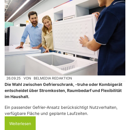
26.09.25
VON
BELMEDIA REDAKTION
Die Wahl zwischen Gefrierschrank, -truhe oder Kombigerät
entscheidet über Stromkosten, Raumbedarf und Flexibilität
im Haushalt.
Ein passender Gefrier-Ansatz berücksichtigt Nutzverhalten,
verfügbare Fläche und geplante Laufzeiten.
Weiterlesen