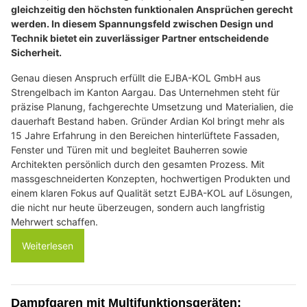
gleichzeitig den höchsten funktionalen Ansprüchen gerecht
werden. In diesem Spannungsfeld zwischen Design und
Technik bietet ein zuverlässiger Partner entscheidende
Sicherheit.
Genau diesen Anspruch erfüllt die EJBA-KOL GmbH aus
Strengelbach im Kanton Aargau. Das Unternehmen steht für
präzise Planung, fachgerechte Umsetzung und Materialien, die
dauerhaft Bestand haben. Gründer Ardian Kol bringt mehr als
15 Jahre Erfahrung in den Bereichen hinterlüftete Fassaden,
Fenster und Türen mit und begleitet Bauherren sowie
Architekten persönlich durch den gesamten Prozess. Mit
massgeschneiderten Konzepten, hochwertigen Produkten und
einem klaren Fokus auf Qualität setzt EJBA-KOL auf Lösungen,
die nicht nur heute überzeugen, sondern auch langfristig
Mehrwert schaffen.
Weiterlesen
Dampfgaren mit Multifunktionsgeräten: