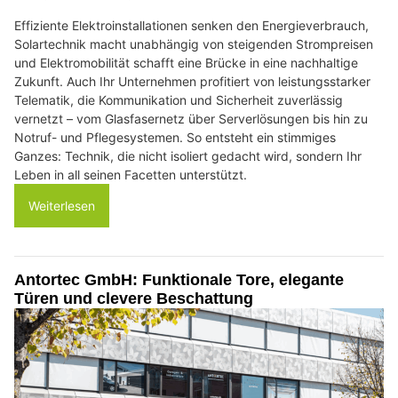
Effiziente Elektroinstallationen senken den Energieverbrauch,
Solartechnik macht unabhängig von steigenden Strompreisen
und Elektromobilität schafft eine Brücke in eine nachhaltige
Zukunft. Auch Ihr Unternehmen profitiert von leistungsstarker
Telematik, die Kommunikation und Sicherheit zuverlässig
vernetzt – vom Glasfasernetz über Serverlösungen bis hin zu
Notruf- und Pflegesystemen. So entsteht ein stimmiges
Ganzes: Technik, die nicht isoliert gedacht wird, sondern Ihr
Leben in all seinen Facetten unterstützt.
Weiterlesen
Antortec GmbH: Funktionale Tore, elegante
Türen und clevere Beschattung