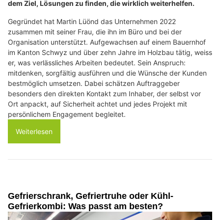
dem Ziel, Lösungen zu finden, die wirklich weiterhelfen.
Gegründet hat Martin Lüönd das Unternehmen 2022
zusammen mit seiner Frau, die ihn im Büro und bei der
Organisation unterstützt. Aufgewachsen auf einem Bauernhof
im Kanton Schwyz und über zehn Jahre im Holzbau tätig, weiss
er, was verlässliches Arbeiten bedeutet. Sein Anspruch:
mitdenken, sorgfältig ausführen und die Wünsche der Kunden
bestmöglich umsetzen. Dabei schätzen Auftraggeber
besonders den direkten Kontakt zum Inhaber, der selbst vor
Ort anpackt, auf Sicherheit achtet und jedes Projekt mit
persönlichem Engagement begleitet.
Weiterlesen
Gefrierschrank, Gefriertruhe oder Kühl-
Gefrierkombi: Was passt am besten?