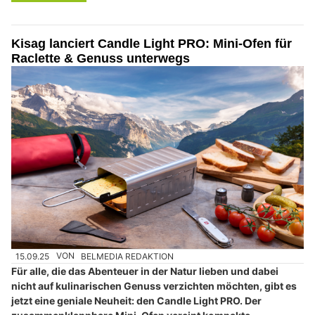
Kisag lanciert Candle Light PRO: Mini‑Ofen für
Raclette & Genuss unterwegs
15.09.25
VON
BELMEDIA REDAKTION
Für alle, die das Abenteuer in der Natur lieben und dabei
nicht auf kulinarischen Genuss verzichten möchten, gibt es
jetzt eine geniale Neuheit: den Candle Light PRO. Der