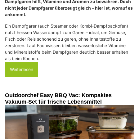
Dampfgaren hilft, Vitamine und Aromen zu bewahren. Doch
nicht jeder Dampfgarer überzeugt gleich – hier ist, worauf es
ankommt.
Ein Dampfgarer (auch Steamer oder Kombi-Dampfbackofen)
nutzt heissen Wasserdampf zum Garen – ideal, um Gemüse,
Fisch oder Reis schonend zu garen, ohne Inhaltsstoffe zu
zerstören. Laut Fachwissen bleiben wasserlösliche Vitamine
und Mineralstoffe beim Dampfgaren deutlich besser erhalten
als beim Kochen.
Weiterlesen
Outdoorchef Easy BBQ Vac: Kompaktes
Vakuum-Set für frische Lebensmittel