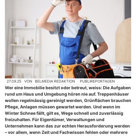
27.09.25
VON
BELMEDIA REDAKTION
PUBLIREPORTAGEN
Wer eine Immobilie besitzt oder betreut, weiss: Die Aufgaben
rund um Haus und Umgebung hören nie auf. Treppenhäuser
wollen regelmässig gereinigt werden, Grünflächen brauchen
Pflege, Anlagen müssen gewartet werden. Und wenn im
Winter Schnee fällt, gilt es, Wege schnell und zuverlässig
freizuhalten. Für Eigentümer, Verwaltungen und
Unternehmen kann das zur echten Herausforderung werden
– vor allem, wenn Zeit und Fachwissen fehlen oder mehrere