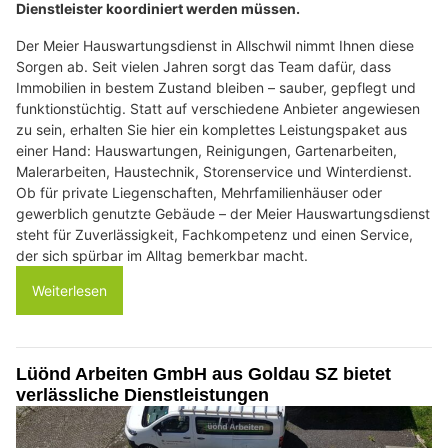
Dienstleister koordiniert werden müssen.
Der Meier Hauswartungsdienst in Allschwil nimmt Ihnen diese
Sorgen ab. Seit vielen Jahren sorgt das Team dafür, dass
Immobilien in bestem Zustand bleiben – sauber, gepflegt und
funktionstüchtig. Statt auf verschiedene Anbieter angewiesen
zu sein, erhalten Sie hier ein komplettes Leistungspaket aus
einer Hand: Hauswartungen, Reinigungen, Gartenarbeiten,
Malerarbeiten, Haustechnik, Storenservice und Winterdienst.
Ob für private Liegenschaften, Mehrfamilienhäuser oder
gewerblich genutzte Gebäude – der Meier Hauswartungsdienst
steht für Zuverlässigkeit, Fachkompetenz und einen Service,
der sich spürbar im Alltag bemerkbar macht.
Weiterlesen
Lüönd Arbeiten GmbH aus Goldau SZ bietet
verlässliche Dienstleistungen