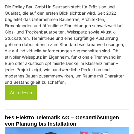
Die Emilay Bau GmbH in Seuzach steht für Präzision und
Qualität, die auf den ersten Blick sichtbar wird. Seit 2022
begleitet das Unternehmen Bauherren, Architekten,
Firmenkunden und öffentliche Einrichtungen schweizweit bei
Gips- und Trockenbauarbeiten, Weissputz sowie Akustik-
Stuckaturen. Termintreue und eine sorgfältige Ausführung
gehören dabei ebenso zum Standard wie kreative Lösungen,
die auf individuelle Anforderungen zugeschnitten sind. Ob
stilvoller Weissputz im Eigenheim, funktionale Trennwand im
Büro oder akustisch optimierte Decke im Klassenzimmer –
jedes Projekt zeigt, wie handwerkliche Perfektion und
modernes Bauen zusammenwirken, um Räume mit Charakter
und Beständigkeit zu schaffen.
Weiterlesen
b+s Elektro Telematik AG – Gesamtlösungen
von Planung bis Installation