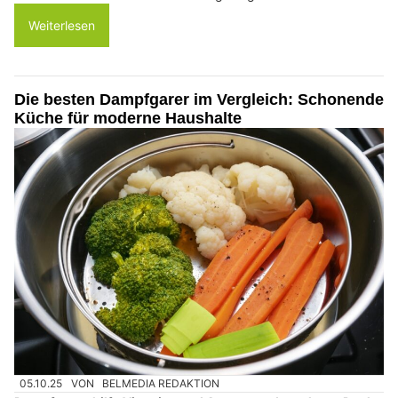
Weiterlesen
Die besten Dampfgarer im Vergleich: Schonende
Küche für moderne Haushalte
05.10.25
VON
BELMEDIA REDAKTION