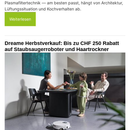
Plasmafiltertechnik — am besten passt, hängt von Architektur,
Lüftungssituation und Kochverhalten ab.
Weiterlesen
Dreame Herbstverkauf: Bis zu CHF 250 Rabatt
auf Staubsaugerroboter und Haartrockner