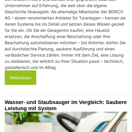
Unternehmen auf Erfahrung, die weit über die eigene
Geschichte hinausgeht: Als ehemalige Mitarbeiter der BERICO
AG – einem renommierten Anbieter für Toranlagen – kennen sie
deren Systeme bis ins Detail und setzen dieses Wissen gezielt
für Sie ein. Ob Sie ein Garagentor kaufen, eine Haustür
ersetzen, die Anschaffung einer Beschattung oder Ihre
Beschattung automatisieren möchten – bei Antortec dürfen Sie
auf durchdachte Planung, saubere Ausführung und einen
verlässlichen Service zählen. Immer mit dem Ziel, eine Lösung
zu realisieren, die wirklich zu Ihrer Situation passt – technisch,
gestalterisch und im Alltag.
Weiterlesen
Wasser- und Staubsauger im Vergleich: Saubere
Leistung mit System