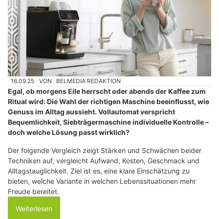
16.09.25
VON
BELMEDIA REDAKTION
Egal, ob morgens Eile herrscht oder abends der Kaffee zum
Ritual wird: Die Wahl der richtigen Maschine beeinflusst, wie
Genuss im Alltag aussieht. Vollautomat verspricht
Bequemlichkeit, Siebträgermaschine individuelle Kontrolle –
doch welche Lösung passt wirklich?
Der folgende Vergleich zeigt Stärken und Schwächen beider
Techniken auf, vergleicht Aufwand, Kosten, Geschmack und
Alltagstauglichkeit. Ziel ist es, eine klare Einschätzung zu
bieten, welche Variante in welchen Lebenssituationen mehr
Freude bereitet.
Weiterlesen