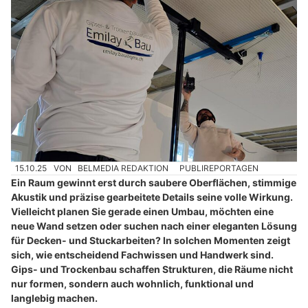
15.10.25
VON
BELMEDIA REDAKTION
PUBLIREPORTAGEN
Ein Raum gewinnt erst durch saubere Oberflächen, stimmige
Akustik und präzise gearbeitete Details seine volle Wirkung.
Vielleicht planen Sie gerade einen Umbau, möchten eine
neue Wand setzen oder suchen nach einer eleganten Lösung
für Decken- und Stuckarbeiten? In solchen Momenten zeigt
sich, wie entscheidend Fachwissen und Handwerk sind.
Gips- und Trockenbau schaffen Strukturen, die Räume nicht
nur formen, sondern auch wohnlich, funktional und
langlebig machen.