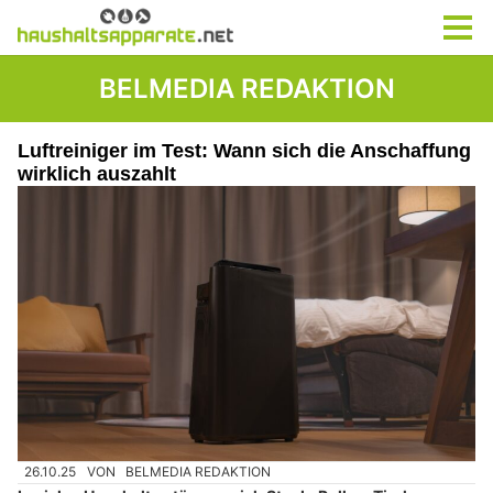
BELMEDIA REDAKTION
Luftreiniger im Test: Wann sich die Anschaffung
wirklich auszahlt
26.10.25
VON
BELMEDIA REDAKTION