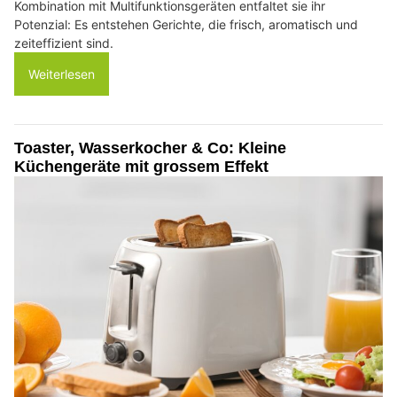
Kombination mit Multifunktionsgeräten entfaltet sie ihr
Potenzial: Es entstehen Gerichte, die frisch, aromatisch und
zeiteffizient sind.
Weiterlesen
Toaster, Wasserkocher & Co: Kleine
Küchengeräte mit grossem Effekt