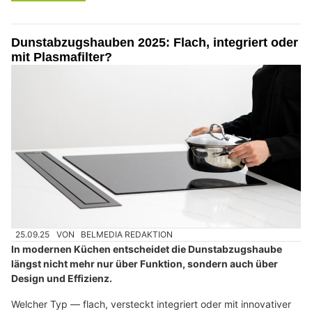
Dunstabzugshauben 2025: Flach, integriert oder
mit Plasmafilter?
25.09.25
VON
BELMEDIA REDAKTION
In modernen Küchen entscheidet die Dunstabzugshaube
längst nicht mehr nur über Funktion, sondern auch über
Design und Effizienz.
Welcher Typ — flach, versteckt integriert oder mit innovativer