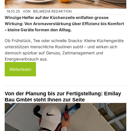
16.10.25
VON
BELMEDIA REDAKTION
Winzige Helfer auf der Küchenzeile entfalten grosse
Wirkung: Von Aromaverstärkung über Effizienz bis Komfort
– kleine Geräte formen den Alltag.
Ob Frühstück, Tee oder schnelle Snacks: Kleine Küchengeräte
unterstützen menschliche Routinen subtil – und wirken sich
dennoch spürbar auf Genuss, Zeitmanagement und
Energieverbrauch aus.
Weiterlesen
Von der Planung bis zur Fertigstellung: Emilay
Bau GmbH steht Ihnen zur Seite