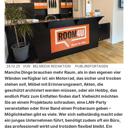
24.10.25
VON
BELMEDIA REDAKTION
PUBLIREPORTAGEN
Manche Dinge brauchen mehr Raum, als in den eigenen vier
Wänden verfügbar ist: ein Motorrad, das sicher und trocken
stehen soll, Möbel mit Erinnerungswert, Akten, die
geschützt archiviert werden müssen, oder ein Hobby, das
endlich Platz zum Entfalten finden darf. Vielleicht möchten
Sie an einem Projektauto schrauben, eine LAN-Party
veranstalten oder Ihrer Band einen Proberaum geben –
Möglichkeiten gibt es viele. Wer sich selbständig macht oder
ein junges Unternehmen führt, benötigt zudem oft ein Büro,
das professionell wirkt und trotzdem flexibel bleibt. Ein