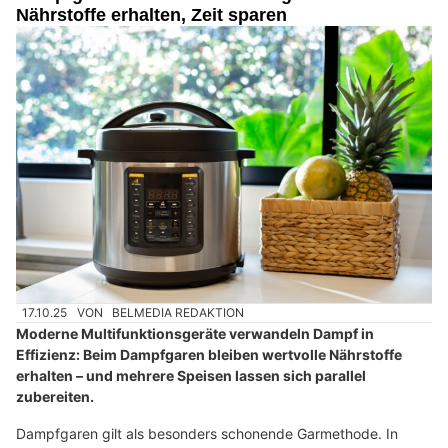
Nährstoffe erhalten, Zeit sparen
17.10.25
VON
BELMEDIA REDAKTION
Moderne Multifunktionsgeräte verwandeln Dampf in
Effizienz: Beim Dampfgaren bleiben wertvolle Nährstoffe
erhalten – und mehrere Speisen lassen sich parallel
zubereiten.
Dampfgaren gilt als besonders schonende Garmethode. In