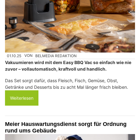
01.10.25
VON
BELMEDIA REDAKTION
Vakuumieren wird mit dem Easy BBQ Vac so einfach wie nie
zuvor – vollautomatisch, kraftvoll und handlich.
Das Set sorgt dafür, dass Fleisch, Fisch, Gemüse, Obst,
Getränke und Desserts bis zu acht Mal länger frisch bleiben.
Weiterlesen
Meier Hauswartungsdienst sorgt für Ordnung
rund ums Gebäude