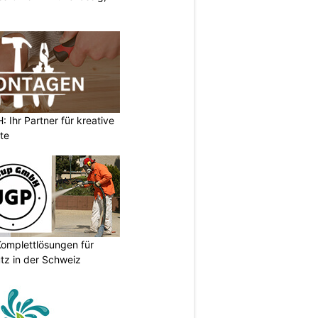
Ihr Partner für kreative
te
omplettlösungen für
tz in der Schweiz