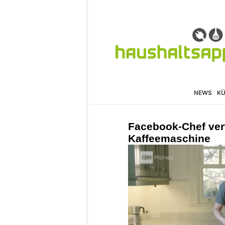
NEWS
K
Facebook-Chef ver
Kaffeemaschine