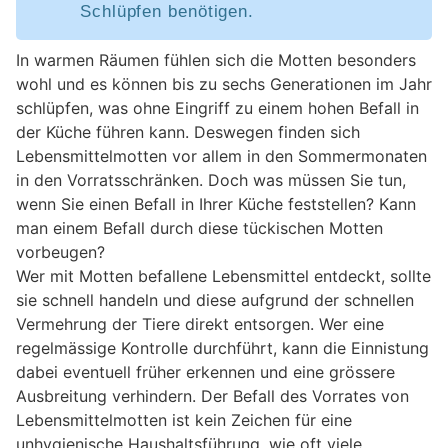
Schlüpfen benötigen.
In warmen Räumen fühlen sich die Motten besonders
wohl und es können bis zu sechs Generationen im Jahr
schlüpfen, was ohne Eingriff zu einem hohen Befall in
der Küche führen kann. Deswegen finden sich
Lebensmittelmotten vor allem in den Sommermonaten
in den Vorratsschränken. Doch was müssen Sie tun,
wenn Sie einen Befall in Ihrer Küche feststellen? Kann
man einem Befall durch diese tückischen Motten
vorbeugen?
Wer mit Motten befallene Lebensmittel entdeckt, sollte
sie schnell handeln und diese aufgrund der schnellen
Vermehrung der Tiere direkt entsorgen. Wer eine
regelmässige Kontrolle durchführt, kann die Einnistung
dabei eventuell früher erkennen und eine grössere
Ausbreitung verhindern. Der Befall des Vorrates von
Lebensmittelmotten ist kein Zeichen für eine
unhygienische Haushaltsführung, wie oft viele