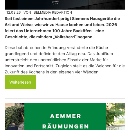
12.03.26
VON
BELMEDIA REDAKTION
Seit fast einem Jahrhundert prägt Siemens Hausgeräte die
Art und Weise, wie wir zu Hause kochen und leben. 2026
feiert das Unternehmen 100 Jahre Backöfen – eine
Geschichte, die mit dem „Volksherd“ begann.
Diese bahnbrechende Erfindung veränderte die Küche
grundlegend und definierte den Alltag neu. Das Jubiläum
unterstreicht den unermüdlichen Einsatz der Marke für
Innovation und Fortschritt. Zugleich stellt es die Weichen für die
Zukunft des Kochens in den eigenen vier Wänden.
Weiterlesen