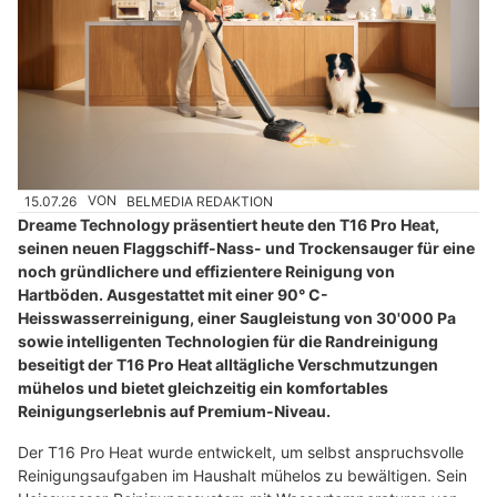
15.07.26
VON
BELMEDIA REDAKTION
Dreame Technology präsentiert heute den T16 Pro Heat,
seinen neuen Flaggschiff-Nass- und Trockensauger für eine
noch gründlichere und effizientere Reinigung von
Hartböden. Ausgestattet mit einer 90° C-
Heisswasserreinigung, einer Saugleistung von 30'000 Pa
sowie intelligenten Technologien für die Randreinigung
beseitigt der T16 Pro Heat alltägliche Verschmutzungen
mühelos und bietet gleichzeitig ein komfortables
Reinigungserlebnis auf Premium-Niveau.
Der T16 Pro Heat wurde entwickelt, um selbst anspruchsvolle
Reinigungsaufgaben im Haushalt mühelos zu bewältigen. Sein