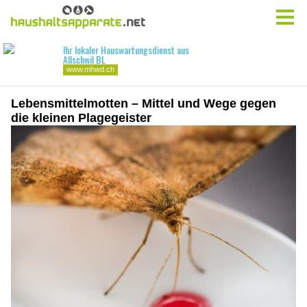
Lebensmittelmotten – Mittel und Wege gegen
die kleinen Plagegeister