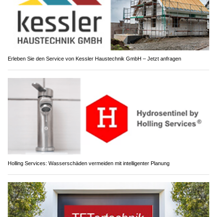
Erleben Sie den Service von Kessler Haustechnik GmbH – Jetzt anfragen
Holling Services: Wasserschäden vermeiden mit intelligenter Planung