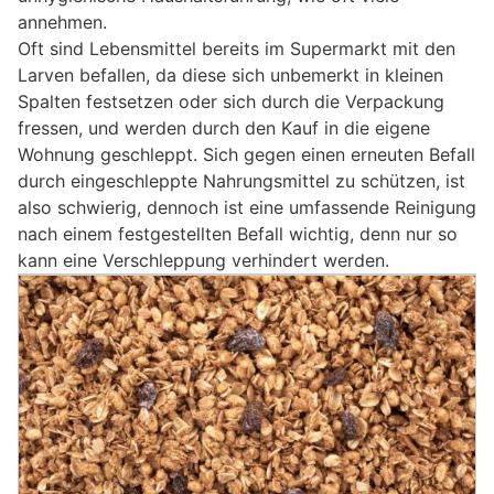
annehmen.
Oft sind Lebensmittel bereits im Supermarkt mit den
Larven befallen, da diese sich unbemerkt in kleinen
Spalten festsetzen oder sich durch die Verpackung
fressen, und werden durch den Kauf in die eigene
Wohnung geschleppt. Sich gegen einen erneuten Befall
durch eingeschleppte Nahrungsmittel zu schützen, ist
also schwierig, dennoch ist eine umfassende Reinigung
nach einem festgestellten Befall wichtig, denn nur so
kann eine Verschleppung verhindert werden.