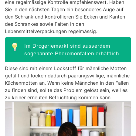
eine regelmässige Kontrolle empfehlenswert. Haben
Sie in den nächsten Tagen ein besonderes Auge auf
den Schrank und kontrollieren Sie Ecken und Kanten
des Schrankes sowie Falten in den
Lebensmittelverpackungen regelmässig.
Im Drogeriemarkt sind ausserdem
sogenannte Pheromonfallen erhältlich.
Diese sind mit einem Lockstoff für männliche Motten
gefüllt und locken dadurch paarungswillige, männliche
Küchenmotten an. Wenn keine Männchen in den Fallen
zu finden sind, sollte das Problem gelöst sein, weil es
zu keiner erneuten Befruchtung kommen kann.