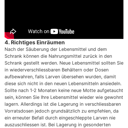
4. Richtiges Einräumen
Nach der Säuberung der Lebensmittel und dem
Schrank können die Nahrungsmittel zurück in den
Schrank gestellt werden. Neue Lebensmittel sollten Sie
in wiederverschliessbaren Behältern oder Dosen
aufbewahren, falls Larven übersehen wurden, damit
diese sich nicht in den neuen Lebensmitteln ansiedeln.
Sollte nach 1-2 Monaten keine neue Motte aufgetaucht
sein, können Sie Ihre Lebensmittel wieder wie gewohnt
lagern. Allerdings ist die Lagerung in verschliessbaren
Vorratsdosen jedoch grundsätzlich zu empfehlen, da
ein erneuter Befall durch eingeschleppte Larven nie
auszuschliessen ist. Bei Lagerung in gesonderten