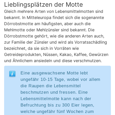
Lieblingsplätzen der Motte
Gleich mehrere Arten von Lebensmittelmotten sind
bekannt. In Mitteleuropa findet sich die sogenannte
Dörrobstmotte am häufigsten, aber auch die
Mehlmotte oder Mehlzünsler sind bekannt. Die
Dörrobstmotte gehört, wie die anderen Arten auch,
zur Familie der Zünsler und wird als Vorratsschädling
bezeichnet, da sie sich in Vorräten wie
Getreideprodukten, Nüssen, Kakao, Kaffee, Gewürzen
und Ähnlichem ansiedeln und diese verschmutzen.
Eine ausgewachsene Motte lebt
ungefähr 10-15 Tage, wobei vor allem
die Raupen die Lebensmittel
beschmutzen und fressen. Eine
Lebensmittelmotte kann nach der
Befruchtung bis zu 300 Eier legen,
welche ungefähr fünf Wochen zum