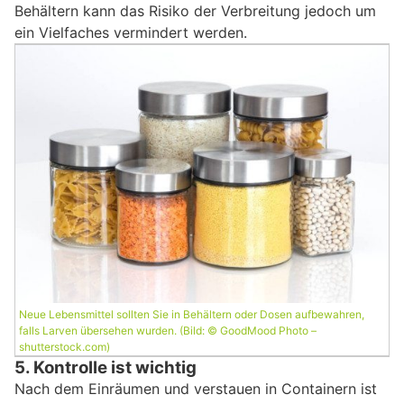
Behältern kann das Risiko der Verbreitung jedoch um
ein Vielfaches vermindert werden.
Neue Lebensmittel sollten Sie in Behältern oder Dosen aufbewahren,
falls Larven übersehen wurden. (Bild: © GoodMood Photo –
shutterstock.com)
5. Kontrolle ist wichtig
Nach dem Einräumen und verstauen in Containern ist