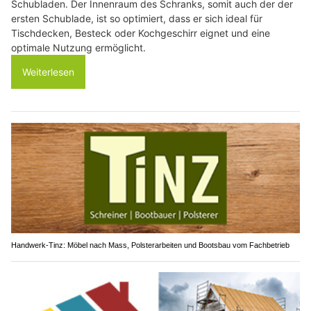
Schubladen. Der Innenraum des Schranks, somit auch der der
ersten Schublade, ist so optimiert, dass er sich ideal für
Tischdecken, Besteck oder Kochgeschirr eignet und eine
optimale Nutzung ermöglicht.
Weiterlesen
Handwerk-Tinz: Möbel nach Mass, Polsterarbeiten und Bootsbau vom Fachbetrieb