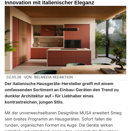
Innovation mit italienischer Eleganz
02.05.26
VON
BELMEDIA REDAKTION
Der italienische Hausgeräte-Hersteller greift mit einem
umfassenden Sortiment an Einbau-Geräten den Trend zu
dunkler Architektur auf – für Liebhaber eines
kontrastreichen, jungen Stils.
Mit der unverwechselbaren Designlinie MUSA erweitert Smeg
sein breites Programm an Hausgeräten. Sofort fallen die
runden, organischen Formen ins Auge. Die Geräte wirken