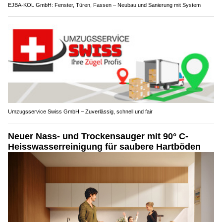
EJBA-KOL GmbH: Fenster, Türen, Fassen – Neubau und Sanierung mit System
Umzugsservice Swiss GmbH – Zuverlässig, schnell und fair
Neuer Nass- und Trockensauger mit 90° C-
Heisswasserreinigung für saubere Hartböden