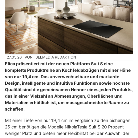
27.05.26
VON
BELMEDIA REDAKTION
Elica präsentiert mit der neuen Plattform Suit S eine
komplette Produktreihe an Kochfeldabzügen mit einer Höhe
von nur 19,4 cm. Das unverwechselbare und markante
Design, intelligente und intuitive Funktionen sowie höchste
Qualität sind die gemeinsamen Nenner eines jeden Produkts,
das in einer Vielzahl an Abmessungen, Oberflächen und
Materialien erhältlich ist, um massgeschneiderte Räume zu
schaffen.
Mit einer Tiefe von nur 19,4 cm im Vergleich zu den bisherigen
25 cm benötigen die Modelle NikolaTesla Suit S 20 Prozent
weniger Platz und bieten mehr Flexibilität bei der Auswahl der