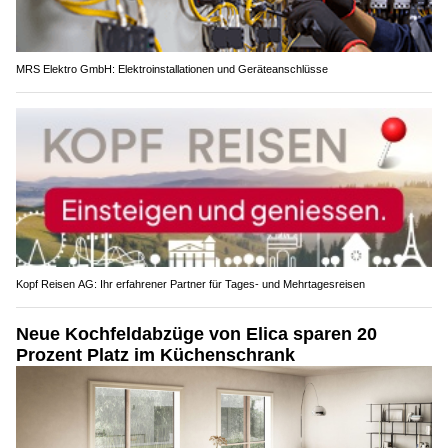
MRS Elektro GmbH: Elektroinstallationen und Geräteanschlüsse
Kopf Reisen AG: Ihr erfahrener Partner für Tages- und Mehrtagesreisen
Neue Kochfeldabzüge von Elica sparen 20
Prozent Platz im Küchenschrank