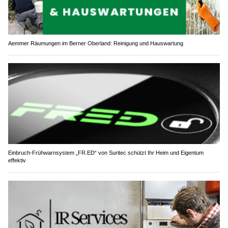
Aemmer Räumungen im Berner Oberland: Reinigung und Hauswartung
Einbruch-Frühwarnsystem „FR.ED“ von Suritec schützt Ihr Heim und Eigentum
effektiv