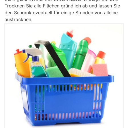
Trocknen Sie alle Flächen gründlich ab und lassen Sie
den Schrank eventuell für einige Stunden von alleine
austrocknen.