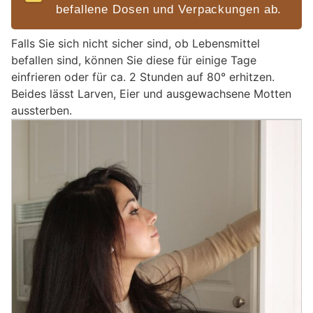
befallene Dosen und Verpackungen ab.
Falls Sie sich nicht sicher sind, ob Lebensmittel
befallen sind, können Sie diese für einige Tage
einfrieren oder für ca. 2 Stunden auf 80° erhitzen.
Beides lässt Larven, Eier und ausgewachsene Motten
aussterben.