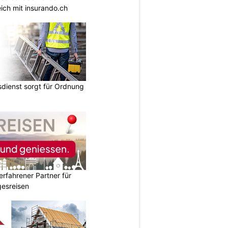
ich mit insurando.ch
dienst sorgt für Ordnung
erfahrener Partner für
esreisen