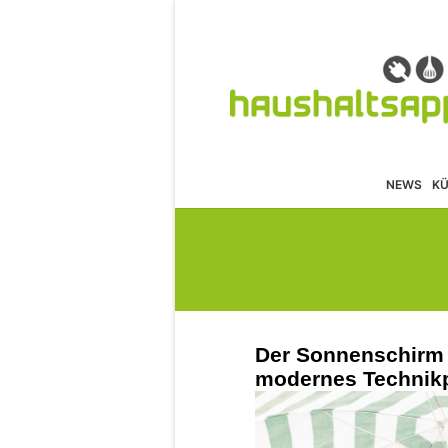
NEWS
K
Der Sonnenschirm 
modernes Technik