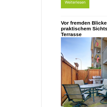
Weiterlesen
Vor fremden Blicke
praktischem Sicht
Terrasse