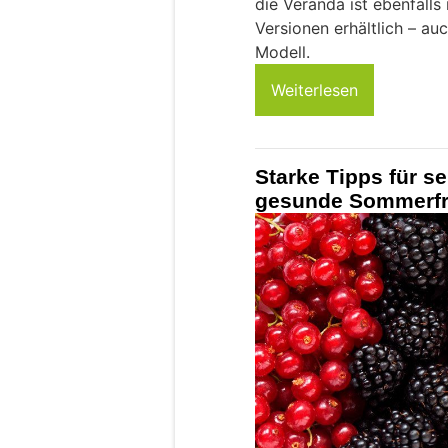
die Veranda ist ebenfalls
Versionen erhältlich – auc
Modell.
Weiterlesen
Starke Tipps für s
gesunde Sommerfr