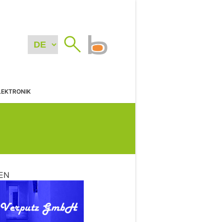
LEKTRONIK
EN