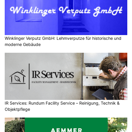
Winklinger Verputz GmbH: Lehmverputze für historische und
moderne Gebäude
IR Services: Rundum Facility Service – Reinigung, Technik &
Objektpflege