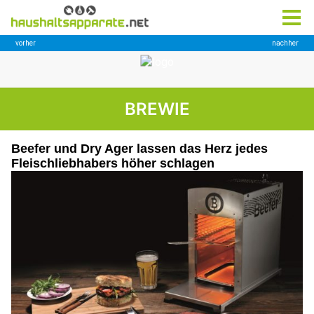
BREWIE
Beefer und Dry Ager lassen das Herz jedes
Fleischliebhabers höher schlagen