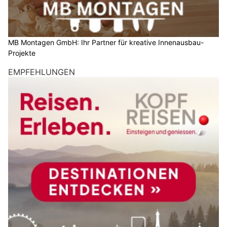
MB Montagen GmbH: Ihr Partner für kreative Innenausbau-
Projekte
EMPFEHLUNGEN