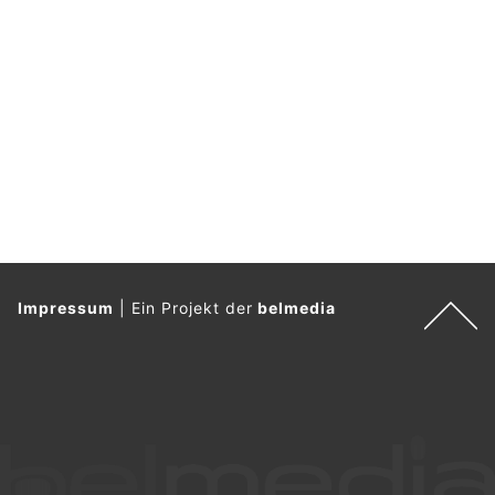
Impressum
|
Ein Projekt der
belmedia