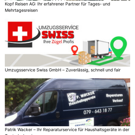
Kopf Reisen AG: Ihr erfahrener Partner für Tages- und
Mehrtagesreisen
Umzugsservice Swiss GmbH – Zuverlässig, schnell und fair
Patrik Wacker – Ihr Reparaturservice für Haushaltsgeräte in der