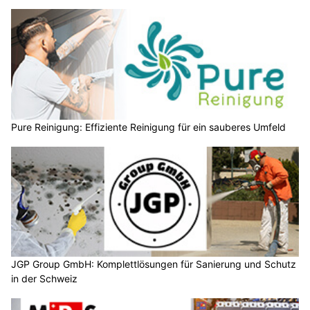
Pure Reinigung: Effiziente Reinigung für ein sauberes Umfeld
JGP Group GmbH: Komplettlösungen für Sanierung und Schutz
in der Schweiz