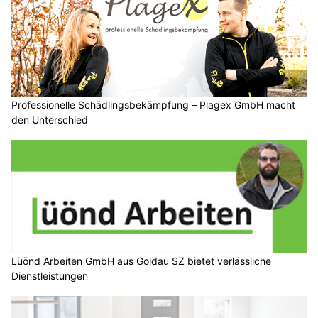
Professionelle Schädlingsbekämpfung – Plagex GmbH macht
den Unterschied
Lüönd Arbeiten GmbH aus Goldau SZ bietet verlässliche
Dienstleistungen