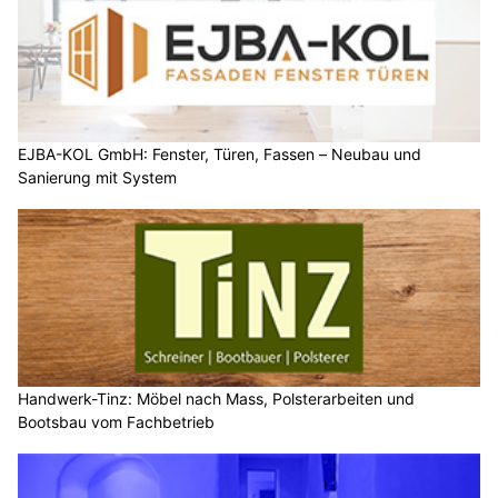
EJBA-KOL GmbH: Fenster, Türen, Fassen – Neubau und
Sanierung mit System
Handwerk-Tinz: Möbel nach Mass, Polsterarbeiten und
Bootsbau vom Fachbetrieb