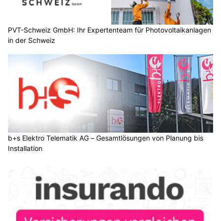
PVT-Schweiz GmbH: Ihr Expertenteam für Photovoltaikanlagen
in der Schweiz
b+s Elektro Telematik AG – Gesamtlösungen von Planung bis
Installation