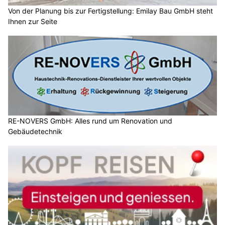
Von der Planung bis zur Fertigstellung: Emilay Bau GmbH steht
Ihnen zur Seite
RE-NOVERS GmbH: Alles rund um Renovation und
Gebäudetechnik