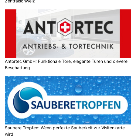
Zentralschweiz
Antortec GmbH: Funktionale Tore, elegante Türen und clevere
Beschattung
Saubere Tropfen: Wenn perfekte Sauberkeit zur Visitenkarte
wird