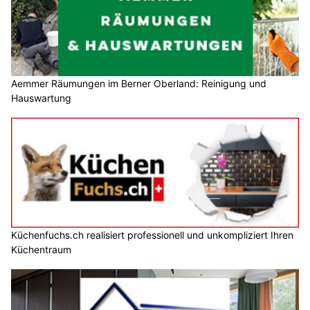
Aemmer Räumungen im Berner Oberland: Reinigung und
Hauswartung
Küchenfuchs.ch realisiert professionell und unkompliziert Ihren
Küchentraum