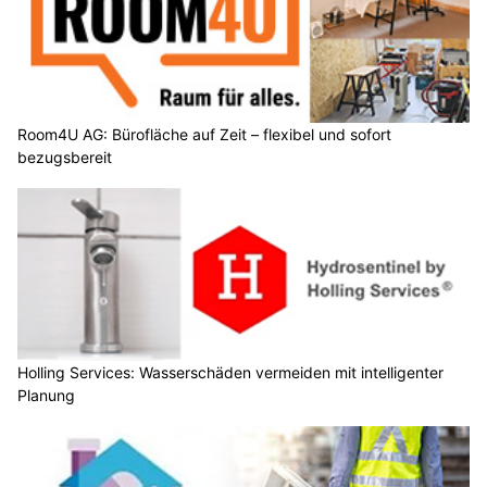
Room4U AG: Bürofläche auf Zeit – flexibel und sofort
bezugsbereit
Holling Services: Wasserschäden vermeiden mit intelligenter
Planung