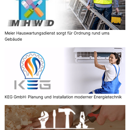
Meier Hauswartungsdienst sorgt für Ordnung rund ums
Gebäude
KEG GmbH: Planung und Installation moderner Energietechnik