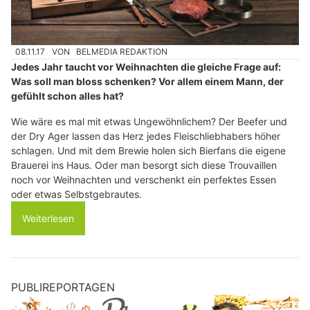
08.11.17
VON
BELMEDIA REDAKTION
Jedes Jahr taucht vor Weihnachten die gleiche Frage auf:
Was soll man bloss schenken? Vor allem einem Mann, der
gefühlt schon alles hat?
Wie wäre es mal mit etwas Ungewöhnlichem? Der Beefer und
der Dry Ager lassen das Herz jedes Fleischliebhabers höher
schlagen. Und mit dem Brewie holen sich Bierfans die eigene
Brauerei ins Haus. Oder man besorgt sich diese Trouvaillen
noch vor Weihnachten und verschenkt ein perfektes Essen
oder etwas Selbstgebrautes.
Weiterlesen
PUBLIREPORTAGEN