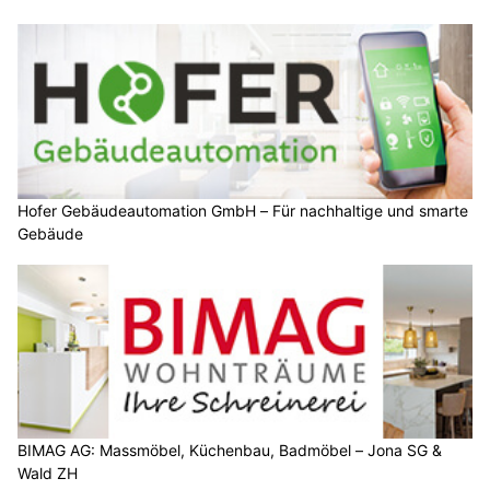
Hofer Gebäudeautomation GmbH – Für nachhaltige und smarte
Gebäude
BIMAG AG: Massmöbel, Küchenbau, Badmöbel – Jona SG &
Wald ZH