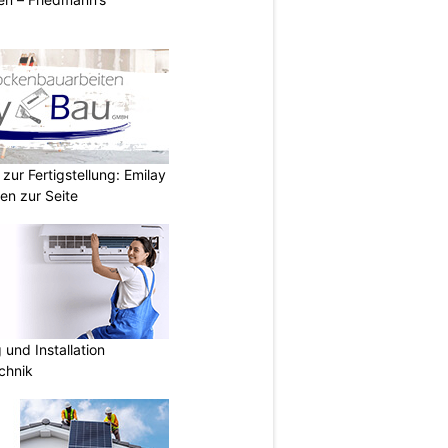
zur Fertigstellung: Emilay
en zur Seite
und Installation
chnik