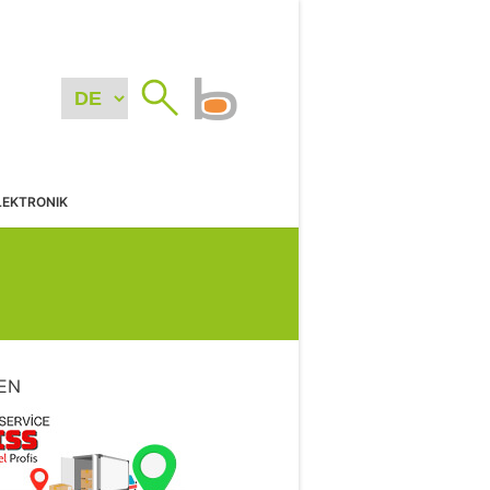
LEKTRONIK
EN