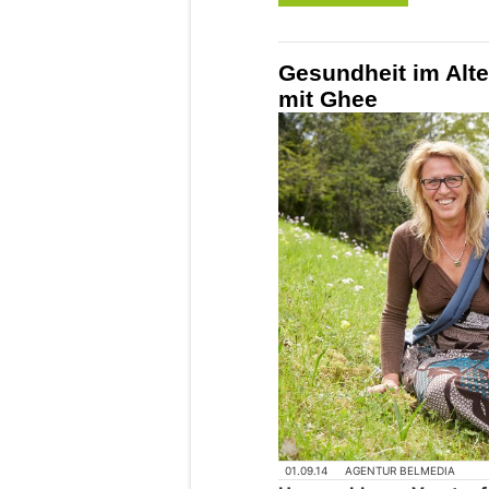
Gesundheit im Alte
mit Ghee
01.09.14
AGENTUR BELMEDIA