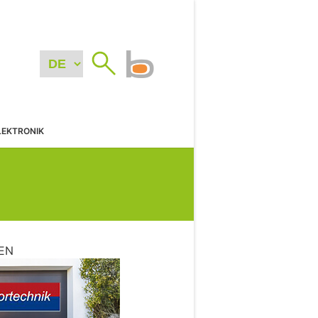
LEKTRONIK
EN