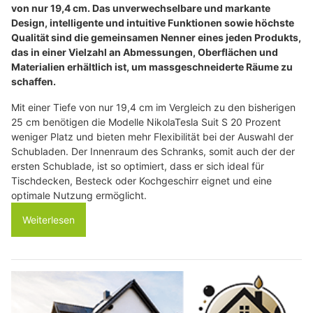
von nur 19,4 cm. Das unverwechselbare und markante
Design, intelligente und intuitive Funktionen sowie höchste
Qualität sind die gemeinsamen Nenner eines jeden Produkts,
das in einer Vielzahl an Abmessungen, Oberflächen und
Materialien erhältlich ist, um massgeschneiderte Räume zu
schaffen.
Mit einer Tiefe von nur 19,4 cm im Vergleich zu den bisherigen
25 cm benötigen die Modelle NikolaTesla Suit S 20 Prozent
weniger Platz und bieten mehr Flexibilität bei der Auswahl der
Schubladen. Der Innenraum des Schranks, somit auch der der
ersten Schublade, ist so optimiert, dass er sich ideal für
Tischdecken, Besteck oder Kochgeschirr eignet und eine
optimale Nutzung ermöglicht.
Weiterlesen