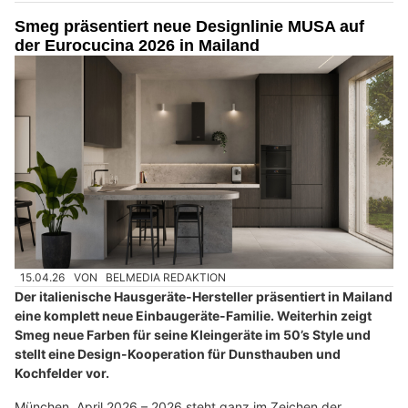
Smeg präsentiert neue Designlinie MUSA auf
der Eurocucina 2026 in Mailand
15.04.26
VON
BELMEDIA REDAKTION
Der italienische Hausgeräte-Hersteller präsentiert in Mailand
eine komplett neue Einbaugeräte-Familie. Weiterhin zeigt
Smeg neue Farben für seine Kleingeräte im 50’s Style und
stellt eine Design-Kooperation für Dunsthauben und
Kochfelder vor.
München, April 2026 – 2026 steht ganz im Zeichen der