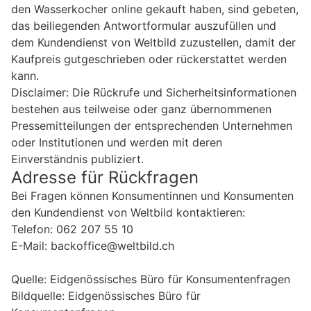
den Wasserkocher online gekauft haben, sind gebeten,
das beiliegenden Antwortformular auszufüllen und
dem Kundendienst von Weltbild zuzustellen, damit der
Kaufpreis gutgeschrieben oder rückerstattet werden
kann.
Disclaimer: Die Rückrufe und Sicherheitsinformationen
bestehen aus teilweise oder ganz übernommenen
Pressemitteilungen der entsprechenden Unternehmen
oder Institutionen und werden mit deren
Einverständnis publiziert.
Adresse für Rückfragen
Bei Fragen können Konsumentinnen und Konsumenten
den Kundendienst von Weltbild kontaktieren:
Telefon: 062 207 55 10
E-Mail: backoffice@weltbild.ch
Quelle: Eidgenössisches Büro für Konsumentenfragen
Bildquelle: Eidgenössisches Büro für