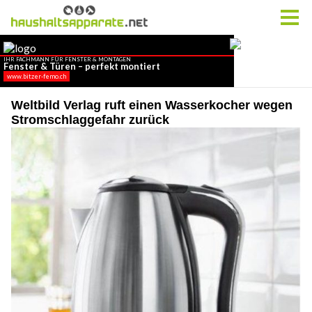
Weltbild Verlag ruft einen Wasserkocher wegen
Stromschlaggefahr zurück