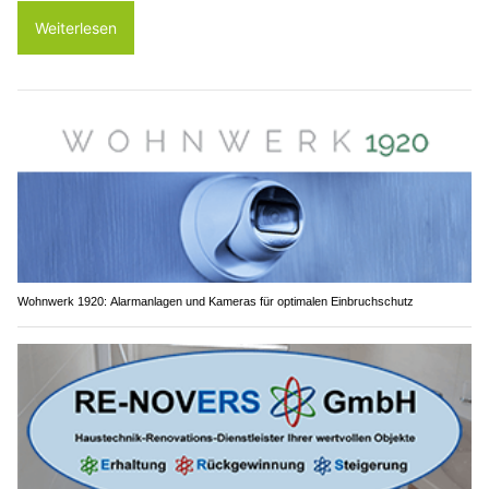
Weiterlesen
Wohnwerk 1920: Alarmanlagen und Kameras für optimalen Einbruchschutz