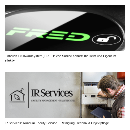
Einbruch-Frühwarnsystem „FR.ED“ von Suritec schützt Ihr Heim und Eigentum
effektiv
IR Services: Rundum Facility Service – Reinigung, Technik & Objektpflege