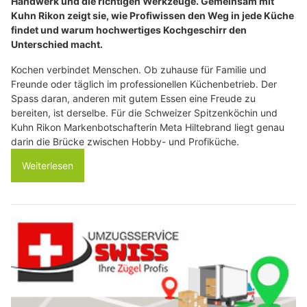
Handwerk und die richtigen Werkzeuge. Gemeinsam mit
Kuhn Rikon zeigt sie, wie Profiwissen den Weg in jede Küche
findet und warum hochwertiges Kochgeschirr den
Unterschied macht.
Kochen verbindet Menschen. Ob zuhause für Familie und
Freunde oder täglich im professionellen Küchenbetrieb. Der
Spass daran, anderen mit gutem Essen eine Freude zu
bereiten, ist derselbe. Für die Schweizer Spitzenköchin und
Kuhn Rikon Markenbotschafterin Meta Hiltebrand liegt genau
darin die Brücke zwischen Hobby- und Profiküche.
Weiterlesen