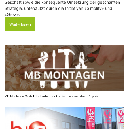
Geschäft sowie die konsequente Umsetzung der geschärften
Strategie, unterstützt durch die Initiativen «Simplify» und
«Grow».
Weiterlesen
MB Montagen GmbH: Ihr Partner für kreative Innenausbau-Projekte