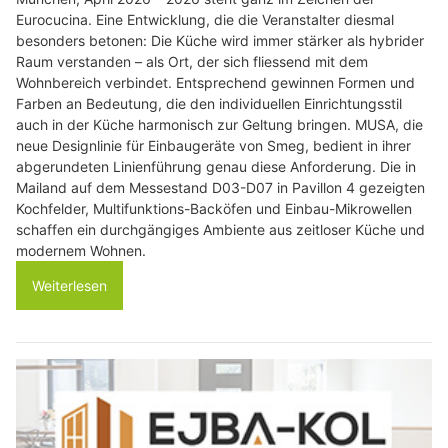
Eurocucina. Eine Entwicklung, die die Veranstalter diesmal
besonders betonen: Die Küche wird immer stärker als hybrider
Raum verstanden – als Ort, der sich fliessend mit dem
Wohnbereich verbindet. Entsprechend gewinnen Formen und
Farben an Bedeutung, die den individuellen Einrichtungsstil
auch in der Küche harmonisch zur Geltung bringen. MUSA, die
neue Designlinie für Einbaugeräte von Smeg, bedient in ihrer
abgerundeten Linienführung genau diese Anforderung. Die in
Mailand auf dem Messestand D03-D07 in Pavillon 4 gezeigten
Kochfelder, Multifunktions-Backöfen und Einbau-Mikrowellen
schaffen ein durchgängiges Ambiente aus zeitloser Küche und
modernem Wohnen.
Weiterlesen