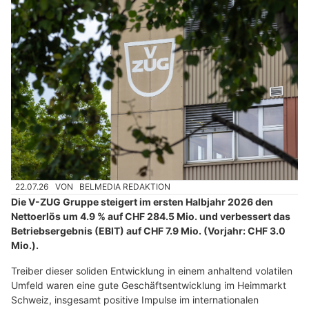
22.07.26
VON
BELMEDIA REDAKTION
Die V-ZUG Gruppe steigert im ersten Halbjahr 2026 den
Nettoerlös um 4.9 % auf CHF 284.5 Mio. und verbessert das
Betriebsergebnis (EBIT) auf CHF 7.9 Mio. (Vorjahr: CHF 3.0
Mio.).
Treiber dieser soliden Entwicklung in einem anhaltend volatilen
Umfeld waren eine gute Geschäftsentwicklung im Heimmarkt
Schweiz, insgesamt positive Impulse im internationalen