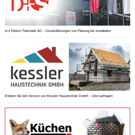
b+s Elektro Telematik AG – Gesamtlösungen von Planung bis Installation
Erleben Sie den Service von Kessler Haustechnik GmbH – Jetzt anfragen