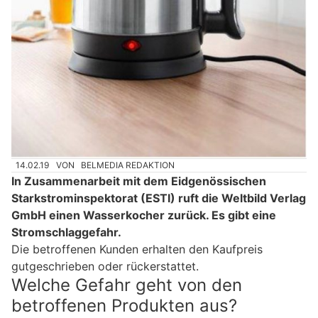
14.02.19
VON
BELMEDIA REDAKTION
In Zusammenarbeit mit dem Eidgenössischen
Starkstrominspektorat (ESTI) ruft die Weltbild Verlag
GmbH einen Wasserkocher zurück. Es gibt eine
Stromschlaggefahr.
Die betroffenen Kunden erhalten den Kaufpreis
gutgeschrieben oder rückerstattet.
Welche Gefahr geht von den
betroffenen Produkten aus?