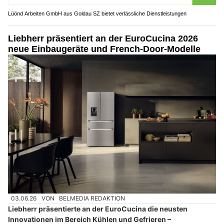
Lüönd Arbeiten GmbH aus Goldau SZ bietet verlässliche Dienstleistungen
Liebherr präsentiert an der EuroCucina 2026
neue Einbaugeräte und French-Door-Modelle
03.06.26
VON
BELMEDIA REDAKTION
Liebherr präsentierte an der EuroCucina die neusten
Innovationen im Bereich Kühlen und Gefrieren –