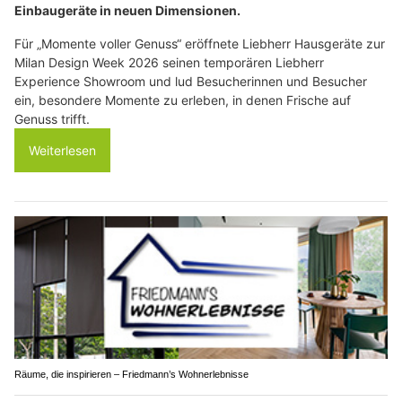
Einbaugeräte in neuen Dimensionen.
Für „Momente voller Genuss“ eröffnete Liebherr Hausgeräte zur
Milan Design Week 2026 seinen temporären Liebherr
Experience Showroom und lud Besucherinnen und Besucher
ein, besondere Momente zu erleben, in denen Frische auf
Genuss trifft.
Weiterlesen
Räume, die inspirieren – Friedmann’s Wohnerlebnisse