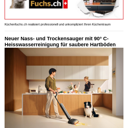
Küchenfuchs.ch realisiert professionell und unkompliziert Ihren Küchentraum
Neuer Nass- und Trockensauger mit 90° C-
Heisswasserreinigung für saubere Hartböden