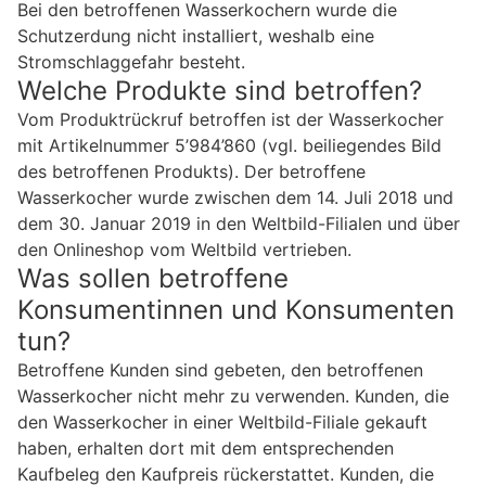
Bei den betroffenen Wasserkochern wurde die
Schutzerdung nicht installiert, weshalb eine
Stromschlaggefahr besteht.
Welche Produkte sind betroffen?
Vom Produktrückruf betroffen ist der Wasserkocher
mit Artikelnummer 5’984’860 (vgl. beiliegendes Bild
des betroffenen Produkts). Der betroffene
Wasserkocher wurde zwischen dem 14. Juli 2018 und
dem 30. Januar 2019 in den Weltbild-Filialen und über
den Onlineshop vom Weltbild vertrieben.
Was sollen betroffene
Konsumentinnen und Konsumenten
tun?
Betroffene Kunden sind gebeten, den betroffenen
Wasserkocher nicht mehr zu verwenden. Kunden, die
den Wasserkocher in einer Weltbild-Filiale gekauft
haben, erhalten dort mit dem entsprechenden
Kaufbeleg den Kaufpreis rückerstattet. Kunden, die