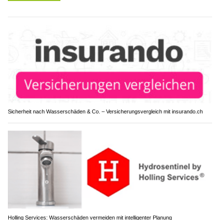
Sicherheit nach Wasserschäden & Co. – Versicherungsvergleich mit insurando.ch
Holling Services: Wasserschäden vermeiden mit intelligenter Planung