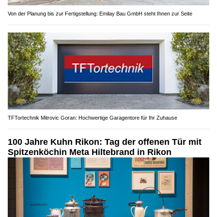
Von der Planung bis zur Fertigstellung: Emilay Bau GmbH steht Ihnen zur Seite
TFTortechnik Mitrovic Goran: Hochwertige Garagentore für Ihr Zuhause
100 Jahre Kuhn Rikon: Tag der offenen Tür mit
Spitzenköchin Meta Hiltebrand in Rikon