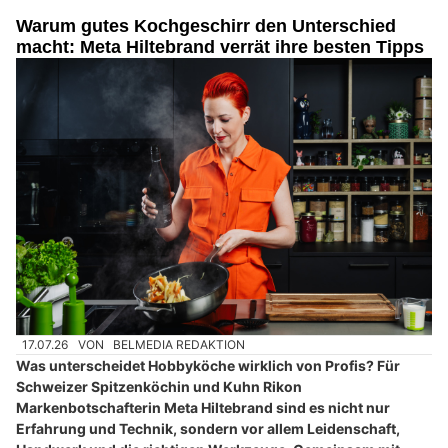
Warum gutes Kochgeschirr den Unterschied
macht: Meta Hiltebrand verrät ihre besten Tipps
17.07.26
VON
BELMEDIA REDAKTION
Was unterscheidet Hobbyköche wirklich von Profis? Für
Schweizer Spitzenköchin und Kuhn Rikon
Markenbotschafterin Meta Hiltebrand sind es nicht nur
Erfahrung und Technik, sondern vor allem Leidenschaft,