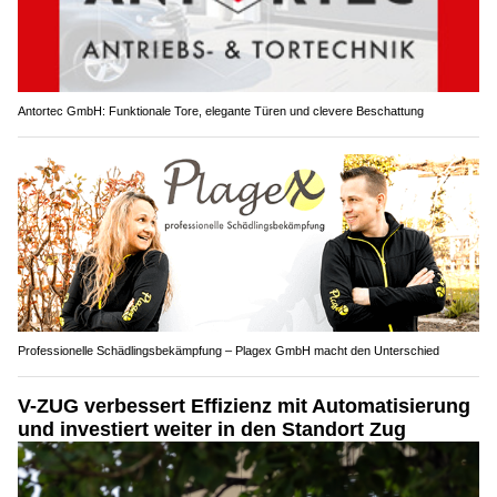
Antortec GmbH: Funktionale Tore, elegante Türen und clevere Beschattung
Professionelle Schädlingsbekämpfung – Plagex GmbH macht den Unterschied
V-ZUG verbessert Effizienz mit Automatisierung
und investiert weiter in den Standort Zug