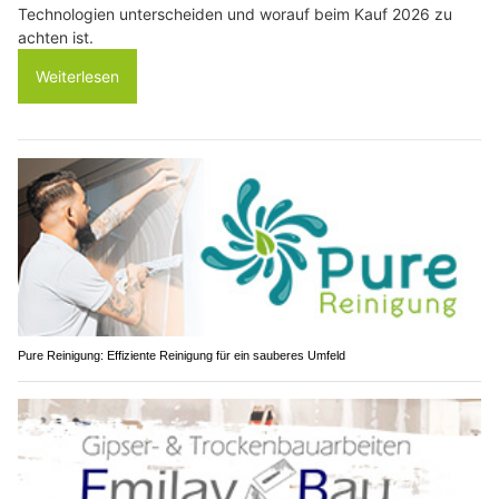
Technologien unterscheiden und worauf beim Kauf 2026 zu
achten ist.
Weiterlesen
Pure Reinigung: Effiziente Reinigung für ein sauberes Umfeld