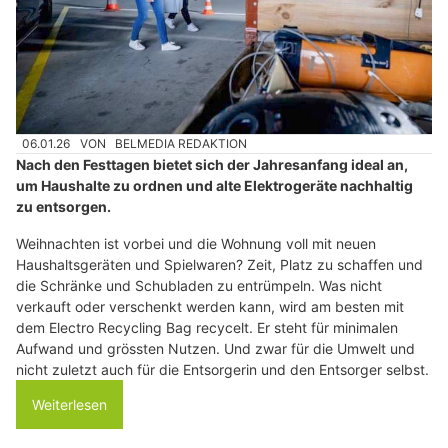
06.01.26
VON
BELMEDIA REDAKTION
Nach den Festtagen bietet sich der Jahresanfang ideal an,
um Haushalte zu ordnen und alte Elektrogeräte nachhaltig
zu entsorgen.
Weihnachten ist vorbei und die Wohnung voll mit neuen
Haushaltsgeräten und Spielwaren? Zeit, Platz zu schaffen und
die Schränke und Schubladen zu entrümpeln. Was nicht
verkauft oder verschenkt werden kann, wird am besten mit
dem Electro Recycling Bag recycelt. Er steht für minimalen
Aufwand und grössten Nutzen. Und zwar für die Umwelt und
nicht zuletzt auch für die Entsorgerin und den Entsorger selbst.
Weiterlesen