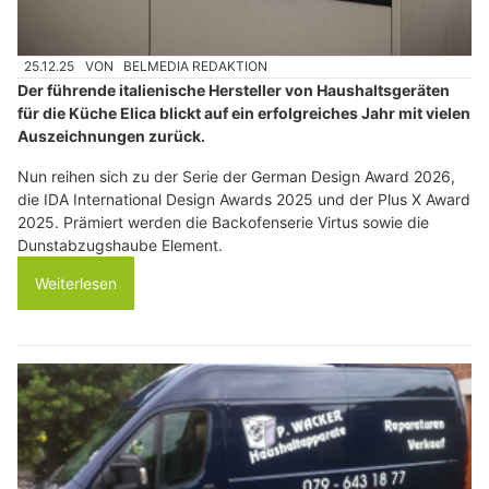
25.12.25
VON
BELMEDIA REDAKTION
Der führende italienische Hersteller von Haushaltsgeräten
für die Küche Elica blickt auf ein erfolgreiches Jahr mit vielen
Auszeichnungen zurück.
Nun reihen sich zu der Serie der German Design Award 2026,
die IDA International Design Awards 2025 und der Plus X Award
2025. Prämiert werden die Backofenserie Virtus sowie die
Dunstabzugshaube Element.
Weiterlesen