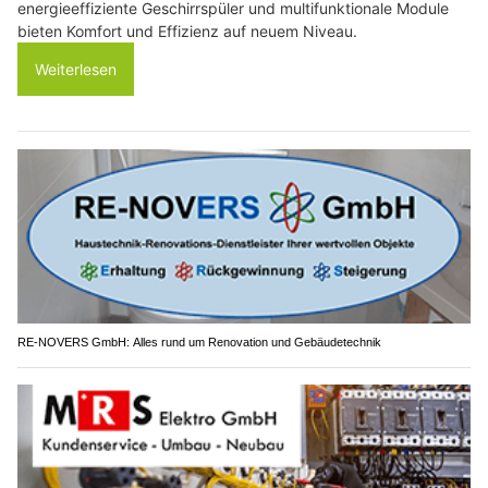
energieeffiziente Geschirrspüler und multifunktionale Module
bieten Komfort und Effizienz auf neuem Niveau.
Weiterlesen
RE-NOVERS GmbH: Alles rund um Renovation und Gebäudetechnik