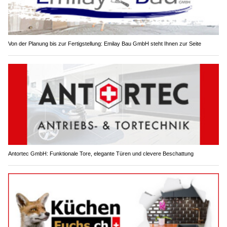
Von der Planung bis zur Fertigstellung: Emilay Bau GmbH steht Ihnen zur Seite
Antortec GmbH: Funktionale Tore, elegante Türen und clevere Beschattung