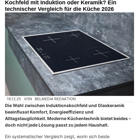
Kochfeld mit Induktion oder Keramik? Ein
technischer Vergleich für die Küche 2026
16.12.25
VON
BELMEDIA REDAKTION
Die Wahl zwischen Induktionskochfeld und Glaskeramik
beeinflusst Komfort, Energieeffizienz und
Alltagstauglichkeit. Moderne Küchentechnik bietet beides –
doch nicht jede Lösung passt zu jedem Haushalt.
Ein systematischer Vergleich zeigt, worin sich beide