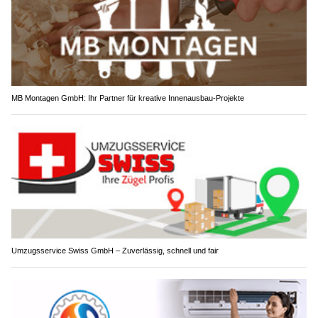
MB Montagen GmbH: Ihr Partner für kreative Innenausbau-Projekte
Umzugsservice Swiss GmbH – Zuverlässig, schnell und fair