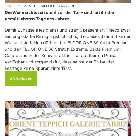
16.12.25
VON
BELMEDIA REDAKTION
Die Weihnachtszeit steht vor der Tür – und mit ihr die
gemütlichsten Tage des Jahres.
Damit Zuhause alles glänzt und strahlt, präsentiert Tineco zwei
leistungsstarke Reinigungshighlights, die dieses Jahr auf keiner
Wunschliste fehlen dürfen: den FLOOR ONE S9 Artist Premium
und den FLOOR ONE S6 Stretch Extreme. Beide Premium-
Geräte sind in der Schweiz aktuell zu rabattierten Preisen
verfügbar und sorgen dafür, dass selbst der Trubel der
Festtage keine Spuren hinterlässt.
Weiterlesen