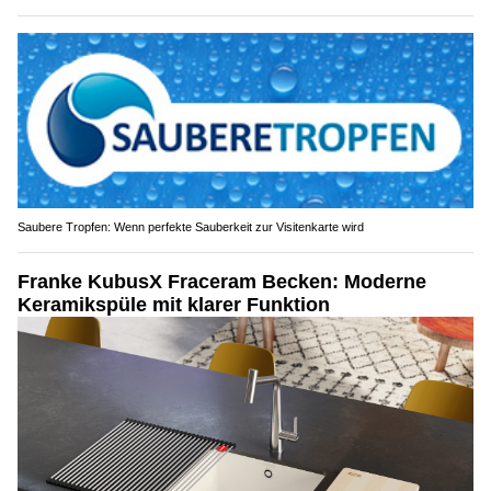
Saubere Tropfen: Wenn perfekte Sauberkeit zur Visitenkarte wird
Franke KubusX Fraceram Becken: Moderne
Keramikspüle mit klarer Funktion