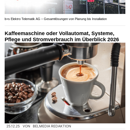
b+s Elektro Telematik AG – Gesamtlösungen von Planung bis Installation
Kaffeemaschine oder Vollautomat, Systeme,
Pflege und Stromverbrauch im Überblick 2026
25.12.25
VON
BELMEDIA REDAKTION