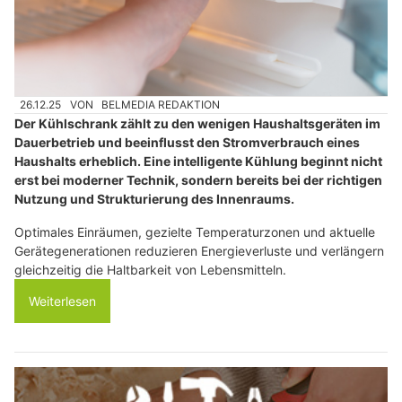
26.12.25
VON
BELMEDIA REDAKTION
Der Kühlschrank zählt zu den wenigen Haushaltsgeräten im
Dauerbetrieb und beeinflusst den Stromverbrauch eines
Haushalts erheblich. Eine intelligente Kühlung beginnt nicht
erst bei moderner Technik, sondern bereits bei der richtigen
Nutzung und Strukturierung des Innenraums.
Optimales Einräumen, gezielte Temperaturzonen und aktuelle
Gerätegenerationen reduzieren Energieverluste und verlängern
gleichzeitig die Haltbarkeit von Lebensmitteln.
Weiterlesen