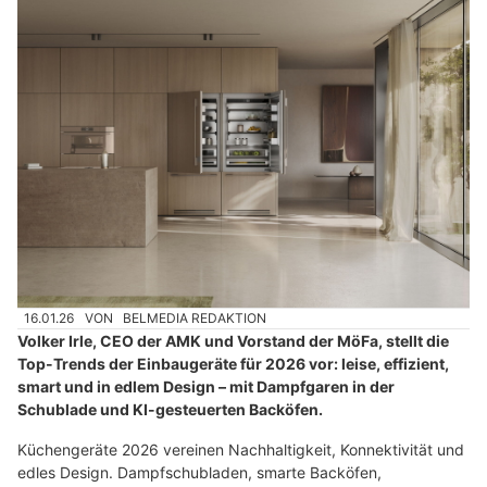
16.01.26
VON
BELMEDIA REDAKTION
Volker Irle, CEO der AMK und Vorstand der MöFa, stellt die
Top-Trends der Einbaugeräte für 2026 vor: leise, effizient,
smart und in edlem Design – mit Dampfgaren in der
Schublade und KI-gesteuerten Backöfen.
Küchengeräte 2026 vereinen Nachhaltigkeit, Konnektivität und
edles Design. Dampfschubladen, smarte Backöfen,