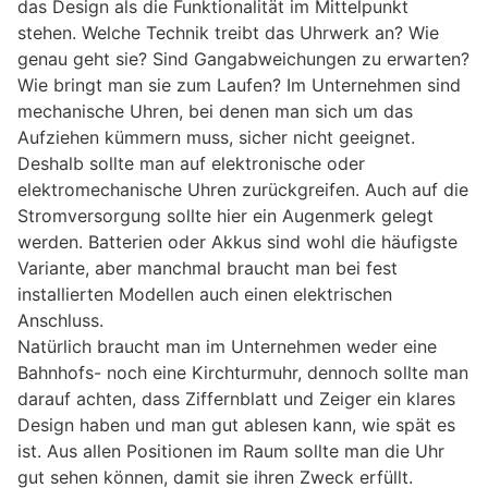
das Design als die Funktionalität im Mittelpunkt
stehen. Welche Technik treibt das Uhrwerk an? Wie
genau geht sie? Sind Gangabweichungen zu erwarten?
Wie bringt man sie zum Laufen? Im Unternehmen sind
mechanische Uhren, bei denen man sich um das
Aufziehen kümmern muss, sicher nicht geeignet.
Deshalb sollte man auf elektronische oder
elektromechanische Uhren zurückgreifen. Auch auf die
Stromversorgung sollte hier ein Augenmerk gelegt
werden. Batterien oder Akkus sind wohl die häufigste
Variante, aber manchmal braucht man bei fest
installierten Modellen auch einen elektrischen
Anschluss.
Natürlich braucht man im Unternehmen weder eine
Bahnhofs- noch eine Kirchturmuhr, dennoch sollte man
darauf achten, dass Ziffernblatt und Zeiger ein klares
Design haben und man gut ablesen kann, wie spät es
ist. Aus allen Positionen im Raum sollte man die Uhr
gut sehen können, damit sie ihren Zweck erfüllt.