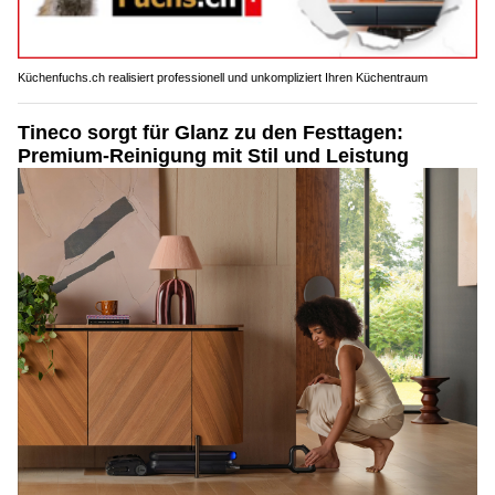
Küchenfuchs.ch realisiert professionell und unkompliziert Ihren Küchentraum
Tineco sorgt für Glanz zu den Festtagen:
Premium-Reinigung mit Stil und Leistung