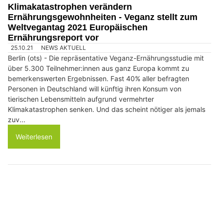
Klimakatastrophen verändern
Ernährungsgewohnheiten - Veganz stellt zum
Weltvegantag 2021 Europäischen
Ernährungsreport vor
25.10.21
NEWS AKTUELL
Berlin (ots) - Die repräsentative Veganz-Ernährungsstudie mit
über 5.300 Teilnehmer:innen aus ganz Europa kommt zu
bemerkenswerten Ergebnissen. Fast 40% aller befragten
Personen in Deutschland will künftig ihren Konsum von
tierischen Lebensmitteln aufgrund vermehrter
Klimakatastrophen senken. Und das scheint nötiger als jemals
zuv...
Weiterlesen