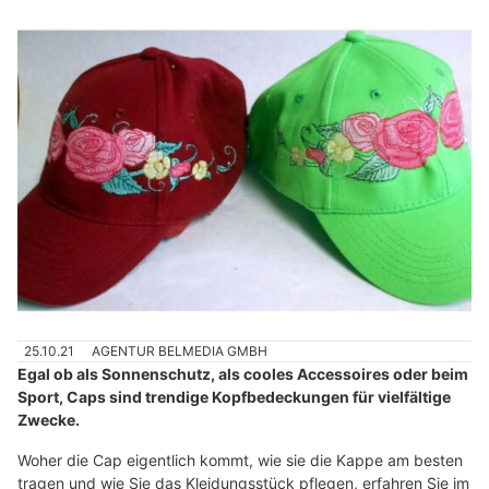
25.10.21
AGENTUR BELMEDIA GMBH
Egal ob als Sonnenschutz, als cooles Accessoires oder beim
Sport, Caps sind trendige Kopfbedeckungen für vielfältige
Zwecke.
Woher die Cap eigentlich kommt, wie sie die Kappe am besten
tragen und wie Sie das Kleidungsstück pflegen, erfahren Sie im