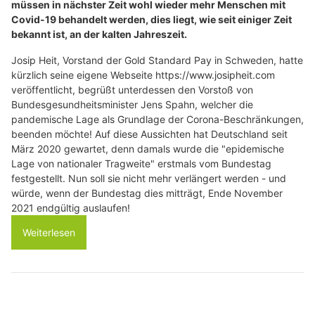
müssen in nächster Zeit wohl wieder mehr Menschen mit
Covid-19 behandelt werden, dies liegt, wie seit einiger Zeit
bekannt ist, an der kalten Jahreszeit.
Josip Heit, Vorstand der Gold Standard Pay in Schweden, hatte
kürzlich seine eigene Webseite https://www.josipheit.com
veröffentlicht, begrüßt unterdessen den Vorstoß von
Bundesgesundheitsminister Jens Spahn, welcher die
pandemische Lage als Grundlage der Corona-Beschränkungen,
beenden möchte! Auf diese Aussichten hat Deutschland seit
März 2020 gewartet, denn damals wurde die "epidemische
Lage von nationaler Tragweite" erstmals vom Bundestag
festgestellt. Nun soll sie nicht mehr verlängert werden - und
würde, wenn der Bundestag dies mitträgt, Ende November
2021 endgültig auslaufen!
Weiterlesen