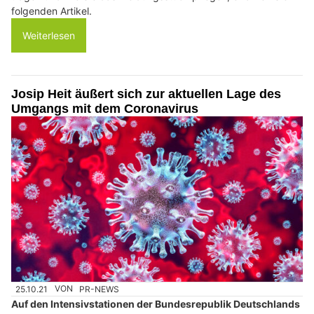
folgenden Artikel.
Weiterlesen
Josip Heit äußert sich zur aktuellen Lage des
Umgangs mit dem Coronavirus
25.10.21
VON
PR-NEWS
Auf den Intensivstationen der Bundesrepublik Deutschlands