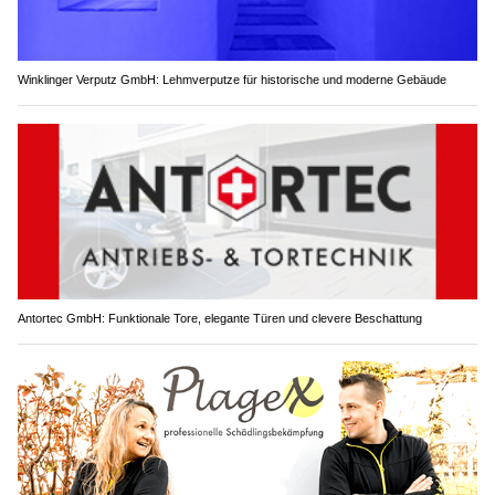
Winklinger Verputz GmbH: Lehmverputze für historische und moderne Gebäude
Antortec GmbH: Funktionale Tore, elegante Türen und clevere Beschattung