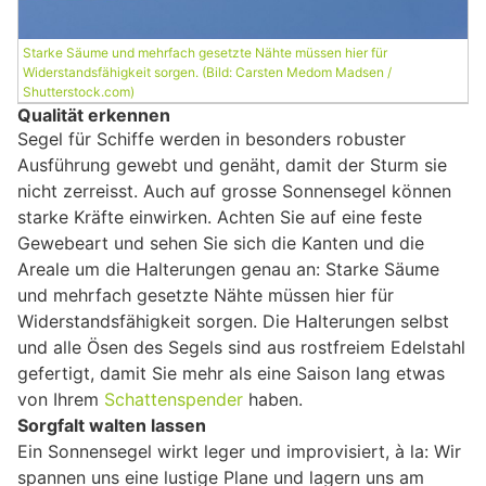
Starke Säume und mehrfach gesetzte Nähte müssen hier für
Widerstandsfähigkeit sorgen. (Bild: Carsten Medom Madsen /
Shutterstock.com)
Qualität erkennen
Segel für Schiffe werden in besonders robuster
Ausführung gewebt und genäht, damit der Sturm sie
nicht zerreisst. Auch auf grosse Sonnensegel können
starke Kräfte einwirken. Achten Sie auf eine feste
Gewebeart und sehen Sie sich die Kanten und die
Areale um die Halterungen genau an: Starke Säume
und mehrfach gesetzte Nähte müssen hier für
Widerstandsfähigkeit sorgen. Die Halterungen selbst
und alle Ösen des Segels sind aus rostfreiem Edelstahl
gefertigt, damit Sie mehr als eine Saison lang etwas
von Ihrem
Schattenspender
haben.
Sorgfalt walten lassen
Ein Sonnensegel wirkt leger und improvisiert, à la: Wir
spannen uns eine lustige Plane und lagern uns am