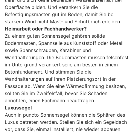
Oberfläche bilden. Und verankern Sie die
Befestigungsmasten gut im Boden, damit Sie bei
starkem Wind nicht Mast- und Schotbruch erleiden.
Heimarbeit oder Fachhandwerker?
Zu einem guten Sonnensegel gehören solide
Bodenmasten, Spannseile aus Kunststoff oder Metall
sowie Spannschrauben, Karabiner und
Wandhalterungen. Die Bodenmasten müssen felsenfest
im Untergrund verankert sein, am besten in einem
Betonfundament. Und stimmen Sie die
Wandhalterungen auf ihren Platzierungsort in der
Fassade ab. Wenn Sie eine Wärmedämmung besitzen,
sollten Sie im Zweifelsfall, bevor Sie Schaden
anrichten, einen Fachmann beauftragen.
Luxussegel
Auch in puncto Sonnensegel können die Sphären des
Luxus betreten werden. Stellen Sie sich ein Segeldach
vor, dass Sie, einmal installiert, nie wieder abbauen