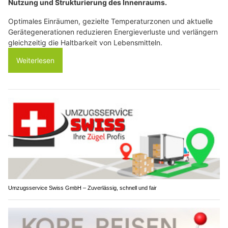
Nutzung und Strukturierung des Innenraums.
Optimales Einräumen, gezielte Temperaturzonen und aktuelle
Gerätegenerationen reduzieren Energieverluste und verlängern
gleichzeitig die Haltbarkeit von Lebensmitteln.
Weiterlesen
Umzugsservice Swiss GmbH – Zuverlässig, schnell und fair