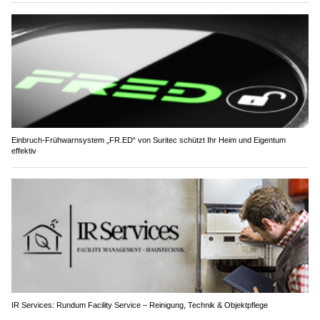
Einbruch-Frühwarnsystem „FR.ED“ von Suritec schützt Ihr Heim und Eigentum
effektiv
IR Services: Rundum Facility Service – Reinigung, Technik & Objektpflege