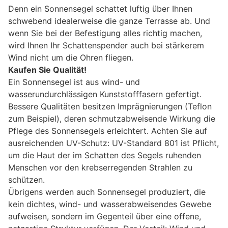
Denn ein Sonnensegel schattet luftig über Ihnen
schwebend idealerweise die ganze Terrasse ab. Und
wenn Sie bei der Befestigung alles richtig machen,
wird Ihnen Ihr Schattenspender auch bei stärkerem
Wind nicht um die Ohren fliegen.
Kaufen Sie Qualität!
Ein Sonnensegel ist aus wind- und
wasserundurchlässigen Kunststofffasern gefertigt.
Bessere Qualitäten besitzen Imprägnierungen (Teflon
zum Beispiel), deren schmutzabweisende Wirkung die
Pflege des Sonnensegels erleichtert. Achten Sie auf
ausreichenden UV-Schutz: UV-Standard 801 ist Pflicht,
um die Haut der im Schatten des Segels ruhenden
Menschen vor den krebserregenden Strahlen zu
schützen.
Übrigens werden auch Sonnensegel produziert, die
kein dichtes, wind- und wasserabweisendes Gewebe
aufweisen, sondern im Gegenteil über eine offene,