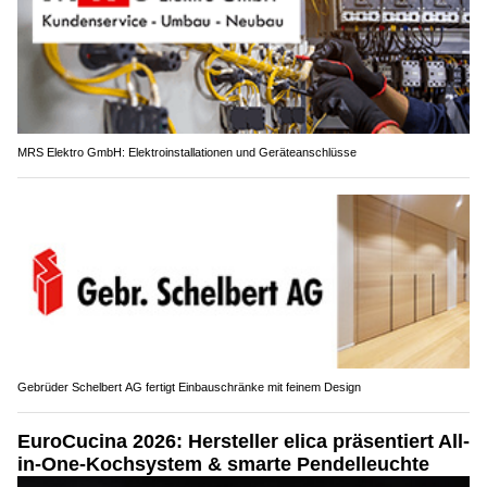
MRS Elektro GmbH: Elektroinstallationen und Geräteanschlüsse
Gebrüder Schelbert AG fertigt Einbauschränke mit feinem Design
EuroCucina 2026: Hersteller elica präsentiert All-
in-One-Kochsystem & smarte Pendelleuchte