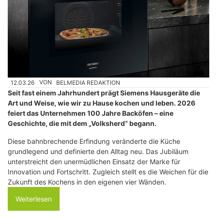
12.03.26
VON
BELMEDIA REDAKTION
Seit fast einem Jahrhundert prägt Siemens Hausgeräte die
Art und Weise, wie wir zu Hause kochen und leben. 2026
feiert das Unternehmen 100 Jahre Backöfen – eine
Geschichte, die mit dem „Volksherd“ begann.
Diese bahnbrechende Erfindung veränderte die Küche
grundlegend und definierte den Alltag neu. Das Jubiläum
unterstreicht den unermüdlichen Einsatz der Marke für
Innovation und Fortschritt. Zugleich stellt es die Weichen für die
Zukunft des Kochens in den eigenen vier Wänden.
Weiterlesen