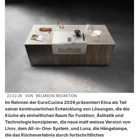
22.02.26
VON
BELMEDIA REDAKTION
Im Rahmen der EuroCucina 2026 präsentiert Elica als Teil
seiner kontinuierlichen Entwicklung von Lösungen, die die
Küche als einheitlichen Raum für Funktion, Ästhetik und
Technologie konzipieren, die neue matt weisse Version von
Lhov, dem All-in-One-System, und Luna, die Hängelampe,
die das Küchenerlebnis durch fortschrittliches