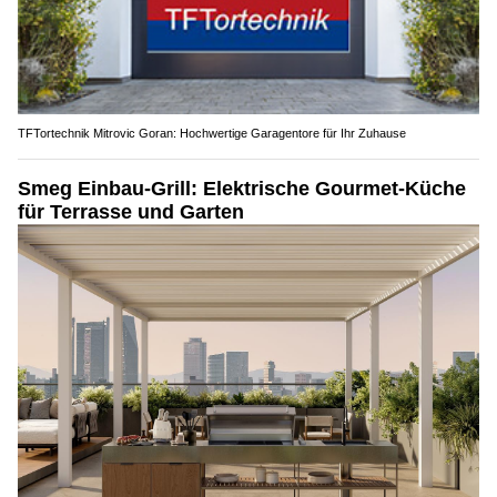
TFTortechnik Mitrovic Goran: Hochwertige Garagentore für Ihr Zuhause
Smeg Einbau-Grill: Elektrische Gourmet-Küche
für Terrasse und Garten