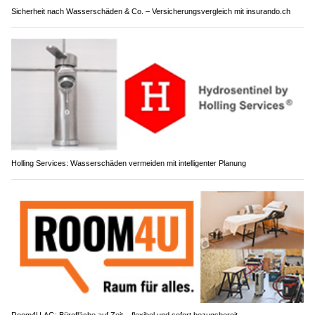
Sicherheit nach Wasserschäden & Co. – Versicherungsvergleich mit insurando.ch
Holling Services: Wasserschäden vermeiden mit intelligenter Planung