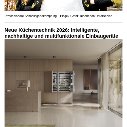
Professionelle Schädlingsbekämpfung – Plagex GmbH macht den Unterschied
Neue Küchentechnik 2026: Intelligente,
nachhaltige und multifunktionale Einbaugeräte