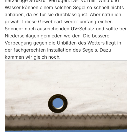
netzartige Struktur verfügen. Der Vorteil: Wind und
Wasser können einem solchen Segel so schnell nichts
anhaben, da es für sie durchlässig ist. Aber natürlich
gewährt diese Gewebeart weder umfangreichen
Sonnen- noch ausreichenden UV-Schutz und sollte bei
Niederschlägen gemieden werden. Die bessere
Vorbeugung gegen die Unbilden des Wetters liegt in
der fachgerechten Installation des Segels. Dazu
kommen wir gleich noch.