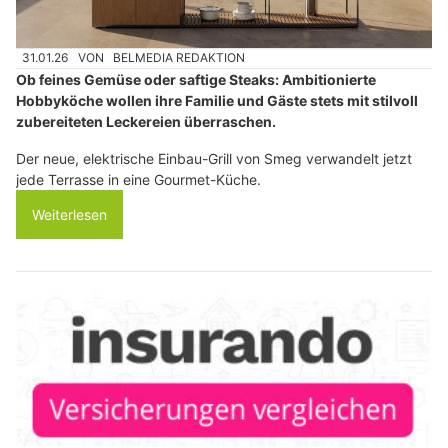
31.01.26
VON
BELMEDIA REDAKTION
Ob feines Gemüse oder saftige Steaks: Ambitionierte
Hobbyköche wollen ihre Familie und Gäste stets mit stilvoll
zubereiteten Leckereien überraschen.
Der neue, elektrische Einbau-Grill von Smeg verwandelt jetzt
jede Terrasse in eine Gourmet-Küche.
Weiterlesen