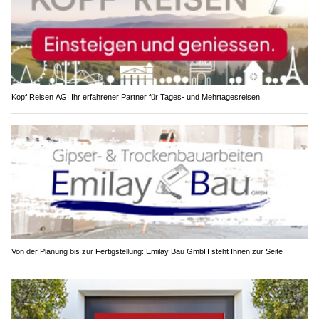
Kopf Reisen AG: Ihr erfahrener Partner für Tages- und Mehrtagesreisen
Von der Planung bis zur Fertigstellung: Emilay Bau GmbH steht Ihnen zur Seite