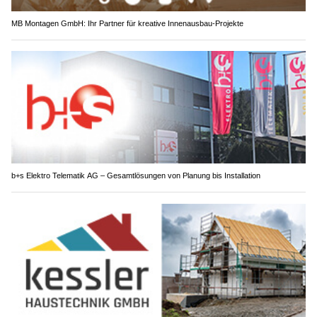
MB Montagen GmbH: Ihr Partner für kreative Innenausbau-Projekte
b+s Elektro Telematik AG – Gesamtlösungen von Planung bis Installation