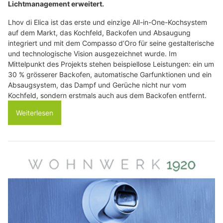
Lichtmanagement erweitert.
Lhov di Elica ist das erste und einzige All-in-One-Kochsystem
auf dem Markt, das Kochfeld, Backofen und Absaugung
integriert und mit dem Compasso d’Oro für seine gestalterische
und technologische Vision ausgezeichnet wurde. Im
Mittelpunkt des Projekts stehen beispiellose Leistungen: ein um
30 % grösserer Backofen, automatische Garfunktionen und ein
Absaugsystem, das Dampf und Gerüche nicht nur vom
Kochfeld, sondern erstmals auch aus dem Backofen entfernt.
Weiterlesen