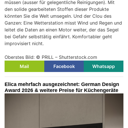
müssen (ausser für gelegentliche Reinigungen). Mit
den solide gearbeiteten Stoffen dieser Produkte
könnten Sie die Welt umsegeln. Und der Clou des
Ganzen: Eine Wetterstation misst Wind und Regen und
leitet die Daten an einen Motor weiter, der das Segel
bei Gefahr selbsttätig einfährt. Komfortabler geht
improvisiert nicht.
Oberstes Bild: © PRILL – Shutterstock.com
Mail
Facebook
Whatsapp
Elica mehrfach ausgezeichnet: German Design
Award 2026 & weitere Preise für Küchengeräte