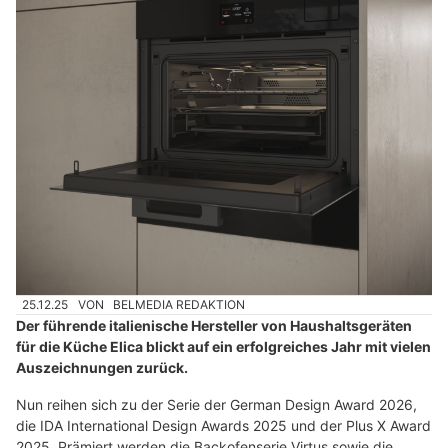
25.12.25
VON
BELMEDIA REDAKTION
Der führende italienische Hersteller von Haushaltsgeräten
für die Küche Elica blickt auf ein erfolgreiches Jahr mit vielen
Auszeichnungen zurück.
Nun reihen sich zu der Serie der German Design Award 2026,
die IDA International Design Awards 2025 und der Plus X Award
2025. Prämiert werden die Backofenserie Virtus sowie die