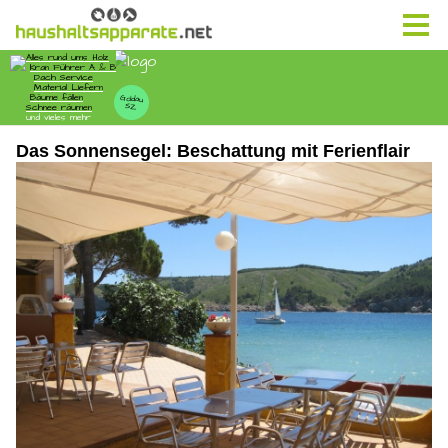
Das Sonnensegel: Beschattung mit Ferienflair