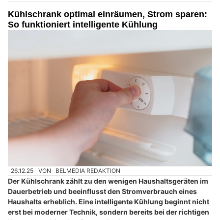
Kühlschrank optimal einräumen, Strom sparen:
So funktioniert intelligente Kühlung
26.12.25
VON
BELMEDIA REDAKTION
Der Kühlschrank zählt zu den wenigen Haushaltsgeräten im
Dauerbetrieb und beeinflusst den Stromverbrauch eines
Haushalts erheblich. Eine intelligente Kühlung beginnt nicht
erst bei moderner Technik, sondern bereits bei der richtigen