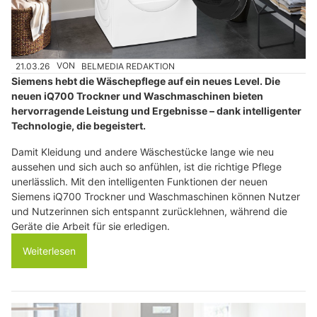
21.03.26
VON
BELMEDIA REDAKTION
Siemens hebt die Wäschepflege auf ein neues Level. Die
neuen iQ700 Trockner und Waschmaschinen bieten
hervorragende Leistung und Ergebnisse – dank intelligenter
Technologie, die begeistert.
Damit Kleidung und andere Wäschestücke lange wie neu
aussehen und sich auch so anfühlen, ist die richtige Pflege
unerlässlich. Mit den intelligenten Funktionen der neuen
Siemens iQ700 Trockner und Waschmaschinen können Nutzer
und Nutzerinnen sich entspannt zurücklehnen, während die
Geräte die Arbeit für sie erledigen.
Weiterlesen