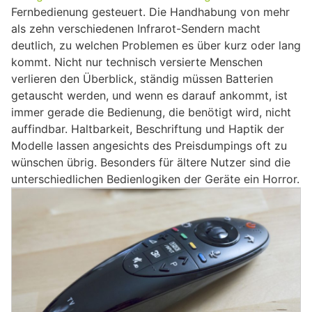
Fernbedienung gesteuert. Die Handhabung von mehr
als zehn verschiedenen Infrarot-Sendern macht
deutlich, zu welchen Problemen es über kurz oder lang
kommt. Nicht nur technisch versierte Menschen
verlieren den Überblick, ständig müssen Batterien
getauscht werden, und wenn es darauf ankommt, ist
immer gerade die Bedienung, die benötigt wird, nicht
auffindbar. Haltbarkeit, Beschriftung und Haptik der
Modelle lassen angesichts des Preisdumpings oft zu
wünschen übrig. Besonders für ältere Nutzer sind die
unterschiedlichen Bedienlogiken der Geräte ein Horror.