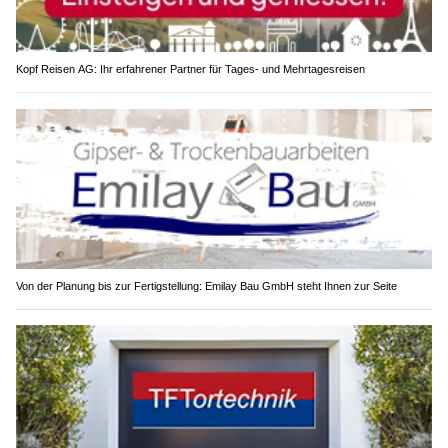
Kopf Reisen AG: Ihr erfahrener Partner für Tages- und Mehrtagesreisen
Von der Planung bis zur Fertigstellung: Emilay Bau GmbH steht Ihnen zur Seite