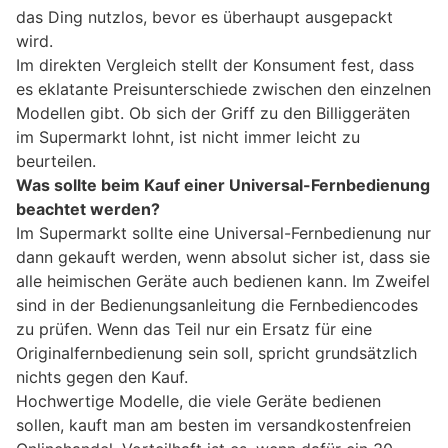
das Ding nutzlos, bevor es überhaupt ausgepackt
wird.
Im direkten Vergleich stellt der Konsument fest, dass
es eklatante Preisunterschiede zwischen den einzelnen
Modellen gibt. Ob sich der Griff zu den Billiggeräten
im Supermarkt lohnt, ist nicht immer leicht zu
beurteilen.
Was sollte beim Kauf einer Universal-Fernbedienung
beachtet werden?
Im Supermarkt sollte eine Universal-Fernbedienung nur
dann gekauft werden, wenn absolut sicher ist, dass sie
alle heimischen Geräte auch bedienen kann. Im Zweifel
sind in der Bedienungsanleitung die Fernbediencodes
zu prüfen. Wenn das Teil nur ein Ersatz für eine
Originalfernbedienung sein soll, spricht grundsätzlich
nichts gegen den Kauf.
Hochwertige Modelle, die viele Geräte bedienen
sollen, kauft man am besten im versandkostenfreien