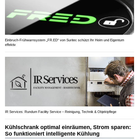
Einbruch-Frühwarnsystem „FR.ED“ von Suritec schützt Ihr Heim und Eigentum
effektiv
IR Services: Rundum Facility Service – Reinigung, Technik & Objektpflege
Kühlschrank optimal einräumen, Strom sparen:
So funktioniert intelligente Kühlung