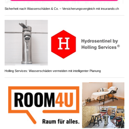
Sicherheit nach Wasserschäden & Co. – Versicherungsvergleich mit insurando.ch
Holling Services: Wasserschäden vermeiden mit intelligenter Planung