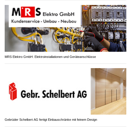
MRS Elektro GmbH: Elektroinstallationen und Geräteanschlüsse
Gebrüder Schelbert AG fertigt Einbauschränke mit feinem Design