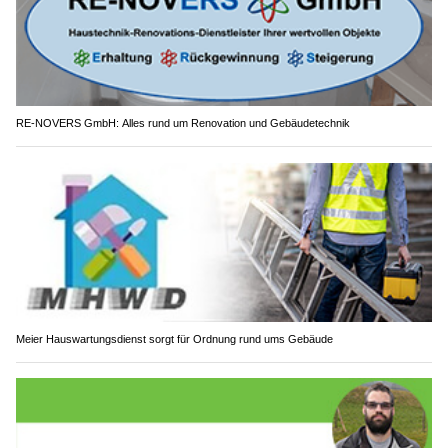
RE-NOVERS GmbH: Alles rund um Renovation und Gebäudetechnik
Meier Hauswartungsdienst sorgt für Ordnung rund ums Gebäude