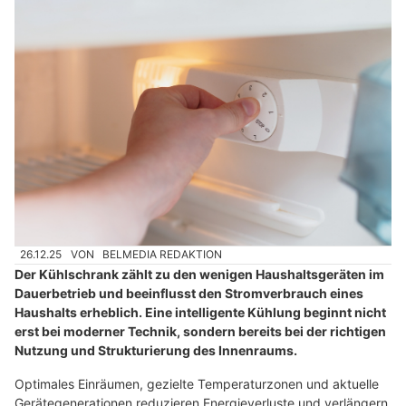
26.12.25
VON
BELMEDIA REDAKTION
Der Kühlschrank zählt zu den wenigen Haushaltsgeräten im
Dauerbetrieb und beeinflusst den Stromverbrauch eines
Haushalts erheblich. Eine intelligente Kühlung beginnt nicht
erst bei moderner Technik, sondern bereits bei der richtigen
Nutzung und Strukturierung des Innenraums.
Optimales Einräumen, gezielte Temperaturzonen und aktuelle
Gerätegenerationen reduzieren Energieverluste und verlängern