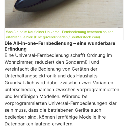
Was Sie beim Kauf einer Universal-Fernbedienung beachten sollten,
erfahren Sie hier! (Bild: guvendinneden / Shutterstock.com)
Die All-in-one-Fernbedienung – eine wunderbare
Erfindung
Eine Universal-Fernbedienung schafft Ordnung im
Wohnzimmer, reduziert den Sondermüll und
vereinfacht die Bedienung von Geräten der
Unterhaltungselektronik und des Haushalts.
Grundsätzlich wird dabei zwischen zwei Varianten
unterschieden, nämlich zwischen vorprogrammierten
und lernfähigen Modellen. Während bei
vorprogrammierten Universal-Fernbedienungen klar
sein muss, dass die betriebenen Geräte auch
bedienbar sind, können lernfähige Modelle ihre
Datenbanken laufend erweitern.