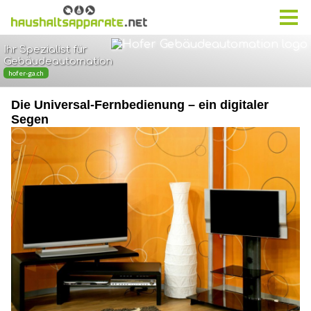
Die Universal-Fernbedienung – ein digitaler
Segen