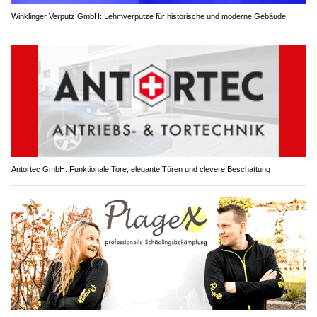
Winklinger Verputz GmbH: Lehmverputze für historische und moderne Gebäude
Antortec GmbH: Funktionale Tore, elegante Türen und clevere Beschattung