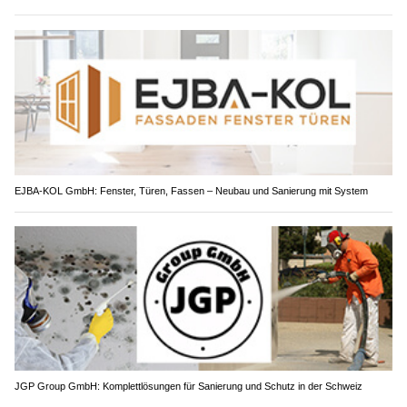
EJBA-KOL GmbH: Fenster, Türen, Fassen – Neubau und Sanierung mit System
JGP Group GmbH: Komplettlösungen für Sanierung und Schutz in der Schweiz