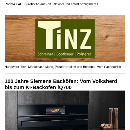
Room4U AG: Bürofläche auf Zeit – flexibel und sofort bezugsbereit
Handwerk-Tinz: Möbel nach Mass, Polsterarbeiten und Bootsbau vom Fachbetrieb
100 Jahre Siemens Backöfen: Vom Volksherd
bis zum KI-Backofen iQ700