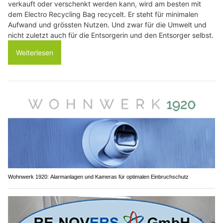
verkauft oder verschenkt werden kann, wird am besten mit
dem Electro Recycling Bag recycelt. Er steht für minimalen
Aufwand und grössten Nutzen. Und zwar für die Umwelt und
nicht zuletzt auch für die Entsorgerin und den Entsorger selbst.
Weiterlesen
Wohnwerk 1920: Alarmanlagen und Kameras für optimalen Einbruchschutz