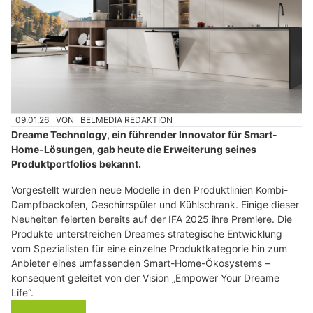
09.01.26
VON
BELMEDIA REDAKTION
Dreame Technology, ein führender Innovator für Smart-
Home-Lösungen, gab heute die Erweiterung seines
Produktportfolios bekannt.
Vorgestellt wurden neue Modelle in den Produktlinien Kombi-
Dampfbackofen, Geschirrspüler und Kühlschrank. Einige dieser
Neuheiten feierten bereits auf der IFA 2025 ihre Premiere. Die
Produkte unterstreichen Dreames strategische Entwicklung
vom Spezialisten für eine einzelne Produktkategorie hin zum
Anbieter eines umfassenden Smart-Home-Ökosystems –
konsequent geleitet von der Vision „Empower Your Dreame
Life“.