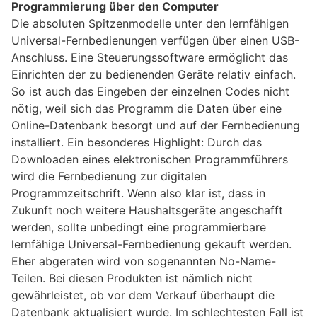
Programmierung über den Computer
Die absoluten Spitzenmodelle unter den lernfähigen
Universal-Fernbedienungen verfügen über einen USB-
Anschluss. Eine Steuerungssoftware ermöglicht das
Einrichten der zu bedienenden Geräte relativ einfach.
So ist auch das Eingeben der einzelnen Codes nicht
nötig, weil sich das Programm die Daten über eine
Online-Datenbank besorgt und auf der Fernbedienung
installiert. Ein besonderes Highlight: Durch das
Downloaden eines elektronischen Programmführers
wird die Fernbedienung zur digitalen
Programmzeitschrift. Wenn also klar ist, dass in
Zukunft noch weitere Haushaltsgeräte angeschafft
werden, sollte unbedingt eine programmierbare
lernfähige Universal-Fernbedienung gekauft werden.
Eher abgeraten wird von sogenannten No-Name-
Teilen. Bei diesen Produkten ist nämlich nicht
gewährleistet, ob vor dem Verkauf überhaupt die
Datenbank aktualisiert wurde. Im schlechtesten Fall ist