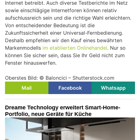
Internet betreibt. Auch diverse Testberichte im Netz
sowie einschlägige Internetforen können relativ
aufschlussreich sein und die richtige Wahl erleichtern.
Von entscheidender Bedeutung ist die
Zukunftssicherheit einer Universal-Fernbedienung.
Deshalb empfehlen wir den Kauf eines bewährten
Markenmodells
im etablierten Onlinehandel
. Nur so
können Sie sicher sein, dass Sie Ihr Geld nicht zum
Fenster hinauswerfen.
Oberstes Bild: © Baloncici – Shutterstock.com
Mail
Facebook
Whatsapp
Dreame Technology erweitert Smart-Home-
Portfolio, neue Geräte für Küche