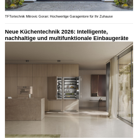
TFTortechnik Mitrovic Goran: Hochwertige Garagentore für Ihr Zuhause
Neue Küchentechnik 2026: Intelligente,
nachhaltige und multifunktionale Einbaugeräte