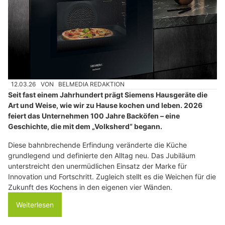
12.03.26
VON
BELMEDIA REDAKTION
Seit fast einem Jahrhundert prägt Siemens Hausgeräte die
Art und Weise, wie wir zu Hause kochen und leben. 2026
feiert das Unternehmen 100 Jahre Backöfen – eine
Geschichte, die mit dem „Volksherd“ begann.
Diese bahnbrechende Erfindung veränderte die Küche
grundlegend und definierte den Alltag neu. Das Jubiläum
unterstreicht den unermüdlichen Einsatz der Marke für
Innovation und Fortschritt. Zugleich stellt es die Weichen für die
Zukunft des Kochens in den eigenen vier Wänden.
Weiterlesen