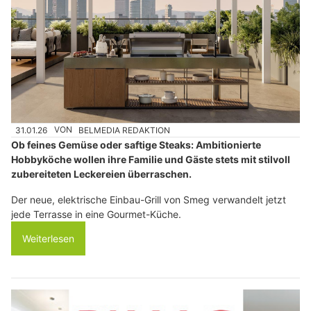
31.01.26
VON
BELMEDIA REDAKTION
Ob feines Gemüse oder saftige Steaks: Ambitionierte
Hobbyköche wollen ihre Familie und Gäste stets mit stilvoll
zubereiteten Leckereien überraschen.
Der neue, elektrische Einbau-Grill von Smeg verwandelt jetzt
jede Terrasse in eine Gourmet-Küche.
Weiterlesen