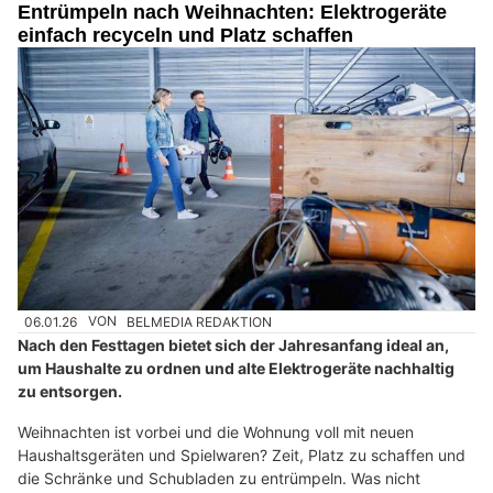
Entrümpeln nach Weihnachten: Elektrogeräte
einfach recyceln und Platz schaffen
06.01.26
VON
BELMEDIA REDAKTION
Nach den Festtagen bietet sich der Jahresanfang ideal an,
um Haushalte zu ordnen und alte Elektrogeräte nachhaltig
zu entsorgen.
Weihnachten ist vorbei und die Wohnung voll mit neuen
Haushaltsgeräten und Spielwaren? Zeit, Platz zu schaffen und
die Schränke und Schubladen zu entrümpeln. Was nicht