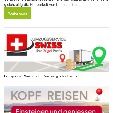
gleichzeitig die Haltbarkeit von Lebensmitteln.
Weiterlesen
Umzugsservice Swiss GmbH – Zuverlässig, schnell und fair