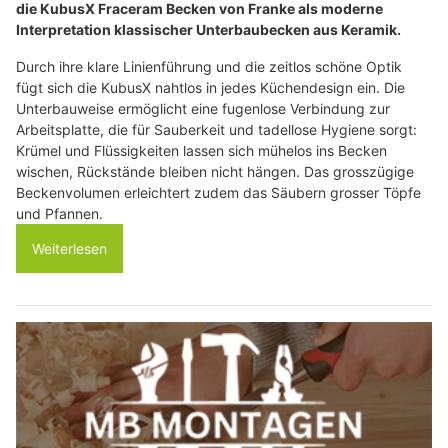
die KubusX Fraceram Becken von Franke als moderne
Interpretation klassischer Unterbaubecken aus Keramik.
Durch ihre klare Linienführung und die zeitlos schöne Optik
fügt sich die KubusX nahtlos in jedes Küchendesign ein. Die
Unterbauweise ermöglicht eine fugenlose Verbindung zur
Arbeitsplatte, die für Sauberkeit und tadellose Hygiene sorgt:
Krümel und Flüssigkeiten lassen sich mühelos ins Becken
wischen, Rückstände bleiben nicht hängen. Das grosszügige
Beckenvolumen erleichtert zudem das Säubern grosser Töpfe
und Pfannen.
Weiterlesen