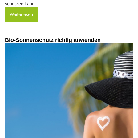
schützen kann.
Weiterlesen
Bio-Sonnenschutz richtig anwenden