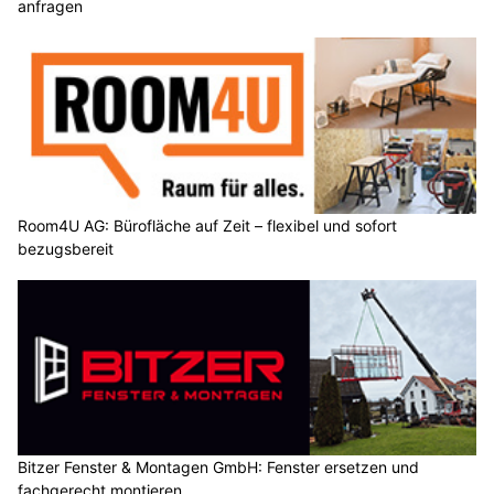
anfragen
Room4U AG: Bürofläche auf Zeit – flexibel und sofort
bezugsbereit
Bitzer Fenster & Montagen GmbH: Fenster ersetzen und
fachgerecht montieren