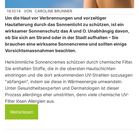
16.10.14
VON
CAROLINE BRUNNER
Um die Haut vor Verbrennungen und vorzeitiger
Hautalterung durch das Sonnenlicht zu schützen, ist ein
wirksamer Sonnenschutz das A und O. Unabhängig davon,
ob Sie sich am Strand oder in der Stadt aufhalten – Sie
brauchen eine wirksame Sonnencreme und sollten einige
Vorsichtsmassnahmen beachten.
Herkömmliche Sonnencremes schützen durch chemische Filter.
Sie enthalten Stoffe, die in die obersten Hautschichten
eindringen und die dort ankommenden UV-Strahlen sozusagen
"abfangen", indem sie diese in Wärmeenergie umwandeln.
Unter Gesundheitsexperten und Dermatologen ist dieser
Prozess allerdings eher umstritten, denn viele chemische UV-
Filter lösen Allergien aus.
Weiterlesen