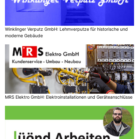
Winklinger Verputz GmbH: Lehmverputze für historische und
moderne Gebäude
MRS Elektro GmbH: Elektroinstallationen und Geräteanschlüsse