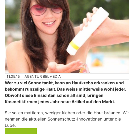
11.05.15
AGENTUR BELMEDIA
Wer zu viel Sonne tankt, kann an Hautkrebs erkranken und
bekommt runzelige Haut. Das weiss mittlerweile wohl jeder.
Obwohl diese Einsichten schon alt sind, bringen
Kosmetikfirmen jedes Jahr neue Artikel auf den Markt.
Sie sollen mattieren, weniger kleben oder die Haut bräunen. Wir
nehmen die aktuellen Sonnenschutz-Innovationen unter die
Lupe.