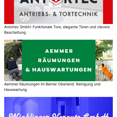
Antortec GmbH: Funktionale Tore, elegante Türen und clevere
Beschattung
Aemmer Räumungen im Berner Oberland: Reinigung und
Hauswartung