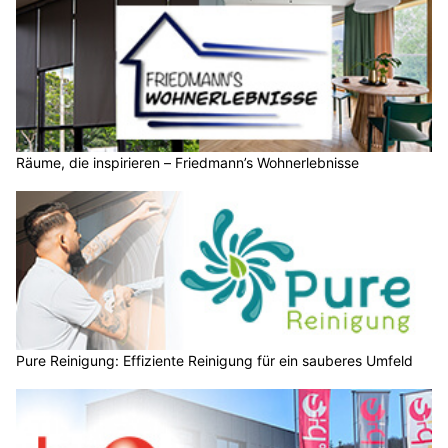
Räume, die inspirieren – Friedmann’s Wohnerlebnisse
Pure Reinigung: Effiziente Reinigung für ein sauberes Umfeld