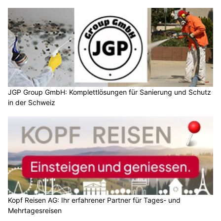
JGP Group GmbH: Komplettlösungen für Sanierung und Schutz
in der Schweiz
Kopf Reisen AG: Ihr erfahrener Partner für Tages- und
Mehrtagesreisen