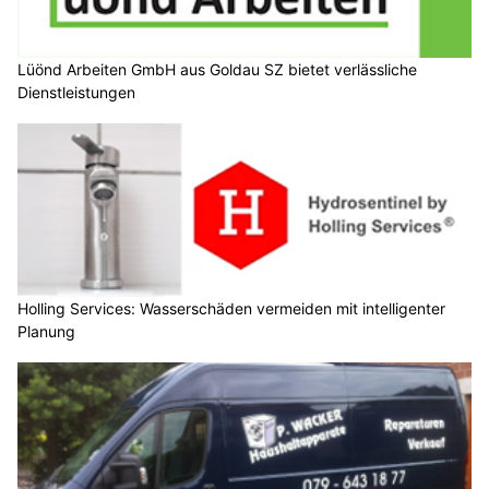
Lüönd Arbeiten GmbH aus Goldau SZ bietet verlässliche
Dienstleistungen
Holling Services: Wasserschäden vermeiden mit intelligenter
Planung