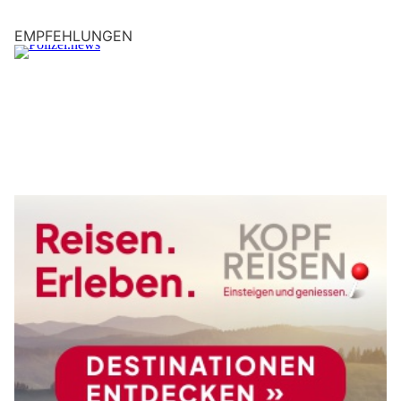
EMPFEHLUNGEN