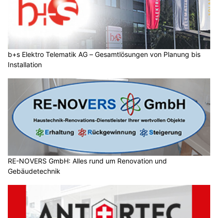
b+s Elektro Telematik AG – Gesamtlösungen von Planung bis
Installation
RE-NOVERS GmbH: Alles rund um Renovation und
Gebäudetechnik