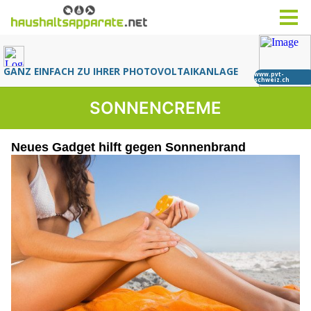
SONNENCREME
Neues Gadget hilft gegen Sonnenbrand