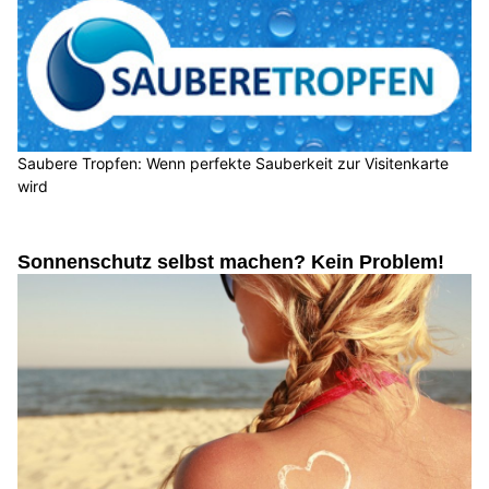
Saubere Tropfen: Wenn perfekte Sauberkeit zur Visitenkarte
wird
Sonnenschutz selbst machen? Kein Problem!