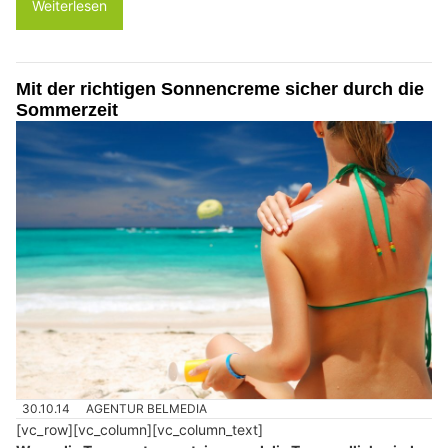
Weiterlesen
Mit der richtigen Sonnencreme sicher durch die
Sommerzeit
30.10.14
AGENTUR BELMEDIA
[vc_row][vc_column][vc_column_text]