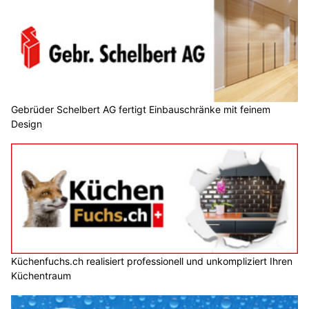
Gebrüder Schelbert AG fertigt Einbauschränke mit feinem
Design
Küchenfuchs.ch realisiert professionell und unkompliziert Ihren
Küchentraum