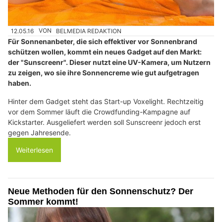
12.05.16
VON
BELMEDIA REDAKTION
Für Sonnenanbeter, die sich effektiver vor Sonnenbrand
schützen wollen, kommt ein neues Gadget auf den Markt:
der "Sunscreenr". Dieser nutzt eine UV-Kamera, um Nutzern
zu zeigen, wo sie ihre Sonnencreme wie gut aufgetragen
haben.
Hinter dem Gadget steht das Start-up Voxelight. Rechtzeitig
vor dem Sommer läuft die Crowdfunding-Kampagne auf
Kickstarter. Ausgeliefert werden soll Sunscreenr jedoch erst
gegen Jahresende.
Weiterlesen
Neue Methoden für den Sonnenschutz? Der
Sommer kommt!