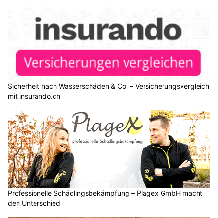
Sicherheit nach Wasserschäden & Co. – Versicherungsvergleich
mit insurando.ch
Professionelle Schädlingsbekämpfung – Plagex GmbH macht
den Unterschied