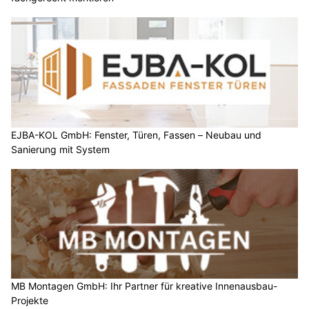
EJBA-KOL GmbH: Fenster, Türen, Fassen – Neubau und
Sanierung mit System
MB Montagen GmbH: Ihr Partner für kreative Innenausbau-
Projekte