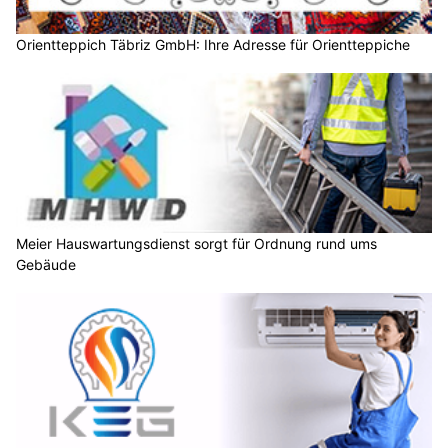
Orientteppich Täbriz GmbH: Ihre Adresse für Orientteppiche
Meier Hauswartungsdienst sorgt für Ordnung rund ums
Gebäude