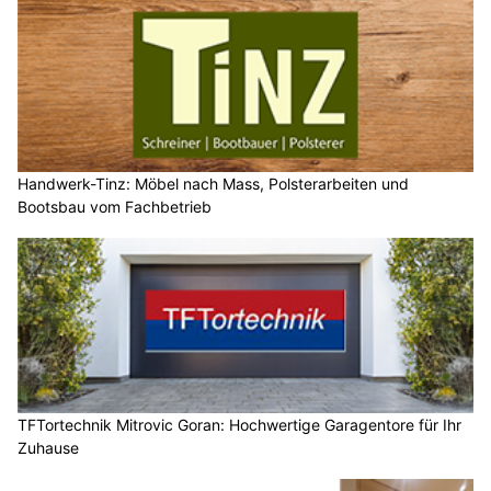
Handwerk-Tinz: Möbel nach Mass, Polsterarbeiten und
Bootsbau vom Fachbetrieb
TFTortechnik Mitrovic Goran: Hochwertige Garagentore für Ihr
Zuhause