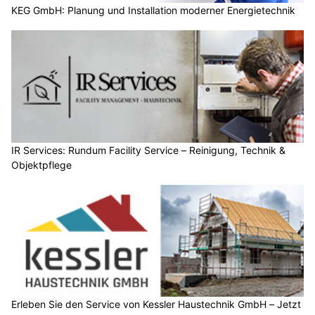
KEG GmbH: Planung und Installation moderner Energietechnik
IR Services: Rundum Facility Service – Reinigung, Technik &
Objektpflege
Erleben Sie den Service von Kessler Haustechnik GmbH – Jetzt