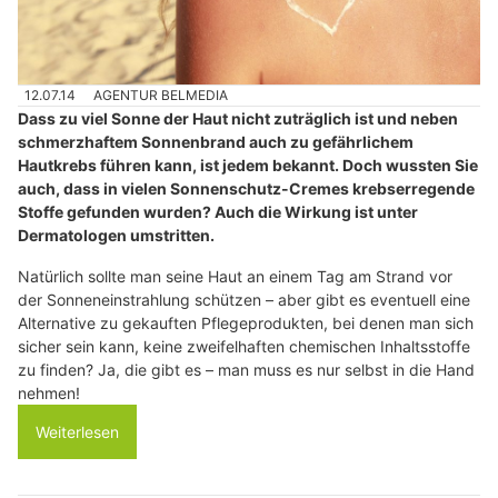
12.07.14
AGENTUR BELMEDIA
Dass zu viel Sonne der Haut nicht zuträglich ist und neben
schmerzhaftem Sonnenbrand auch zu gefährlichem
Hautkrebs führen kann, ist jedem bekannt. Doch wussten Sie
auch, dass in vielen Sonnenschutz-Cremes krebserregende
Stoffe gefunden wurden? Auch die Wirkung ist unter
Dermatologen umstritten.
Natürlich sollte man seine Haut an einem Tag am Strand vor
der Sonneneinstrahlung schützen – aber gibt es eventuell eine
Alternative zu gekauften Pflegeprodukten, bei denen man sich
sicher sein kann, keine zweifelhaften chemischen Inhaltsstoffe
zu finden? Ja, die gibt es – man muss es nur selbst in die Hand
nehmen!
Weiterlesen