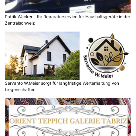
Patrik Wacker – Ihr Reparaturservice für Haushaltsgeräte in der
Zentralschweiz
Servanto W.Meier sorgt für langfristige Werterhaltung von
Liegenschaften