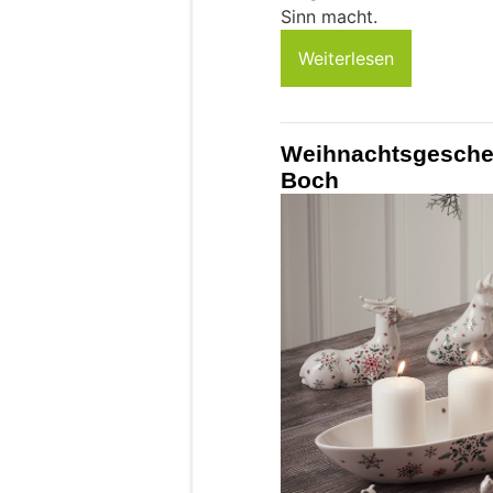
Sinn macht.
Weiterlesen
Weihnachtsgeschen
Boch