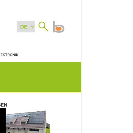
LEKTRONIK
GEN